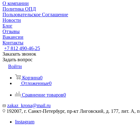
О компании
Политика ОПД
Пользовательское Соглашение
Новости
Блог
Отзывы
Вакансии
Контакты
+7 812 490-46-25
Заказать звонок
Задать вопрос
Войти
Корзина
0
Отложенные
0
Сравнение товаров
0
zakaz_krona@mail.ru
192007, г. Санкт-Петербург, пр-кт Лиговский, д. 177, лит. А, 
Instagram