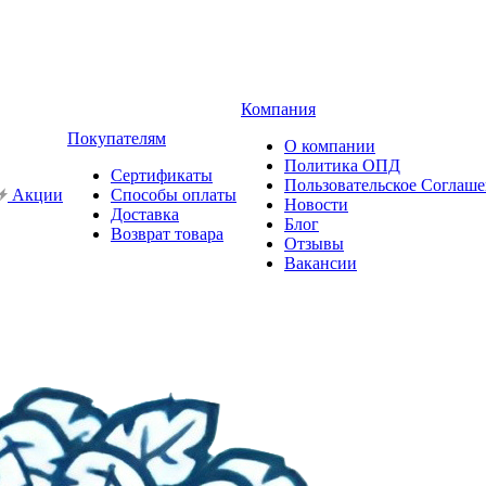
Компания
Покупателям
О компании
Политика ОПД
Сертификаты
Пользовательское Соглаш
Акции
Способы оплаты
Новости
Доставка
Блог
Возврат товара
Отзывы
Вакансии