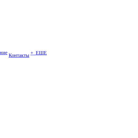
ение
+ ЕЩЕ
Контакты