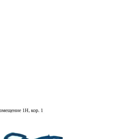
помещение 1Н, кор. 1