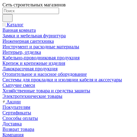
Сеть строительных магазинов
Каталог
Ванная комната
Замки и мебельная фурнитура
Инженерная сантехника
Инструмент и расходные материалы
Интерьер, отделка
Кабельно-проводниковая продукция
Крепеж и крепежные изделия
Лакокрасочная продукция
Отопительное и насосное оборудование
Системы для прокладки и изоляции кабеля и акссесуары
Сыпучие смеси
Хозяйственные товара и средства защиты
Электротехнические товары
Акции
Покупателям
Сертификаты
Способы оплаты
Доставка
Возврат товара
Компания