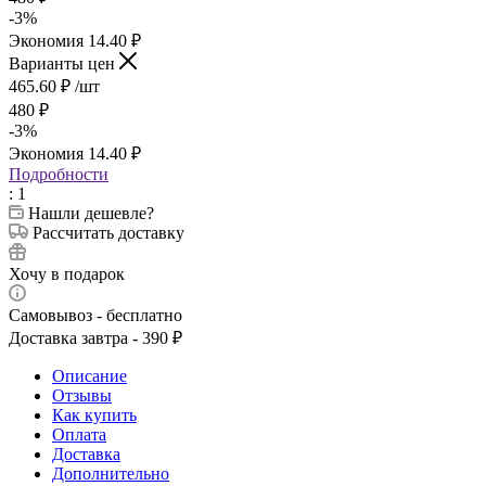
-
3
%
Экономия
14.40
₽
Варианты цен
465.60
₽
/шт
480
₽
-
3
%
Экономия
14.40
₽
Подробности
: 1
Нашли дешевле?
Рассчитать доставку
Хочу в подарок
Самовывоз - бесплатно
Доставка завтра - 390 ₽
Описание
Отзывы
Как купить
Оплата
Доставка
Дополнительно