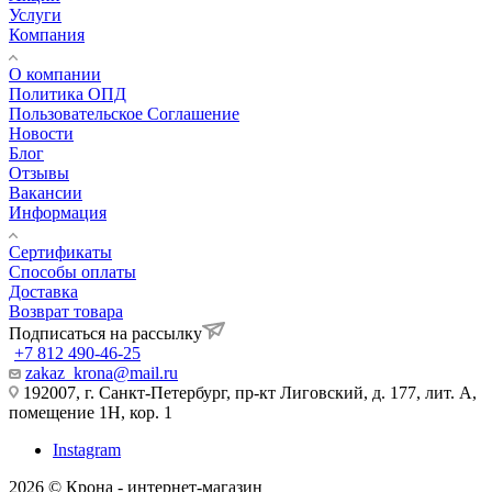
Услуги
Компания
О компании
Политика ОПД
Пользовательское Соглашение
Новости
Блог
Отзывы
Вакансии
Информация
Сертификаты
Способы оплаты
Доставка
Возврат товара
Подписаться на рассылку
+7 812 490-46-25
zakaz_krona@mail.ru
192007, г. Санкт-Петербург, пр-кт Лиговский, д. 177, лит. А,
помещение 1Н, кор. 1
Instagram
2026 © Крона - интернет-магазин