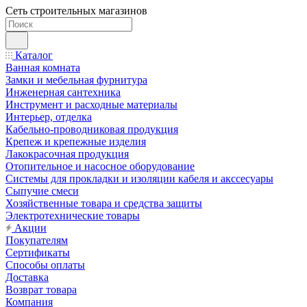
Сеть строительных магазинов
Каталог
Ванная комната
Замки и мебельная фурнитура
Инженерная сантехника
Инструмент и расходные материалы
Интерьер, отделка
Кабельно-проводниковая продукция
Крепеж и крепежные изделия
Лакокрасочная продукция
Отопительное и насосное оборудование
Системы для прокладки и изоляции кабеля и акссесуары
Сыпучие смеси
Хозяйственные товара и средства защиты
Электротехнические товары
Акции
Покупателям
Сертификаты
Способы оплаты
Доставка
Возврат товара
Компания