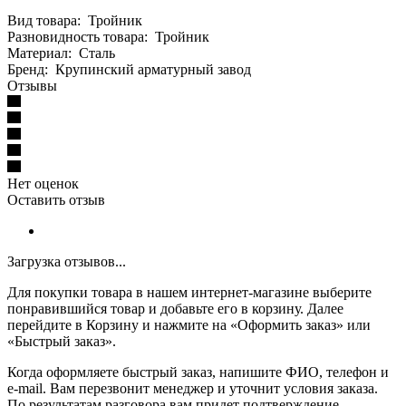
Вид товара: Тройник
Разновидность товара: Тройник
Материал: Сталь
Бренд: Крупинский арматурный завод
Отзывы
Нет оценок
Оставить отзыв
Загрузка отзывов...
Для покупки товара в нашем интернет-магазине выберите
понравившийся товар и добавьте его в корзину. Далее
перейдите в Корзину и нажмите на «Оформить заказ» или
«Быстрый заказ».
Когда оформляете быстрый заказ, напишите ФИО, телефон и
e-mail. Вам перезвонит менеджер и уточнит условия заказа.
По результатам разговора вам придет подтверждение