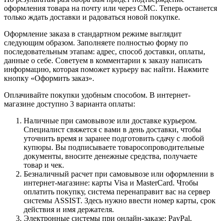
оформления товара на почту или через СМС. Теперь останется
только ждать доставки и радоваться новой покупке.
Оформление заказа в стандартном режиме выглядит
следующим образом. Заполняете полностью форму по
последовательным этапам: адрес, способ доставки, оплаты,
данные о себе. Советуем в комментарии к заказу написать
информацию, которая поможет курьеру вас найти. Нажмите
кнопку «Оформить заказ».
Оплачивайте покупки удобным способом. В интернет-
магазине доступно 3 варианта оплаты:
Наличные при самовывозе или доставке курьером.
Специалист свяжется с вами в день доставки, чтобы
уточнить время и заранее подготовить сдачу с любой
купюры. Вы подписываете товаросопроводительные
документы, вносите денежные средства, получаете
товар и чек.
Безналичный расчет при самовывозе или оформлении в
интернет-магазине: карты Visa и MasterCard. Чтобы
оплатить покупку, система перенаправит вас на сервер
системы ASSIST. Здесь нужно ввести номер карты, срок
действия и имя держателя.
Электронные системы при онлайн-заказе: PayPal,