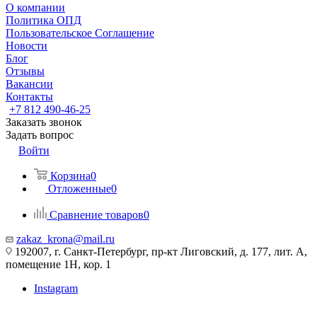
О компании
Политика ОПД
Пользовательское Соглашение
Новости
Блог
Отзывы
Вакансии
Контакты
+7 812 490-46-25
Заказать звонок
Задать вопрос
Войти
Корзина
0
Отложенные
0
Сравнение товаров
0
zakaz_krona@mail.ru
192007, г. Санкт-Петербург, пр-кт Лиговский, д. 177, лит. А,
помещение 1Н, кор. 1
Instagram