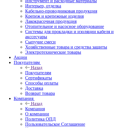
Инструмент и расходные материалы
Интерьер, отделка
Кабельно-проводниковая продукция
Крепеж и крепежные изделия
Лакокрасочная продукция
Отопительное и насосное оборудование
Системы для прокладки и изоляции кабеля и
акссесуары
Сыпучие смеси
Хозяйственные товара и средства защиты
Электротехнические товары
Акции
Покупателям
Назад
Покупателям
Сертификаты
Способы оплаты
Доставка
Возврат товара
Компания
Назад
Компания
О компании
Политика ОПД
Пользовательское Соглашение