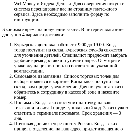
WebMoney и Яндекс.Деньги. Для совершения покупки
система перенаправит вас на страницу платежного
сервиса. Здесь необходимо заполнить форму по
инструкции.
Экономьте время на получении заказа. В интернет-магазине
доступно 4 варианта доставки:
Курьерская доставка работает с 9.00 до 19.00. Когда
товар поступит на склад, курьерская служба свяжется
для уточнения деталей. Специалист предложит выбрать
удобное время доставки и уточнит адрес. Осмотрите
упаковку на целостность и соответствие указанной
комплектации.
Самовывоз из магазина. Список торговых точек для
выбора появится в корзине. Когда заказ поступит на
склад, вам придет уведомление. Для получения заказа
обратитесь к сотруднику в кассовой зоне и назовите
номер.
Постамат. Когда заказ поступит на точку, на ваш
телефон или e-mail придет уникальный код. Заказ нужно
оплатить в терминале постамата. Срок хранения — 3
дня.
Почтовая доставка через почту России. Когда заказ
придет в отделение, на ваш адрес придет извещение о