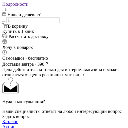
Подробности
: 1
Нашли дешевле?
В корзину
Купить в 1 клик
Рассчитать доставку
Хочу в подарок
Самовывоз - бесплатно
Доставка завтра - 390 ₽
Цена действительна только для интернет-магазина и может
отличаться от цен в розничных магазинах
Нужна консультация?
Наши специалисты ответят на любой интересующий вопрос
Задать вопрос
Каталог
Акции