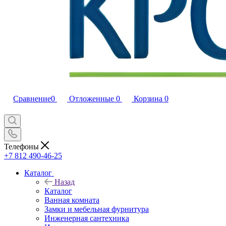
Сравнение
0
Отложенные
0
Корзина
0
Телефоны
+7 812 490-46-25
Каталог
Назад
Каталог
Ванная комната
Замки и мебельная фурнитура
Инженерная сантехника