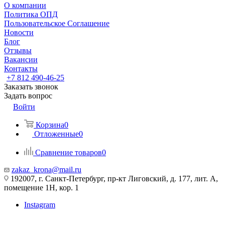
О компании
Политика ОПД
Пользовательское Соглашение
Новости
Блог
Отзывы
Вакансии
Контакты
+7 812 490-46-25
Заказать звонок
Задать вопрос
Войти
Корзина
0
Отложенные
0
Сравнение товаров
0
zakaz_krona@mail.ru
192007, г. Санкт-Петербург, пр-кт Лиговский, д. 177, лит. А,
помещение 1Н, кор. 1
Instagram