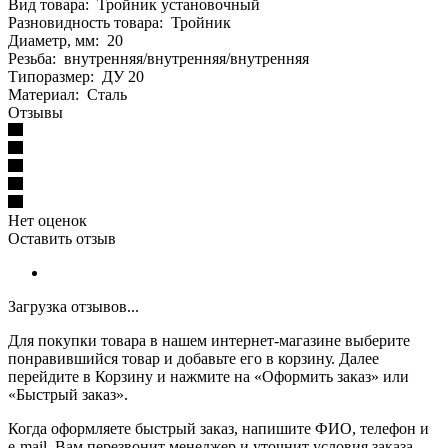
Вид товара: Тройник установочный
Разновидность товара: Тройник
Диаметр, мм: 20
Резьба: внутренняя/внутренняя/внутренняя
Типоразмер: ДУ 20
Материал: Сталь
Отзывы
Нет оценок
Оставить отзыв
Загрузка отзывов...
Для покупки товара в нашем интернет-магазине выберите
понравившийся товар и добавьте его в корзину. Далее
перейдите в Корзину и нажмите на «Оформить заказ» или
«Быстрый заказ».
Когда оформляете быстрый заказ, напишите ФИО, телефон и
e-mail. Вам перезвонит менеджер и уточнит условия заказа.