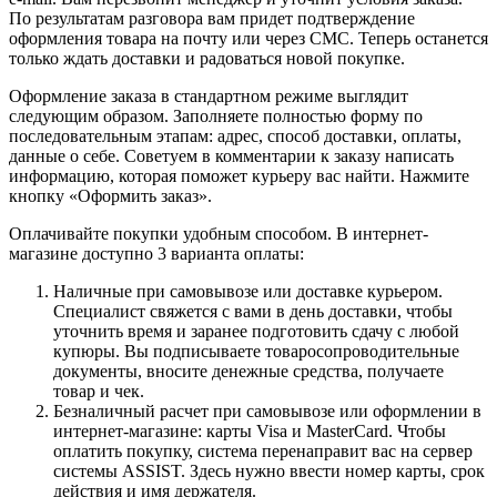
По результатам разговора вам придет подтверждение
оформления товара на почту или через СМС. Теперь останется
только ждать доставки и радоваться новой покупке.
Оформление заказа в стандартном режиме выглядит
следующим образом. Заполняете полностью форму по
последовательным этапам: адрес, способ доставки, оплаты,
данные о себе. Советуем в комментарии к заказу написать
информацию, которая поможет курьеру вас найти. Нажмите
кнопку «Оформить заказ».
Оплачивайте покупки удобным способом. В интернет-
магазине доступно 3 варианта оплаты:
Наличные при самовывозе или доставке курьером.
Специалист свяжется с вами в день доставки, чтобы
уточнить время и заранее подготовить сдачу с любой
купюры. Вы подписываете товаросопроводительные
документы, вносите денежные средства, получаете
товар и чек.
Безналичный расчет при самовывозе или оформлении в
интернет-магазине: карты Visa и MasterCard. Чтобы
оплатить покупку, система перенаправит вас на сервер
системы ASSIST. Здесь нужно ввести номер карты, срок
действия и имя держателя.