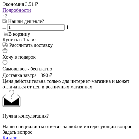
Экономия
3.51
₽
Подробности
: 2
Нашли дешевле?
В корзину
Купить в 1 клик
Рассчитать доставку
Хочу в подарок
Самовывоз - бесплатно
Доставка завтра - 390 ₽
Цена действительна только для интернет-магазина и может
отличаться от цен в розничных магазинах
Нужна консультация?
Наши специалисты ответят на любой интересующий вопрос
Задать вопрос
Каталог