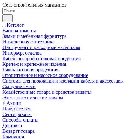
Сеть строительных магазинов
Каталог
Ванная комната
Замки и мебельная фурнитура
Инженерная сантехника
Инструмент и расходные материалы
Интерьер, отделка
Кабельно-проводниковая продукция
Крепеж и крепежные изделия
Лакокрасочная продукция
Отопительное и насосное оборудование
Системы для прокладки и изоляции кабеля и акссесуары
Сыпучие смеси
Хозяйственные товара и средства защиты
Электротехнические товары
Акции
Покупателям
Сертификаты
Способы оплаты
Доставка
Возврат товара
Компания