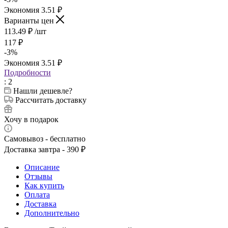
Экономия
3.51
₽
Варианты цен
113.49
₽
/шт
117
₽
-
3
%
Экономия
3.51
₽
Подробности
: 2
Нашли дешевле?
Рассчитать доставку
Хочу в подарок
Самовывоз - бесплатно
Доставка завтра - 390 ₽
Описание
Отзывы
Как купить
Оплата
Доставка
Дополнительно