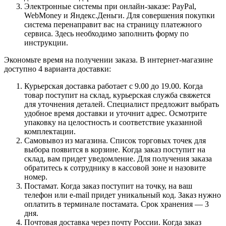
Электронные системы при онлайн-заказе: PayPal,
WebMoney и Яндекс.Деньги. Для совершения покупки
система перенаправит вас на страницу платежного
сервиса. Здесь необходимо заполнить форму по
инструкции.
Экономьте время на получении заказа. В интернет-магазине
доступно 4 варианта доставки:
Курьерская доставка работает с 9.00 до 19.00. Когда
товар поступит на склад, курьерская служба свяжется
для уточнения деталей. Специалист предложит выбрать
удобное время доставки и уточнит адрес. Осмотрите
упаковку на целостность и соответствие указанной
комплектации.
Самовывоз из магазина. Список торговых точек для
выбора появится в корзине. Когда заказ поступит на
склад, вам придет уведомление. Для получения заказа
обратитесь к сотруднику в кассовой зоне и назовите
номер.
Постамат. Когда заказ поступит на точку, на ваш
телефон или e-mail придет уникальный код. Заказ нужно
оплатить в терминале постамата. Срок хранения — 3
дня.
Почтовая доставка через почту России. Когда заказ