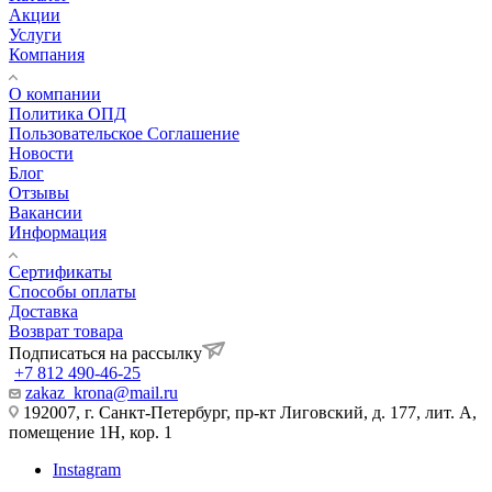
Акции
Услуги
Компания
О компании
Политика ОПД
Пользовательское Соглашение
Новости
Блог
Отзывы
Вакансии
Информация
Сертификаты
Способы оплаты
Доставка
Возврат товара
Подписаться на рассылку
+7 812 490-46-25
zakaz_krona@mail.ru
192007, г. Санкт-Петербург, пр-кт Лиговский, д. 177, лит. А,
помещение 1Н, кор. 1
Instagram