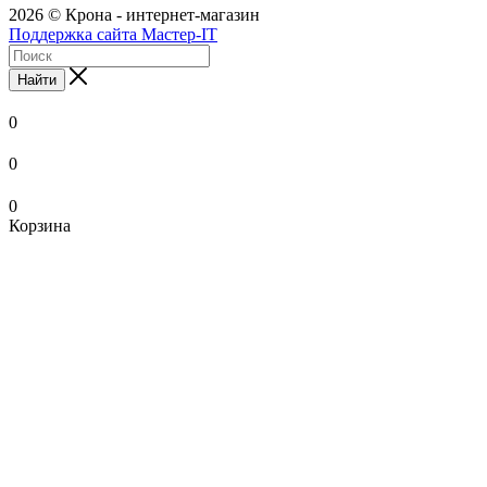
2026 © Крона - интернет-магазин
Поддержка сайта Мастер-IT
Найти
0
0
0
Корзина