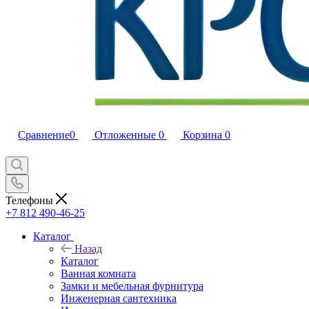
Сравнение
0
Отложенные
0
Корзина
0
Телефоны
+7 812 490-46-25
Каталог
Назад
Каталог
Ванная комната
Замки и мебельная фурнитура
Инженерная сантехника