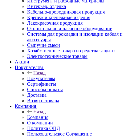
Инструмент и расходные материалы
Интерьер, отделка
Кабельно-проводниковая продукция
Крепеж и крепежные изделия
Лакокрасочная продукция
Отопительное и насосное оборудование
Системы для прокладки и изоляции кабеля и
акссесуары
Сыпучие смеси
Хозяйственные товара и средства защиты
Электротехнические товары
Акции
Покупателям
Назад
Покупателям
Сертификаты
Способы оплаты
Доставка
Возврат товара
Компания
Назад
Компания
О компании
Политика ОПД
Пользовательское Соглашение