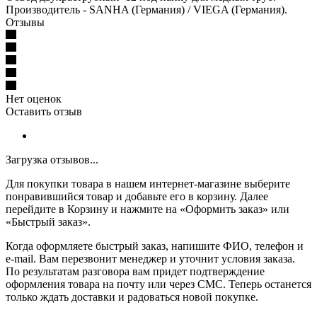
Производитель - SANHA (Германия) / VIEGA (Германия).
Отзывы
Нет оценок
Оставить отзыв
Загрузка отзывов...
Для покупки товара в нашем интернет-магазине выберите
понравившийся товар и добавьте его в корзину. Далее
перейдите в Корзину и нажмите на «Оформить заказ» или
«Быстрый заказ».
Когда оформляете быстрый заказ, напишите ФИО, телефон и
e-mail. Вам перезвонит менеджер и уточнит условия заказа.
По результатам разговора вам придет подтверждение
оформления товара на почту или через СМС. Теперь останется
только ждать доставки и радоваться новой покупке.