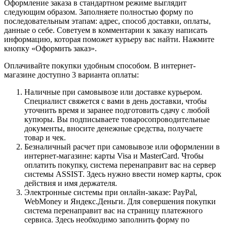
Оформление заказа в стандартном режиме выглядит
следующим образом. Заполняете полностью форму по
последовательным этапам: адрес, способ доставки, оплаты,
данные о себе. Советуем в комментарии к заказу написать
информацию, которая поможет курьеру вас найти. Нажмите
кнопку «Оформить заказ».
Оплачивайте покупки удобным способом. В интернет-
магазине доступно 3 варианта оплаты:
Наличные при самовывозе или доставке курьером.
Специалист свяжется с вами в день доставки, чтобы
уточнить время и заранее подготовить сдачу с любой
купюры. Вы подписываете товаросопроводительные
документы, вносите денежные средства, получаете
товар и чек.
Безналичный расчет при самовывозе или оформлении в
интернет-магазине: карты Visa и MasterCard. Чтобы
оплатить покупку, система перенаправит вас на сервер
системы ASSIST. Здесь нужно ввести номер карты, срок
действия и имя держателя.
Электронные системы при онлайн-заказе: PayPal,
WebMoney и Яндекс.Деньги. Для совершения покупки
система перенаправит вас на страницу платежного
сервиса. Здесь необходимо заполнить форму по