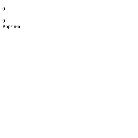
0
0
Корзина