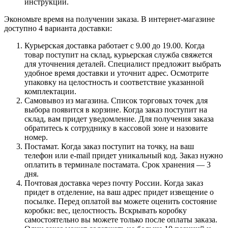
инструкции.
Экономьте время на получении заказа. В интернет-магазине
доступно 4 варианта доставки:
Курьерская доставка работает с 9.00 до 19.00. Когда
товар поступит на склад, курьерская служба свяжется
для уточнения деталей. Специалист предложит выбрать
удобное время доставки и уточнит адрес. Осмотрите
упаковку на целостность и соответствие указанной
комплектации.
Самовывоз из магазина. Список торговых точек для
выбора появится в корзине. Когда заказ поступит на
склад, вам придет уведомление. Для получения заказа
обратитесь к сотруднику в кассовой зоне и назовите
номер.
Постамат. Когда заказ поступит на точку, на ваш
телефон или e-mail придет уникальный код. Заказ нужно
оплатить в терминале постамата. Срок хранения — 3
дня.
Почтовая доставка через почту России. Когда заказ
придет в отделение, на ваш адрес придет извещение о
посылке. Перед оплатой вы можете оценить состояние
коробки: вес, целостность. Вскрывать коробку
самостоятельно вы можете только после оплаты заказа.