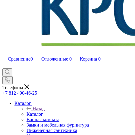
Сравнение
0
Отложенные
0
Корзина
0
Телефоны
+7 812 490-46-25
Каталог
Назад
Каталог
Ванная комната
Замки и мебельная фурнитура
Инженерная сантехника