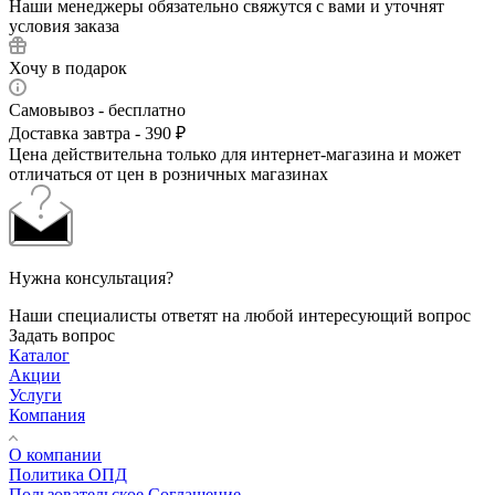
Наши менеджеры обязательно свяжутся с вами и уточнят
условия заказа
Хочу в подарок
Самовывоз - бесплатно
Доставка завтра - 390 ₽
Цена действительна только для интернет-магазина и может
отличаться от цен в розничных магазинах
Нужна консультация?
Наши специалисты ответят на любой интересующий вопрос
Задать вопрос
Каталог
Акции
Услуги
Компания
О компании
Политика ОПД
Пользовательское Соглашение