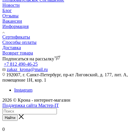
Новости
Блог
Отзывы
Вакансии
Информация
Сертификаты
Способы оплаты
Доставка
Возврат товара
Подписаться на рассылку
+7 812 490-46-25
zakaz_krona@mail.ru
192007, г. Санкт-Петербург, пр-кт Лиговский, д. 177, лит. А,
помещение 1Н, кор. 1
Instagram
2026 © Крона - интернет-магазин
Поддержка сайта Мастер-IT
Найти
0