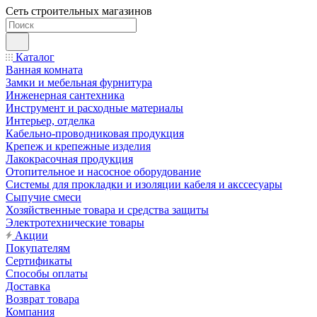
Сеть строительных магазинов
Каталог
Ванная комната
Замки и мебельная фурнитура
Инженерная сантехника
Инструмент и расходные материалы
Интерьер, отделка
Кабельно-проводниковая продукция
Крепеж и крепежные изделия
Лакокрасочная продукция
Отопительное и насосное оборудование
Системы для прокладки и изоляции кабеля и акссесуары
Сыпучие смеси
Хозяйственные товара и средства защиты
Электротехнические товары
Акции
Покупателям
Сертификаты
Способы оплаты
Доставка
Возврат товара
Компания