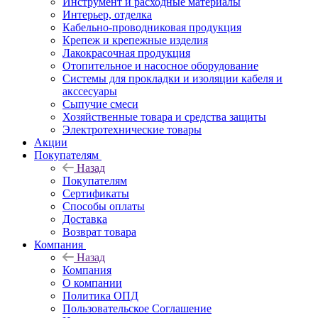
Инструмент и расходные материалы
Интерьер, отделка
Кабельно-проводниковая продукция
Крепеж и крепежные изделия
Лакокрасочная продукция
Отопительное и насосное оборудование
Системы для прокладки и изоляции кабеля и
акссесуары
Сыпучие смеси
Хозяйственные товара и средства защиты
Электротехнические товары
Акции
Покупателям
Назад
Покупателям
Сертификаты
Способы оплаты
Доставка
Возврат товара
Компания
Назад
Компания
О компании
Политика ОПД
Пользовательское Соглашение