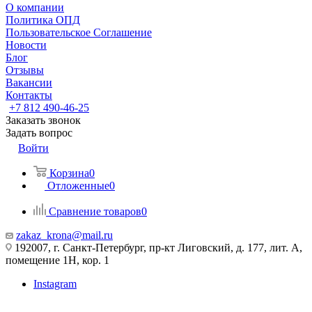
О компании
Политика ОПД
Пользовательское Соглашение
Новости
Блог
Отзывы
Вакансии
Контакты
+7 812 490-46-25
Заказать звонок
Задать вопрос
Войти
Корзина
0
Отложенные
0
Сравнение товаров
0
zakaz_krona@mail.ru
192007, г. Санкт-Петербург, пр-кт Лиговский, д. 177, лит. А,
помещение 1Н, кор. 1
Instagram