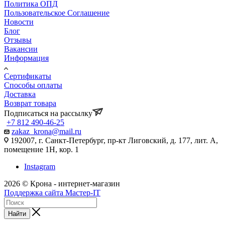
Политика ОПД
Пользовательское Соглашение
Новости
Блог
Отзывы
Вакансии
Информация
Сертификаты
Способы оплаты
Доставка
Возврат товара
Подписаться на рассылку
+7 812 490-46-25
zakaz_krona@mail.ru
192007, г. Санкт-Петербург, пр-кт Лиговский, д. 177, лит. А,
помещение 1Н, кор. 1
Instagram
2026 © Крона - интернет-магазин
Поддержка сайта Мастер-IT
Найти