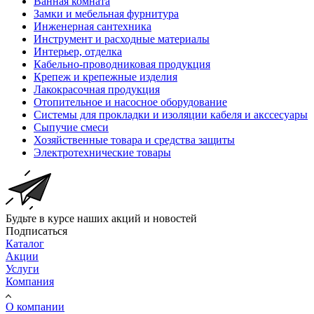
Ванная комната
Замки и мебельная фурнитура
Инженерная сантехника
Инструмент и расходные материалы
Интерьер, отделка
Кабельно-проводниковая продукция
Крепеж и крепежные изделия
Лакокрасочная продукция
Отопительное и насосное оборудование
Системы для прокладки и изоляции кабеля и акссесуары
Сыпучие смеси
Хозяйственные товара и средства защиты
Электротехнические товары
Будьте в курсе наших акций и новостей
Подписаться
Каталог
Акции
Услуги
Компания
О компании