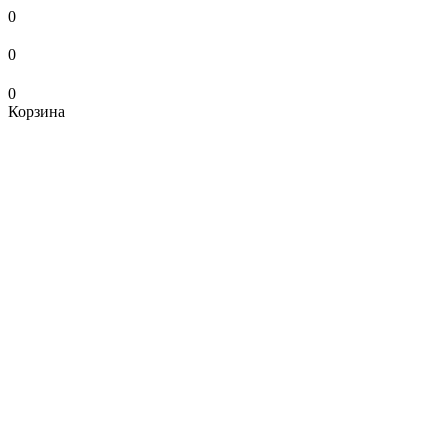
0
0
0
Корзина