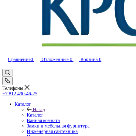
Сравнение
0
Отложенные
0
Корзина
0
Телефоны
+7 812 490-46-25
Каталог
Назад
Каталог
Ванная комната
Замки и мебельная фурнитура
Инженерная сантехника