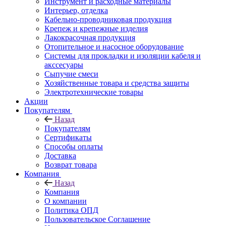
Инструмент и расходные материалы
Интерьер, отделка
Кабельно-проводниковая продукция
Крепеж и крепежные изделия
Лакокрасочная продукция
Отопительное и насосное оборудование
Системы для прокладки и изоляции кабеля и
акссесуары
Сыпучие смеси
Хозяйственные товара и средства защиты
Электротехнические товары
Акции
Покупателям
Назад
Покупателям
Сертификаты
Способы оплаты
Доставка
Возврат товара
Компания
Назад
Компания
О компании
Политика ОПД
Пользовательское Соглашение