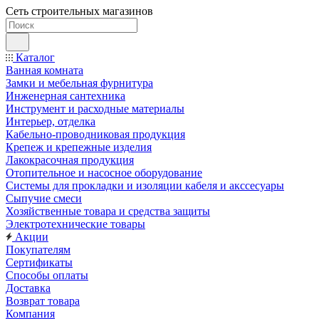
Сеть строительных магазинов
Каталог
Ванная комната
Замки и мебельная фурнитура
Инженерная сантехника
Инструмент и расходные материалы
Интерьер, отделка
Кабельно-проводниковая продукция
Крепеж и крепежные изделия
Лакокрасочная продукция
Отопительное и насосное оборудование
Системы для прокладки и изоляции кабеля и акссесуары
Сыпучие смеси
Хозяйственные товара и средства защиты
Электротехнические товары
Акции
Покупателям
Сертификаты
Способы оплаты
Доставка
Возврат товара
Компания