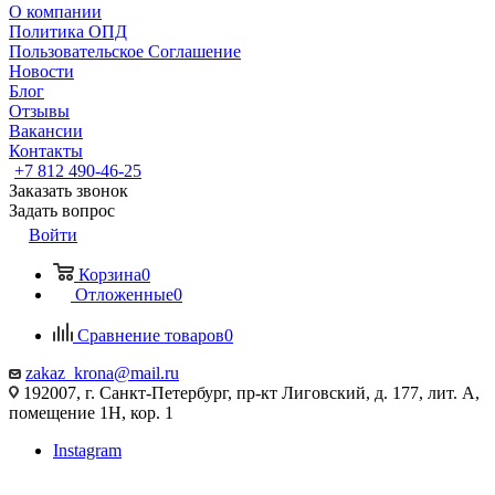
О компании
Политика ОПД
Пользовательское Соглашение
Новости
Блог
Отзывы
Вакансии
Контакты
+7 812 490-46-25
Заказать звонок
Задать вопрос
Войти
Корзина
0
Отложенные
0
Сравнение товаров
0
zakaz_krona@mail.ru
192007, г. Санкт-Петербург, пр-кт Лиговский, д. 177, лит. А,
помещение 1Н, кор. 1
Instagram