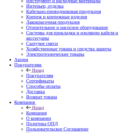
Инструмент и расходные материалы
Интерьер, отделка
Кабельно-проводниковая продукция
Крепеж и крепежные изделия
Лакокрасочная продукция
Отопительное и насосное оборудование
Системы для прокладки и изоляции кабеля и
акссесуары
Сыпучие смеси
Хозяйственные товара и средства защиты
Электротехнические товары
Акции
Покупателям
Назад
Покупателям
Сертификаты
Способы оплаты
Доставка
Возврат товара
Компания
Назад
Компания
О компании
Политика ОПД
Пользовательское Соглашение