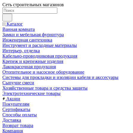
Сеть строительных магазинов
Каталог
Ванная комната
Замки и мебельная фурнитура
Инженерная сантехника
Инструмент и расходные материалы
Интерьер, отделка
Кабельно-проводниковая продукция
Крепеж и крепежные изделия
Лакокрасочная продукция
Отопительное и насосное оборудование
Системы для прокладки и изоляции кабеля и акссесуары
Сыпучие смеси
Хозяйственные товара и средства защиты
Электротехнические товары
Акции
Покупателям
Сертификаты
Способы оплаты
Доставка
Возврат товара
Компания