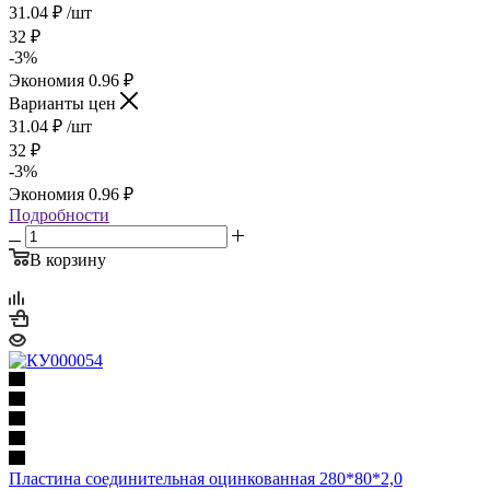
31.04
₽
/шт
32
₽
-
3
%
Экономия
0.96
₽
Варианты цен
31.04
₽
/шт
32
₽
-
3
%
Экономия
0.96
₽
Подробности
В корзину
Пластина соединительная оцинкованная 280*80*2,0