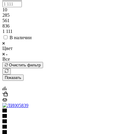
10
285
561
836
1 111
В наличии
Цвет
Все
Очистить фильтр
Показать