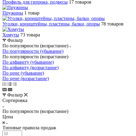
Профиль для гипрока, подвесы
17 товаров
Пружины
1 товар
Уголки, кронштейны, пластины, балки, опоры
78 товаров
Хомуты
73 товара
Фильтр
По популярности (возрастание)
По популярности (убывание)
По популярности (возрастание)
По алфавиту (убывание)
По алфавиту (возрастание)
По цене (убывание)
По цене (возрастание)
Фильтр
Сортировка
По популярности (возрастание)
Цена
Типовые правила продаж