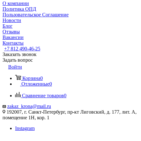
О компании
Политика ОПД
Пользовательское Соглашение
Новости
Блог
Отзывы
Вакансии
Контакты
+7 812 490-46-25
Заказать звонок
Задать вопрос
Войти
Корзина
0
Отложенные
0
Сравнение товаров
0
zakaz_krona@mail.ru
192007, г. Санкт-Петербург, пр-кт Лиговский, д. 177, лит. А,
помещение 1Н, кор. 1
Instagram