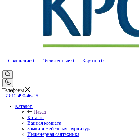
Сравнение
0
Отложенные
0
Корзина
0
Телефоны
+7 812 490-46-25
Каталог
Назад
Каталог
Ванная комната
Замки и мебельная фурнитура
Инженерная сантехника