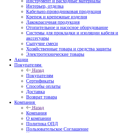
Инструмент и расходные материалы
Интерьер, отделка
Кабельно-проводниковая продукция
Крепеж и крепежные изделия
Лакокрасочная продукция
Отопительное и насосное оборудование
Системы для прокладки и изоляции кабеля и
акссесуары
Сыпучие смеси
Хозяйственные товара и средства защиты
Электротехнические товары
Акции
Покупателям
Назад
Покупателям
Сертификаты
Способы оплаты
Доставка
Возврат товара
Компания
Назад
Компания
О компании
Политика ОПД
Пользовательское Соглашение