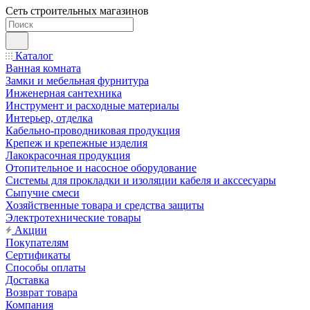
Сеть строительных магазинов
Каталог
Ванная комната
Замки и мебельная фурнитура
Инженерная сантехника
Инструмент и расходные материалы
Интерьер, отделка
Кабельно-проводниковая продукция
Крепеж и крепежные изделия
Лакокрасочная продукция
Отопительное и насосное оборудование
Системы для прокладки и изоляции кабеля и акссесуары
Сыпучие смеси
Хозяйственные товара и средства защиты
Электротехнические товары
Акции
Покупателям
Сертификаты
Способы оплаты
Доставка
Возврат товара
Компания