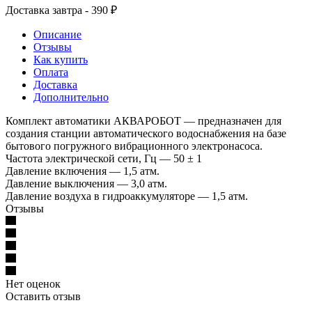
Доставка завтра - 390 ₽
Описание
Отзывы
Как купить
Оплата
Доставка
Дополнительно
Комплект автоматики АКВАРОБОТ — предназначен для
создания станции автоматического водоснабжения на базе
бытового погружного вибрационного электронасоса.
Частота электрической сети, Гц — 50 ± 1
Давление включения — 1,5 атм.
Давление выключения — 3,0 атм.
Давление воздуха в гидроаккумуляторе — 1,5 атм.
Отзывы
Нет оценок
Оставить отзыв