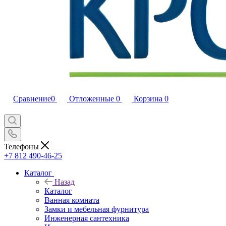
Сравнение
0
Отложенные
0
Корзина
0
Телефоны
+7 812 490-46-25
Каталог
Назад
Каталог
Ванная комната
Замки и мебельная фурнитура
Инженерная сантехника