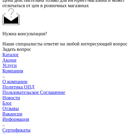
Цена действительна только для интернет-магазина и может
отличаться от цен в розничных магазинах
Нужна консультация?
Наши специалисты ответят на любой интересующий вопрос
Задать вопрос
Каталог
Акции
Услуги
Компания
О компании
Политика ОПД
Пользовательское Соглашение
Новости
Блог
Отзывы
Вакансии
Информация
Сертификаты