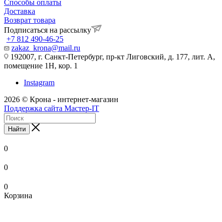
Способы оплаты
Доставка
Возврат товара
Подписаться на рассылку
+7 812 490-46-25
zakaz_krona@mail.ru
192007, г. Санкт-Петербург, пр-кт Лиговский, д. 177, лит. А,
помещение 1Н, кор. 1
Instagram
2026 © Крона - интернет-магазин
Поддержка сайта Мастер-IT
Найти
0
0
0
Корзина