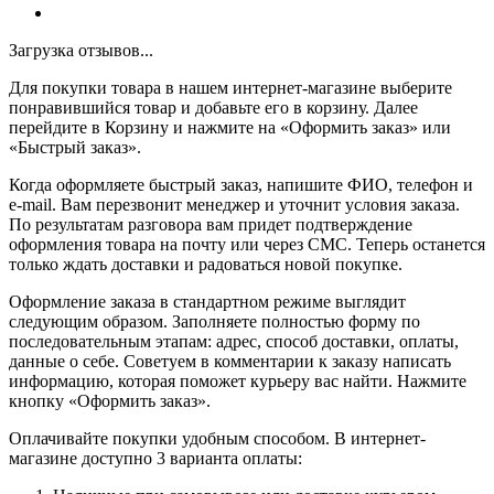
Загрузка отзывов...
Для покупки товара в нашем интернет-магазине выберите
понравившийся товар и добавьте его в корзину. Далее
перейдите в Корзину и нажмите на «Оформить заказ» или
«Быстрый заказ».
Когда оформляете быстрый заказ, напишите ФИО, телефон и
e-mail. Вам перезвонит менеджер и уточнит условия заказа.
По результатам разговора вам придет подтверждение
оформления товара на почту или через СМС. Теперь останется
только ждать доставки и радоваться новой покупке.
Оформление заказа в стандартном режиме выглядит
следующим образом. Заполняете полностью форму по
последовательным этапам: адрес, способ доставки, оплаты,
данные о себе. Советуем в комментарии к заказу написать
информацию, которая поможет курьеру вас найти. Нажмите
кнопку «Оформить заказ».
Оплачивайте покупки удобным способом. В интернет-
магазине доступно 3 варианта оплаты: