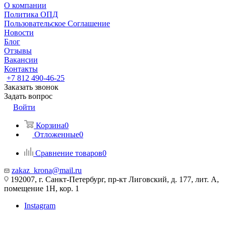
О компании
Политика ОПД
Пользовательское Соглашение
Новости
Блог
Отзывы
Вакансии
Контакты
+7 812 490-46-25
Заказать звонок
Задать вопрос
Войти
Корзина
0
Отложенные
0
Сравнение товаров
0
zakaz_krona@mail.ru
192007, г. Санкт-Петербург, пр-кт Лиговский, д. 177, лит. А,
помещение 1Н, кор. 1
Instagram