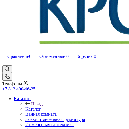
Сравнение
0
Отложенные
0
Корзина
0
Телефоны
+7 812 490-46-25
Каталог
Назад
Каталог
Ванная комната
Замки и мебельная фурнитура
Инженерная сантехника