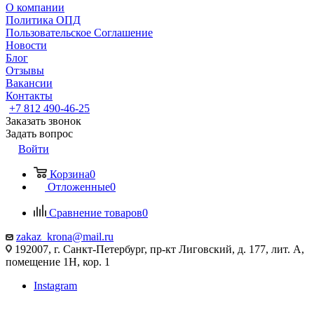
О компании
Политика ОПД
Пользовательское Соглашение
Новости
Блог
Отзывы
Вакансии
Контакты
+7 812 490-46-25
Заказать звонок
Задать вопрос
Войти
Корзина
0
Отложенные
0
Сравнение товаров
0
zakaz_krona@mail.ru
192007, г. Санкт-Петербург, пр-кт Лиговский, д. 177, лит. А,
помещение 1Н, кор. 1
Instagram