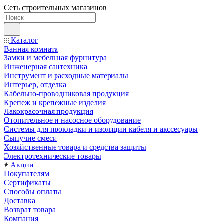
Сеть строительных магазинов
Каталог
Ванная комната
Замки и мебельная фурнитура
Инженерная сантехника
Инструмент и расходные материалы
Интерьер, отделка
Кабельно-проводниковая продукция
Крепеж и крепежные изделия
Лакокрасочная продукция
Отопительное и насосное оборудование
Системы для прокладки и изоляции кабеля и акссесуары
Сыпучие смеси
Хозяйственные товара и средства защиты
Электротехнические товары
Акции
Покупателям
Сертификаты
Способы оплаты
Доставка
Возврат товара
Компания