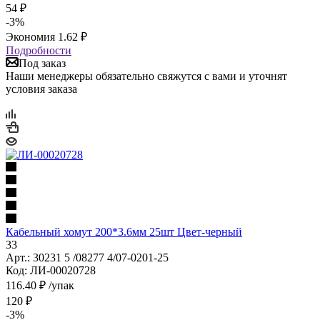
54
₽
-
3
%
Экономия
1.62
₽
Подробности
Под заказ
Наши менеджеры обязательно свяжутся с вами и уточнят
условия заказа
Кабельный хомут 200*3.6мм 25шт Цвет-черный
33
Арт.: 30231 5 /08277 4/07-0201-25
Код: ЛИ-00020728
116.40
₽
/упак
120
₽
-
3
%