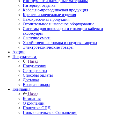
Инструмент и расходные материалы
Интерьер, отделка
Кабельно-проводниковая продукция
Крепеж и крепежные изделия
Лакокрасочная продукция
Отопительное и насосное оборудование
Системы для прокладки и изоляции кабеля и
акссесуары
Сыпучие смеси
Хозяйственные товара и средства защиты
Электротехнические товары
Акции
Покупателям
Назад
Покупателям
Сертификаты
Способы оплаты
Доставка
Возврат товара
Компания
Назад
Компания
О компании
Политика ОПД
Пользовательское Соглашение