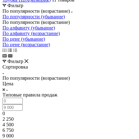
Фильтр
По популярности (возрастание)
По популярности (убывание)
По популярности (возрастание)
По алфавиту (убывание)
По алфавиту (возрастание)
По цене (убывание)
По цене (возрастание)
Фильтр
Сортировка
По популярности (возрастание)
Цена
Типовые правила продаж
0
2 250
4 500
6 750
9 000