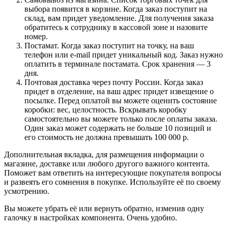
выбора появится в корзине. Когда заказ поступит на
склад, вам придет уведомление. Для получения заказа
обратитесь к сотруднику в кассовой зоне и назовите
номер.
Постамат. Когда заказ поступит на точку, на ваш
телефон или e-mail придет уникальный код. Заказ нужно
оплатить в терминале постамата. Срок хранения — 3
дня.
Почтовая доставка через почту России. Когда заказ
придет в отделение, на ваш адрес придет извещение о
посылке. Перед оплатой вы можете оценить состояние
коробки: вес, целостность. Вскрывать коробку
самостоятельно вы можете только после оплаты заказа.
Один заказ может содержать не больше 10 позиций и
его стоимость не должна превышать 100 000 р.
Дополнительная вкладка, для размещения информации о
магазине, доставке или любого другого важного контента.
Поможет вам ответить на интересующие покупателя вопросы
и развеять его сомнения в покупке. Используйте её по своему
усмотрению.
Вы можете убрать её или вернуть обратно, изменив одну
галочку в настройках компонента. Очень удобно.