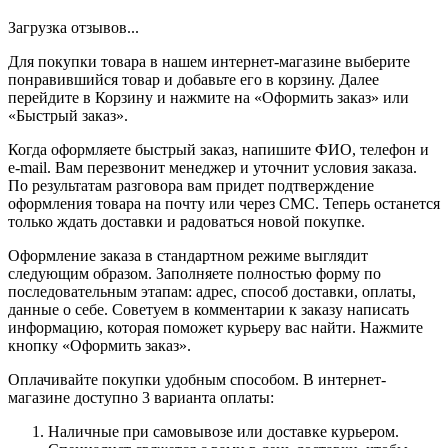
Загрузка отзывов...
Для покупки товара в нашем интернет-магазине выберите
понравившийся товар и добавьте его в корзину. Далее
перейдите в Корзину и нажмите на «Оформить заказ» или
«Быстрый заказ».
Когда оформляете быстрый заказ, напишите ФИО, телефон и
e-mail. Вам перезвонит менеджер и уточнит условия заказа.
По результатам разговора вам придет подтверждение
оформления товара на почту или через СМС. Теперь останется
только ждать доставки и радоваться новой покупке.
Оформление заказа в стандартном режиме выглядит
следующим образом. Заполняете полностью форму по
последовательным этапам: адрес, способ доставки, оплаты,
данные о себе. Советуем в комментарии к заказу написать
информацию, которая поможет курьеру вас найти. Нажмите
кнопку «Оформить заказ».
Оплачивайте покупки удобным способом. В интернет-
магазине доступно 3 варианта оплаты:
Наличные при самовывозе или доставке курьером.