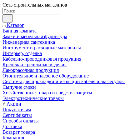
Сеть строительных магазинов
Каталог
Ванная комната
Замки и мебельная фурнитура
Инженерная сантехника
Инструмент и расходные материалы
Интерьер, отделка
Кабельно-проводниковая продукция
Крепеж и крепежные изделия
Лакокрасочная продукция
Отопительное и насосное оборудование
Системы для прокладки и изоляции кабеля и акссесуары
Сыпучие смеси
Хозяйственные товара и средства защиты
Электротехнические товары
Акции
Покупателям
Сертификаты
Способы оплаты
Доставка
Возврат товара
Компания