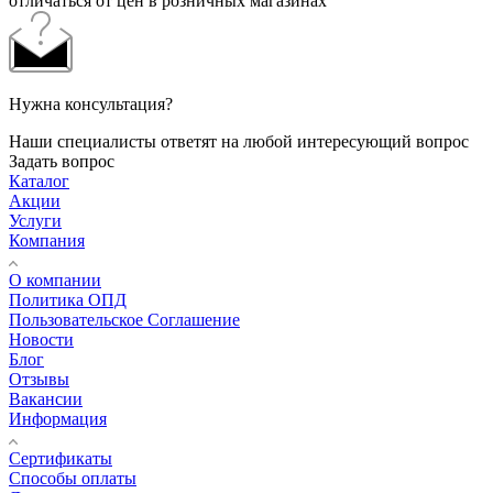
отличаться от цен в розничных магазинах
Нужна консультация?
Наши специалисты ответят на любой интересующий вопрос
Задать вопрос
Каталог
Акции
Услуги
Компания
О компании
Политика ОПД
Пользовательское Соглашение
Новости
Блог
Отзывы
Вакансии
Информация
Сертификаты
Способы оплаты