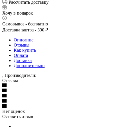
Рассчитать доставку
Хочу в подарок
Самовывоз - бесплатно
Доставка завтра - 390 ₽
Описание
Отзывы
Как купить
Оплата
Доставка
Дополнительно
, Производители:
Отзывы
Нет оценок
Оставить отзыв