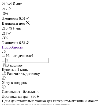
210.49
₽
/шт
217
₽
-
3
%
Экономия
6.51
₽
Варианты цен
210.49
₽
/шт
217
₽
-
3
%
Экономия
6.51
₽
Подробности
: 6
Нашли дешевле?
В корзину
Купить в 1 клик
Рассчитать доставку
Хочу в подарок
Самовывоз - бесплатно
Доставка завтра - 390 ₽
Цена действительна только для интернет-магазина и может