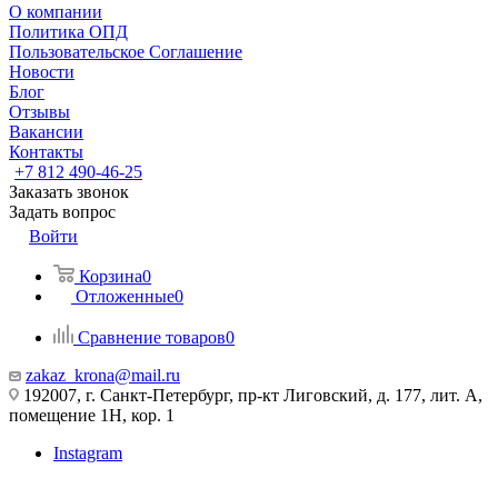
О компании
Политика ОПД
Пользовательское Соглашение
Новости
Блог
Отзывы
Вакансии
Контакты
+7 812 490-46-25
Заказать звонок
Задать вопрос
Войти
Корзина
0
Отложенные
0
Сравнение товаров
0
zakaz_krona@mail.ru
192007, г. Санкт-Петербург, пр-кт Лиговский, д. 177, лит. А,
помещение 1Н, кор. 1
Instagram