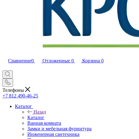
Сравнение
0
Отложенные
0
Корзина
0
Телефоны
+7 812 490-46-25
Каталог
Назад
Каталог
Ванная комната
Замки и мебельная фурнитура
Инженерная сантехника