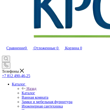
Сравнение
0
Отложенные
0
Корзина
0
Телефоны
+7 812 490-46-25
Каталог
Назад
Каталог
Ванная комната
Замки и мебельная фурнитура
Инженерная сантехника