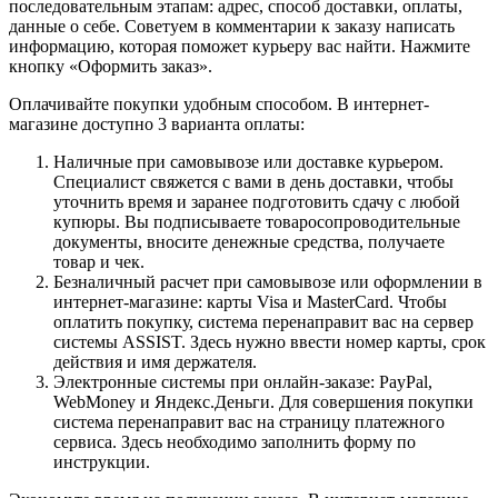
последовательным этапам: адрес, способ доставки, оплаты,
данные о себе. Советуем в комментарии к заказу написать
информацию, которая поможет курьеру вас найти. Нажмите
кнопку «Оформить заказ».
Оплачивайте покупки удобным способом. В интернет-
магазине доступно 3 варианта оплаты:
Наличные при самовывозе или доставке курьером.
Специалист свяжется с вами в день доставки, чтобы
уточнить время и заранее подготовить сдачу с любой
купюры. Вы подписываете товаросопроводительные
документы, вносите денежные средства, получаете
товар и чек.
Безналичный расчет при самовывозе или оформлении в
интернет-магазине: карты Visa и MasterCard. Чтобы
оплатить покупку, система перенаправит вас на сервер
системы ASSIST. Здесь нужно ввести номер карты, срок
действия и имя держателя.
Электронные системы при онлайн-заказе: PayPal,
WebMoney и Яндекс.Деньги. Для совершения покупки
система перенаправит вас на страницу платежного
сервиса. Здесь необходимо заполнить форму по
инструкции.