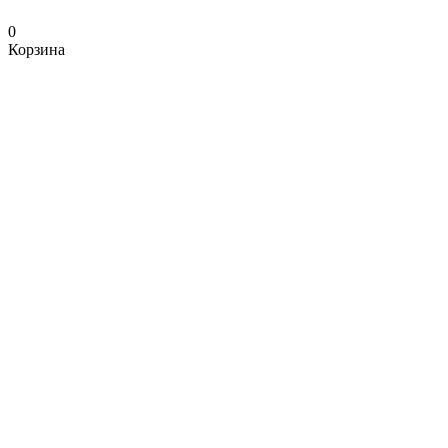
0
Корзина