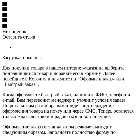
Нет оценок
Оставить отзыв
Загрузка отзывов...
Для покупки товара в нашем интернет-магазине выберите
понравившийся товар и добавьте его в корзину. Далее
перейдите в Корзину и нажмите на «Оформить заказ» или
«Быстрый заказ».
Когда оформляете быстрый заказ, напишите ФИО, телефон и
e-mail. Вам перезвонит менеджер и уточнит условия заказа.
По результатам разговора вам придет подтверждение
оформления товара на почту или через СМС. Теперь останется
только ждать доставки и радоваться новой покупке.
Оформление заказа в стандартном режиме выглядит
следующим образом. Заполняете полностью форму по