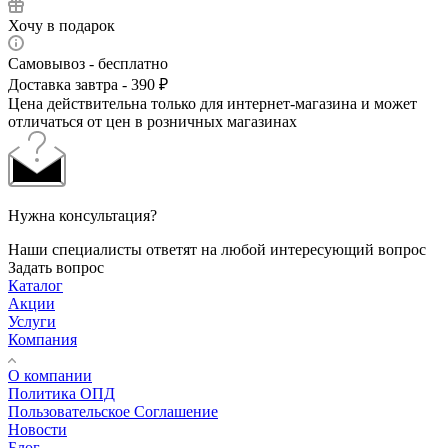
Хочу в подарок
Самовывоз - бесплатно
Доставка завтра - 390 ₽
Цена действительна только для интернет-магазина и может
отличаться от цен в розничных магазинах
Нужна консультация?
Наши специалисты ответят на любой интересующий вопрос
Задать вопрос
Каталог
Акции
Услуги
Компания
О компании
Политика ОПД
Пользовательское Соглашение
Новости
Блог