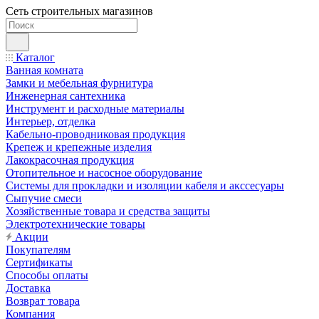
Сеть строительных магазинов
Каталог
Ванная комната
Замки и мебельная фурнитура
Инженерная сантехника
Инструмент и расходные материалы
Интерьер, отделка
Кабельно-проводниковая продукция
Крепеж и крепежные изделия
Лакокрасочная продукция
Отопительное и насосное оборудование
Системы для прокладки и изоляции кабеля и акссесуары
Сыпучие смеси
Хозяйственные товара и средства защиты
Электротехнические товары
Акции
Покупателям
Сертификаты
Способы оплаты
Доставка
Возврат товара
Компания