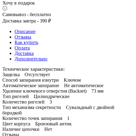
Хочу в подарок
Самовывоз - бесплатно
Доставка завтра - 390 ₽
Описание
Отзывы
Как купить
Оплата
Доставка
Дополнительно
Технические характеристики:
Защелка Отсутствует
Способ запирания изнутри Ключом
Автоматическое запирание Не автоматическое
Удаление ключевого отверстия (Backset) 73 мм
Тип ригелей Цилиндрические
Количество ригелей 3
Тип механизма секретности Сувальдный с двойной
бородкой
Количество точек запирания 1
Цвет корпуса Бронзовый антик
Наличие цепочки Нет
Отзывы