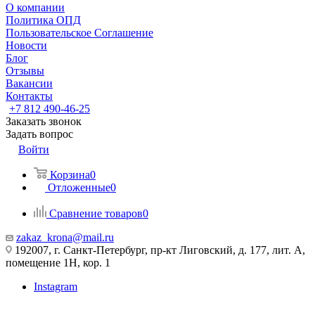
О компании
Политика ОПД
Пользовательское Соглашение
Новости
Блог
Отзывы
Вакансии
Контакты
+7 812 490-46-25
Заказать звонок
Задать вопрос
Войти
Корзина
0
Отложенные
0
Сравнение товаров
0
zakaz_krona@mail.ru
192007, г. Санкт-Петербург, пр-кт Лиговский, д. 177, лит. А,
помещение 1Н, кор. 1
Instagram