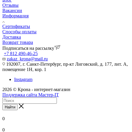
Отзывы
Вакансии
Информация
Сертификаты
Способы оплаты
Доставка
Возврат товара
Подписаться на рассылку
+7 812 490-46-25
zakaz_krona@mail.ru
192007, г. Санкт-Петербург, пр-кт Лиговский, д. 177, лит. А,
помещение 1Н, кор. 1
Instagram
2026 © Крона - интернет-магазин
Поддержка сайта Мастер-IT
Найти
0
0