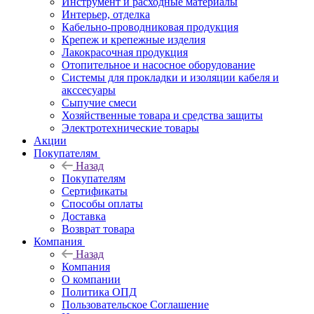
Инструмент и расходные материалы
Интерьер, отделка
Кабельно-проводниковая продукция
Крепеж и крепежные изделия
Лакокрасочная продукция
Отопительное и насосное оборудование
Системы для прокладки и изоляции кабеля и
акссесуары
Сыпучие смеси
Хозяйственные товара и средства защиты
Электротехнические товары
Акции
Покупателям
Назад
Покупателям
Сертификаты
Способы оплаты
Доставка
Возврат товара
Компания
Назад
Компания
О компании
Политика ОПД
Пользовательское Соглашение