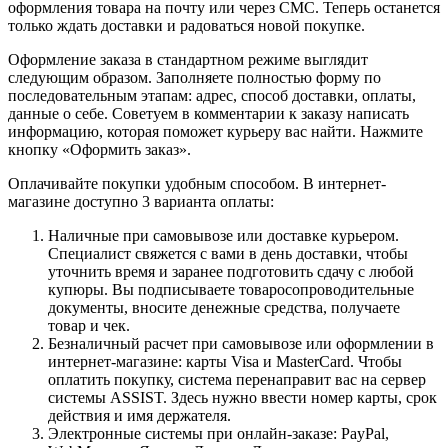
оформления товара на почту или через СМС. Теперь останется
только ждать доставки и радоваться новой покупке.
Оформление заказа в стандартном режиме выглядит
следующим образом. Заполняете полностью форму по
последовательным этапам: адрес, способ доставки, оплаты,
данные о себе. Советуем в комментарии к заказу написать
информацию, которая поможет курьеру вас найти. Нажмите
кнопку «Оформить заказ».
Оплачивайте покупки удобным способом. В интернет-
магазине доступно 3 варианта оплаты:
Наличные при самовывозе или доставке курьером.
Специалист свяжется с вами в день доставки, чтобы
уточнить время и заранее подготовить сдачу с любой
купюры. Вы подписываете товаросопроводительные
документы, вносите денежные средства, получаете
товар и чек.
Безналичный расчет при самовывозе или оформлении в
интернет-магазине: карты Visa и MasterCard. Чтобы
оплатить покупку, система перенаправит вас на сервер
системы ASSIST. Здесь нужно ввести номер карты, срок
действия и имя держателя.
Электронные системы при онлайн-заказе: PayPal,