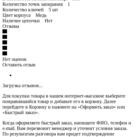
Количество точек запирания 1
Количество ключей 5 шт
Цвет корпуса Медь
Наличие цепочки Нет
Отзывы
Нет оценок
Оставить отзыв
Загрузка отзывов...
Для покупки товара в нашем интернет-магазине выберите
понравившийся товар и добавьте его в корзину. Далее
перейдите в Корзину и нажмите на «Оформить заказ» или
«Быстрый заказ».
Когда оформляете быстрый заказ, напишите ФИО, телефон и
e-mail. Вам перезвонит менеджер и уточнит условия заказа.
По результатам разговора вам придет подтверждение