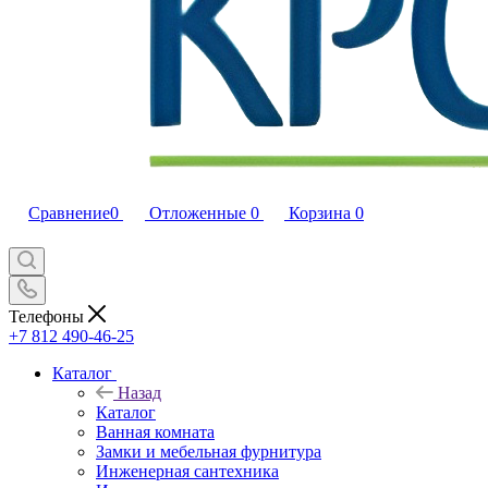
Сравнение
0
Отложенные
0
Корзина
0
Телефоны
+7 812 490-46-25
Каталог
Назад
Каталог
Ванная комната
Замки и мебельная фурнитура
Инженерная сантехника