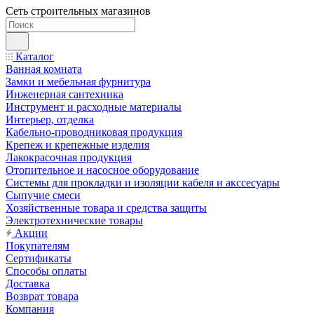
Сеть строительных магазинов
Каталог
Ванная комната
Замки и мебельная фурнитура
Инженерная сантехника
Инструмент и расходные материалы
Интерьер, отделка
Кабельно-проводниковая продукция
Крепеж и крепежные изделия
Лакокрасочная продукция
Отопительное и насосное оборудование
Системы для прокладки и изоляции кабеля и акссесуары
Сыпучие смеси
Хозяйственные товара и средства защиты
Электротехнические товары
Акции
Покупателям
Сертификаты
Способы оплаты
Доставка
Возврат товара
Компания