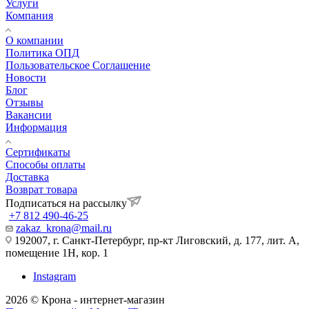
Услуги
Компания
О компании
Политика ОПД
Пользовательское Соглашение
Новости
Блог
Отзывы
Вакансии
Информация
Сертификаты
Способы оплаты
Доставка
Возврат товара
Подписаться на рассылку
+7 812 490-46-25
zakaz_krona@mail.ru
192007, г. Санкт-Петербург, пр-кт Лиговский, д. 177, лит. А,
помещение 1Н, кор. 1
Instagram
2026 © Крона - интернет-магазин