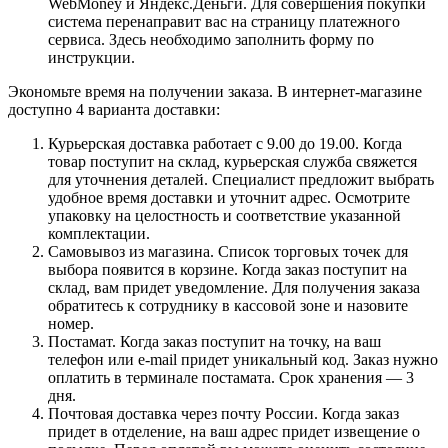
WebMoney и Яндекс.Деньги. Для совершения покупки
система перенаправит вас на страницу платежного
сервиса. Здесь необходимо заполнить форму по
инструкции.
Экономьте время на получении заказа. В интернет-магазине
доступно 4 варианта доставки:
Курьерская доставка работает с 9.00 до 19.00. Когда
товар поступит на склад, курьерская служба свяжется
для уточнения деталей. Специалист предложит выбрать
удобное время доставки и уточнит адрес. Осмотрите
упаковку на целостность и соответствие указанной
комплектации.
Самовывоз из магазина. Список торговых точек для
выбора появится в корзине. Когда заказ поступит на
склад, вам придет уведомление. Для получения заказа
обратитесь к сотруднику в кассовой зоне и назовите
номер.
Постамат. Когда заказ поступит на точку, на ваш
телефон или e-mail придет уникальный код. Заказ нужно
оплатить в терминале постамата. Срок хранения — 3
дня.
Почтовая доставка через почту России. Когда заказ
придет в отделение, на ваш адрес придет извещение о