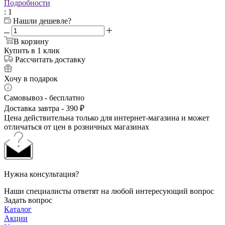
Подробности
: 1
Нашли дешевле?
В корзину
Купить в 1 клик
Рассчитать доставку
Хочу в подарок
Самовывоз - бесплатно
Доставка завтра - 390 ₽
Цена действительна только для интернет-магазина и может
отличаться от цен в розничных магазинах
Нужна консультация?
Наши специалисты ответят на любой интересующий вопрос
Задать вопрос
Каталог
Акции