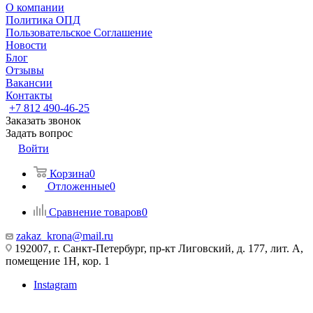
О компании
Политика ОПД
Пользовательское Соглашение
Новости
Блог
Отзывы
Вакансии
Контакты
+7 812 490-46-25
Заказать звонок
Задать вопрос
Войти
Корзина
0
Отложенные
0
Сравнение товаров
0
zakaz_krona@mail.ru
192007, г. Санкт-Петербург, пр-кт Лиговский, д. 177, лит. А,
помещение 1Н, кор. 1
Instagram