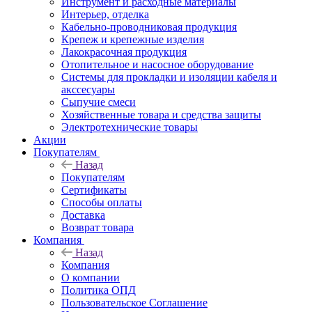
Инструмент и расходные материалы
Интерьер, отделка
Кабельно-проводниковая продукция
Крепеж и крепежные изделия
Лакокрасочная продукция
Отопительное и насосное оборудование
Системы для прокладки и изоляции кабеля и
акссесуары
Сыпучие смеси
Хозяйственные товара и средства защиты
Электротехнические товары
Акции
Покупателям
Назад
Покупателям
Сертификаты
Способы оплаты
Доставка
Возврат товара
Компания
Назад
Компания
О компании
Политика ОПД
Пользовательское Соглашение