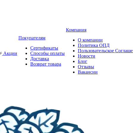
Компания
Покупателям
О компании
Политика ОПД
Сертификаты
Пользовательское Соглаш
Акции
Способы оплаты
Новости
Доставка
Блог
Возврат товара
Отзывы
Вакансии