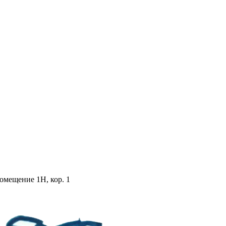
помещение 1Н, кор. 1