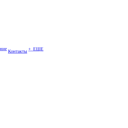
ение
+ ЕЩЕ
Контакты