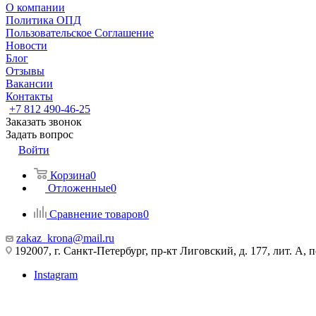
О компании
Политика ОПД
Пользовательское Соглашение
Новости
Блог
Отзывы
Вакансии
Контакты
+7 812 490-46-25
Заказать звонок
Задать вопрос
Войти
Корзина
0
Отложенные
0
Сравнение товаров
0
zakaz_krona@mail.ru
192007, г. Санкт-Петербург, пр-кт Лиговский, д. 177, лит. А, 
Instagram