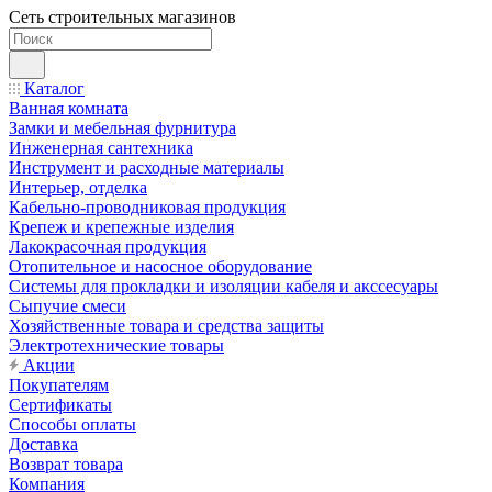
Сеть строительных магазинов
Каталог
Ванная комната
Замки и мебельная фурнитура
Инженерная сантехника
Инструмент и расходные материалы
Интерьер, отделка
Кабельно-проводниковая продукция
Крепеж и крепежные изделия
Лакокрасочная продукция
Отопительное и насосное оборудование
Системы для прокладки и изоляции кабеля и акссесуары
Сыпучие смеси
Хозяйственные товара и средства защиты
Электротехнические товары
Акции
Покупателям
Сертификаты
Способы оплаты
Доставка
Возврат товара
Компания