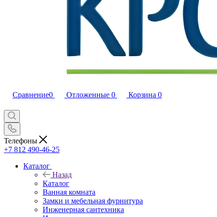
Сравнение
0
Отложенные
0
Корзина
0
Телефоны
+7 812 490-46-25
Каталог
Назад
Каталог
Ванная комната
Замки и мебельная фурнитура
Инженерная сантехника