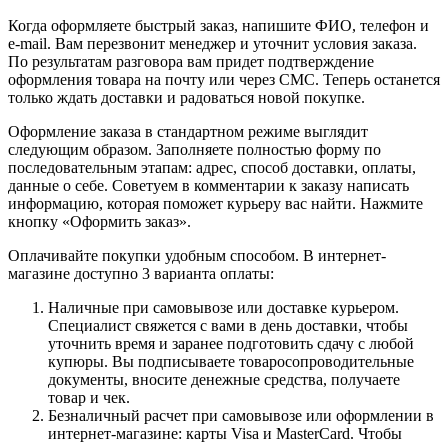
Когда оформляете быстрый заказ, напишите ФИО, телефон и
e-mail. Вам перезвонит менеджер и уточнит условия заказа.
По результатам разговора вам придет подтверждение
оформления товара на почту или через СМС. Теперь останется
только ждать доставки и радоваться новой покупке.
Оформление заказа в стандартном режиме выглядит
следующим образом. Заполняете полностью форму по
последовательным этапам: адрес, способ доставки, оплаты,
данные о себе. Советуем в комментарии к заказу написать
информацию, которая поможет курьеру вас найти. Нажмите
кнопку «Оформить заказ».
Оплачивайте покупки удобным способом. В интернет-
магазине доступно 3 варианта оплаты:
Наличные при самовывозе или доставке курьером.
Специалист свяжется с вами в день доставки, чтобы
уточнить время и заранее подготовить сдачу с любой
купюры. Вы подписываете товаросопроводительные
документы, вносите денежные средства, получаете
товар и чек.
Безналичный расчет при самовывозе или оформлении в
интернет-магазине: карты Visa и MasterCard. Чтобы