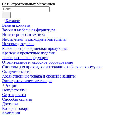
Сеть строительных магазинов
Каталог
Ванная комната
Замки и мебельная фурнитура
Инженерная сантехника
Инструмент и расходные материалы
Интерьер, отделка
Кабельно-проводниковая продукция
Крепеж и крепежные изделия
Лакокрасочная продукция
Отопительное и насосное оборудование
Системы для прокладки и изоляции кабеля и акссесуары
Сыпучие смеси
Хозяйственные товара и средства защиты
Электротехнические товары
Акции
Покупателям
Сертификаты
Способы оплаты
Доставка
Возврат товара
Компания