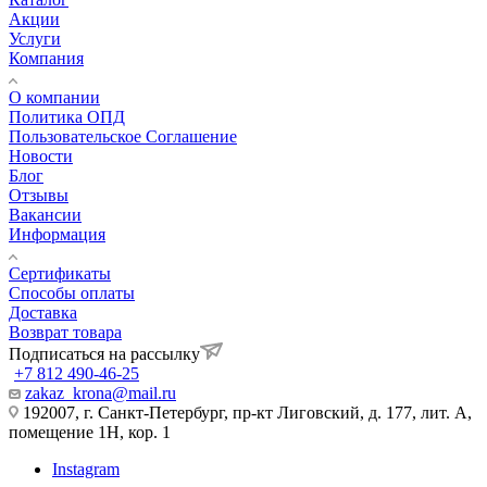
Акции
Услуги
Компания
О компании
Политика ОПД
Пользовательское Соглашение
Новости
Блог
Отзывы
Вакансии
Информация
Сертификаты
Способы оплаты
Доставка
Возврат товара
Подписаться на рассылку
+7 812 490-46-25
zakaz_krona@mail.ru
192007, г. Санкт-Петербург, пр-кт Лиговский, д. 177, лит. А,
помещение 1Н, кор. 1
Instagram