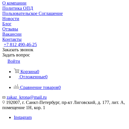
О компании
Политика ОПД
Пользовательское Соглашение
Новости
Блог
Отзывы
Вакансии
Контакты
+7 812 490-46-25
Заказать звонок
Задать вопрос
Войти
Корзина
0
Отложенные
0
Сравнение товаров
0
zakaz_krona@mail.ru
192007, г. Санкт-Петербург, пр-кт Лиговский, д. 177, лит. А,
помещение 1Н, кор. 1
Instagram