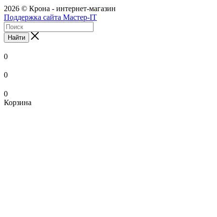
2026 © Крона - интернет-магазин
Поддержка сайта Мастер-IT
Найти
0
0
0
Корзина