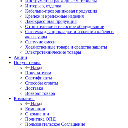
Инструмент и расходные материалы
Интерьер, отделка
Кабельно-проводниковая продукция
Крепеж и крепежные изделия
Лакокрасочная продукция
Отопительное и насосное оборудование
Системы для прокладки и изоляции кабеля и
акссесуары
Сыпучие смеси
Хозяйственные товара и средства защиты
Электротехнические товары
Акции
Покупателям
Назад
Покупателям
Сертификаты
Способы оплаты
Доставка
Возврат товара
Компания
Назад
Компания
О компании
Политика ОПД
Пользовательское Соглашение