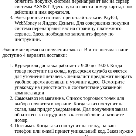
оплатить покупку, система перенаправит вас на сервер
системы ASSIST. Здесь нужно ввести номер карты, срок
действия и имя держателя.
Электронные системы при онлайн-заказе: PayPal,
WebMoney и Яндекс.Деньги. Для совершения покупки
система перенаправит вас на страницу платежного
сервиса. Здесь необходимо заполнить форму по
инструкции.
Экономьте время на получении заказа. В интернет-магазине
доступно 4 варианта доставки:
Курьерская доставка работает с 9.00 до 19.00. Когда
товар поступит на склад, курьерская служба свяжется
для уточнения деталей. Специалист предложит выбрать
удобное время доставки и уточнит адрес. Осмотрите
упаковку на целостность и соответствие указанной
комплектации.
Самовывоз из магазина. Список торговых точек для
выбора появится в корзине. Когда заказ поступит на
склад, вам придет уведомление. Для получения заказа
обратитесь к сотруднику в кассовой зоне и назовите
номер.
Постамат. Когда заказ поступит на точку, на ваш
телефон или e-mail придет уникальный код. Заказ нужно