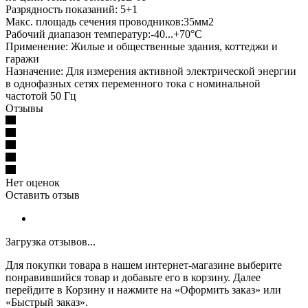
Разрядность показаний: 5+1
Макс. площадь сечения проводников:35мм2
Рабочий диапазон температур:-40...+70°С
Применение: Жилые и общественные здания, коттеджи и
гаражи
Назначение: Для измерения активной электрической энергии
в однофазных сетях переменного тока с номинальной
частотой 50 Гц
Отзывы
Нет оценок
Оставить отзыв
Загрузка отзывов...
Для покупки товара в нашем интернет-магазине выберите
понравившийся товар и добавьте его в корзину. Далее
перейдите в Корзину и нажмите на «Оформить заказ» или
«Быстрый заказ».