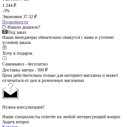
1 244
₽
-
3
%
Экономия
37.32
₽
Подробности
Нашли дешевле?
Под заказ
Наши менеджеры обязательно свяжутся с вами и уточнят
условия заказа
Хочу в подарок
Самовывоз - бесплатно
Доставка завтра - 390 ₽
Цена действительна только для интернет-магазина и может
отличаться от цен в розничных магазинах
Нужна консультация?
Наши специалисты ответят на любой интересующий вопрос
Задать вопрос
Каталог