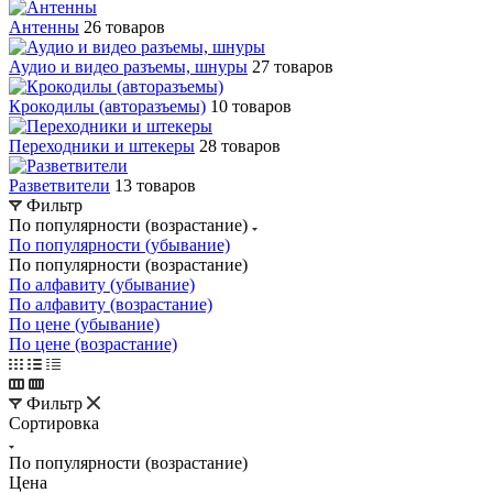
Антенны
26 товаров
Аудио и видео разъемы, шнуры
27 товаров
Крокодилы (авторазъемы)
10 товаров
Переходники и штекеры
28 товаров
Разветвители
13 товаров
Фильтр
По популярности (возрастание)
По популярности (убывание)
По популярности (возрастание)
По алфавиту (убывание)
По алфавиту (возрастание)
По цене (убывание)
По цене (возрастание)
Фильтр
Сортировка
По популярности (возрастание)
Цена