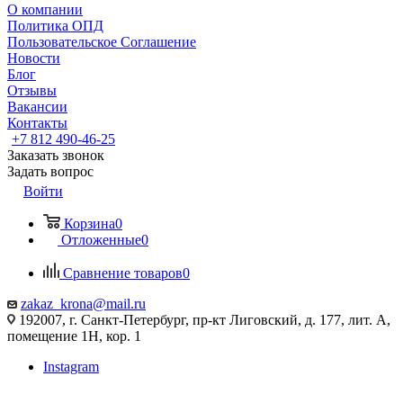
О компании
Политика ОПД
Пользовательское Соглашение
Новости
Блог
Отзывы
Вакансии
Контакты
+7 812 490-46-25
Заказать звонок
Задать вопрос
Войти
Корзина
0
Отложенные
0
Сравнение товаров
0
zakaz_krona@mail.ru
192007, г. Санкт-Петербург, пр-кт Лиговский, д. 177, лит. А,
помещение 1Н, кор. 1
Instagram