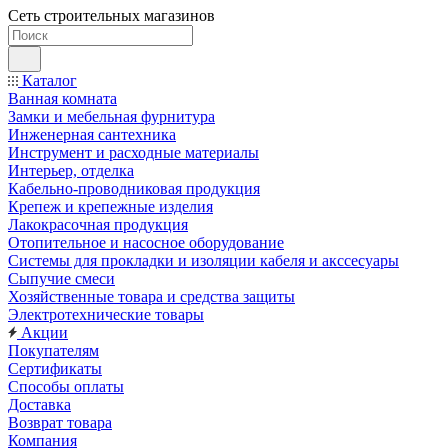
Сеть строительных магазинов
Каталог
Ванная комната
Замки и мебельная фурнитура
Инженерная сантехника
Инструмент и расходные материалы
Интерьер, отделка
Кабельно-проводниковая продукция
Крепеж и крепежные изделия
Лакокрасочная продукция
Отопительное и насосное оборудование
Системы для прокладки и изоляции кабеля и акссесуары
Сыпучие смеси
Хозяйственные товара и средства защиты
Электротехнические товары
Акции
Покупателям
Сертификаты
Способы оплаты
Доставка
Возврат товара
Компания