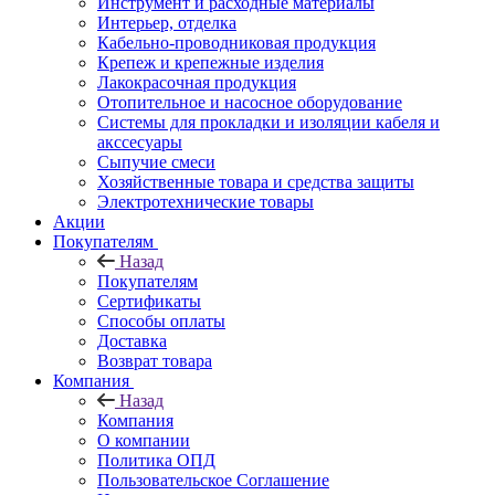
Инструмент и расходные материалы
Интерьер, отделка
Кабельно-проводниковая продукция
Крепеж и крепежные изделия
Лакокрасочная продукция
Отопительное и насосное оборудование
Системы для прокладки и изоляции кабеля и
акссесуары
Сыпучие смеси
Хозяйственные товара и средства защиты
Электротехнические товары
Акции
Покупателям
Назад
Покупателям
Сертификаты
Способы оплаты
Доставка
Возврат товара
Компания
Назад
Компания
О компании
Политика ОПД
Пользовательское Соглашение