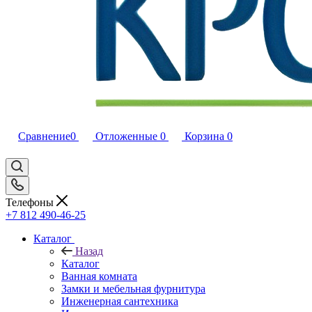
Сравнение
0
Отложенные
0
Корзина
0
Телефоны
+7 812 490-46-25
Каталог
Назад
Каталог
Ванная комната
Замки и мебельная фурнитура
Инженерная сантехника