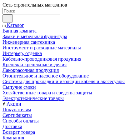
Сеть строительных магазинов
Каталог
Ванная комната
Замки и мебельная фурнитура
Инженерная сантехника
Инструмент и расходные материалы
Интерьер, отделка
Кабельно-проводниковая продукция
Крепеж и крепежные изделия
Лакокрасочная продукция
Отопительное и насосное оборудование
Системы для прокладки и изоляции кабеля и акссесуары
Сыпучие смеси
Хозяйственные товара и средства защиты
Электротехнические товары
Акции
Покупателям
Сертификаты
Способы оплаты
Доставка
Возврат товара
Компания