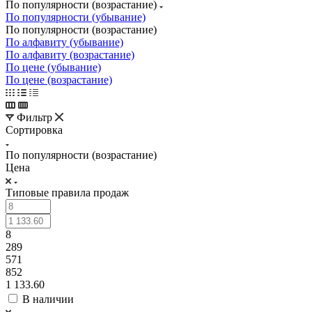
По популярности (возрастание)
По популярности (убывание)
По популярности (возрастание)
По алфавиту (убывание)
По алфавиту (возрастание)
По цене (убывание)
По цене (возрастание)
Фильтр
Сортировка
По популярности (возрастание)
Цена
Типовые правила продаж
8
289
571
852
1 133.60
В наличии