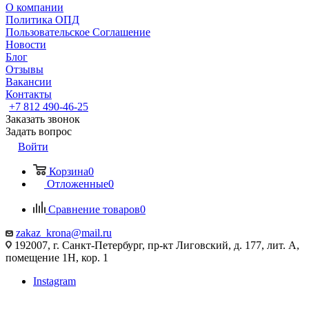
О компании
Политика ОПД
Пользовательское Соглашение
Новости
Блог
Отзывы
Вакансии
Контакты
+7 812 490-46-25
Заказать звонок
Задать вопрос
Войти
Корзина
0
Отложенные
0
Сравнение товаров
0
zakaz_krona@mail.ru
192007, г. Санкт-Петербург, пр-кт Лиговский, д. 177, лит. А,
помещение 1Н, кор. 1
Instagram