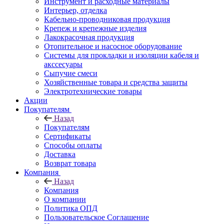
Инструмент и расходные материалы
Интерьер, отделка
Кабельно-проводниковая продукция
Крепеж и крепежные изделия
Лакокрасочная продукция
Отопительное и насосное оборудование
Системы для прокладки и изоляции кабеля и
акссесуары
Сыпучие смеси
Хозяйственные товара и средства защиты
Электротехнические товары
Акции
Покупателям
Назад
Покупателям
Сертификаты
Способы оплаты
Доставка
Возврат товара
Компания
Назад
Компания
О компании
Политика ОПД
Пользовательское Соглашение