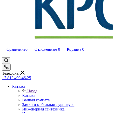
Сравнение
0
Отложенные
0
Корзина
0
Телефоны
+7 812 490-46-25
Каталог
Назад
Каталог
Ванная комната
Замки и мебельная фурнитура
Инженерная сантехника