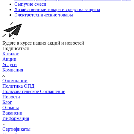
Сыпучие смеси
Хозяйственные товара и средства защиты
Электротехнические товары
Будьте в курсе наших акций и новостей
Подписаться
Каталог
Акции
Услуги
Компания
О компании
Политика ОПД
Пользовательское Соглашение
Новости
Блог
Отзывы
Вакансии
Информация
Сертификаты