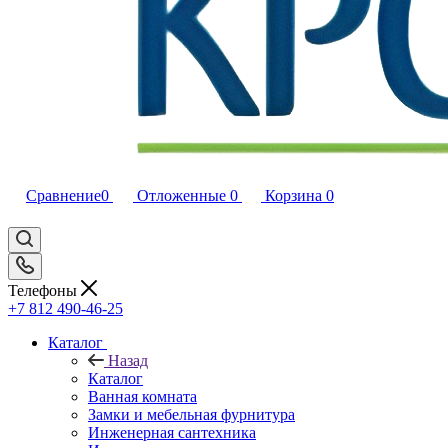
Сравнение
0
Отложенные
0
Корзина
0
Телефоны
+7 812 490-46-25
Каталог
Назад
Каталог
Ванная комната
Замки и мебельная фурнитура
Инженерная сантехника