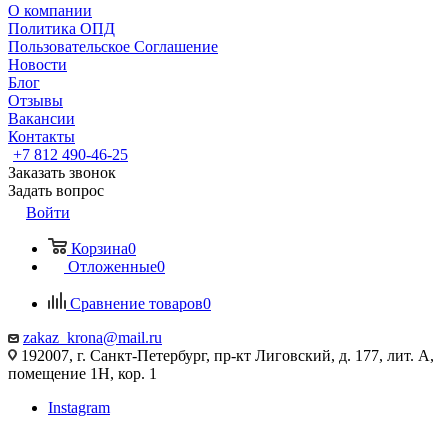
О компании
Политика ОПД
Пользовательское Соглашение
Новости
Блог
Отзывы
Вакансии
Контакты
+7 812 490-46-25
Заказать звонок
Задать вопрос
Войти
Корзина
0
Отложенные
0
Сравнение товаров
0
zakaz_krona@mail.ru
192007, г. Санкт-Петербург, пр-кт Лиговский, д. 177, лит. А,
помещение 1Н, кор. 1
Instagram