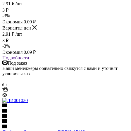
2.91
₽
/шт
3
₽
-
3
%
Экономия
0.09
₽
Варианты цен
2.91
₽
/шт
3
₽
-
3
%
Экономия
0.09
₽
Подробности
Под заказ
Наши менеджеры обязательно свяжутся с вами и уточнят
условия заказа