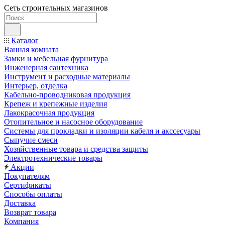
Сеть строительных магазинов
Каталог
Ванная комната
Замки и мебельная фурнитура
Инженерная сантехника
Инструмент и расходные материалы
Интерьер, отделка
Кабельно-проводниковая продукция
Крепеж и крепежные изделия
Лакокрасочная продукция
Отопительное и насосное оборудование
Системы для прокладки и изоляции кабеля и акссесуары
Сыпучие смеси
Хозяйственные товара и средства защиты
Электротехнические товары
Акции
Покупателям
Сертификаты
Способы оплаты
Доставка
Возврат товара
Компания