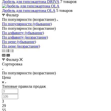
Дюбель для гипсокартона DRIVA
7 товаров
Дюбель для гипсокартона OLA
5 товаров
Фильтр
По популярности (возрастание)
По популярности (убывание)
По популярности (возрастание)
По алфавиту (убывание)
По алфавиту (возрастание)
По цене (убывание)
По цене (возрастание)
Фильтр
Сортировка
По популярности (возрастание)
Цена
Типовые правила продаж
3
29
55