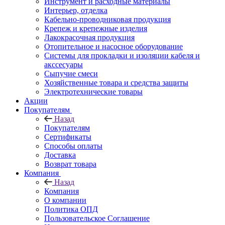
Инструмент и расходные материалы
Интерьер, отделка
Кабельно-проводниковая продукция
Крепеж и крепежные изделия
Лакокрасочная продукция
Отопительное и насосное оборудование
Системы для прокладки и изоляции кабеля и
акссесуары
Сыпучие смеси
Хозяйственные товара и средства защиты
Электротехнические товары
Акции
Покупателям
Назад
Покупателям
Сертификаты
Способы оплаты
Доставка
Возврат товара
Компания
Назад
Компания
О компании
Политика ОПД
Пользовательское Соглашение