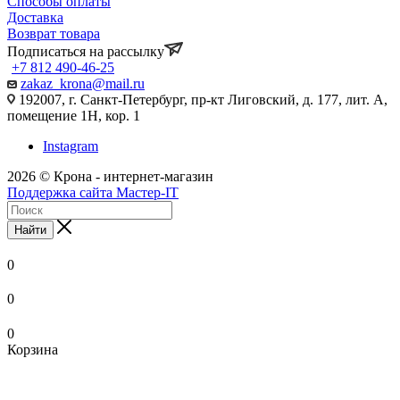
Способы оплаты
Доставка
Возврат товара
Подписаться на рассылку
+7 812 490-46-25
zakaz_krona@mail.ru
192007, г. Санкт-Петербург, пр-кт Лиговский, д. 177, лит. А,
помещение 1Н, кор. 1
Instagram
2026 © Крона - интернет-магазин
Поддержка сайта Мастер-IT
Найти
0
0
0
Корзина