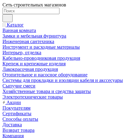
Сеть строительных магазинов
Каталог
Ванная комната
Замки и мебельная фурнитура
Инженерная сантехника
Инструмент и расходные материалы
Интерьер, отделка
Кабельно-проводниковая продукция
Крепеж и крепежные изделия
Лакокрасочная продукция
Отопительное и насосное оборудование
Системы для прокладки и изоляции кабеля и акссесуары
Сыпучие смеси
Хозяйственные товара и средства защиты
Электротехнические товары
Акции
Покупателям
Сертификаты
Способы оплаты
Доставка
Возврат товара
Компания