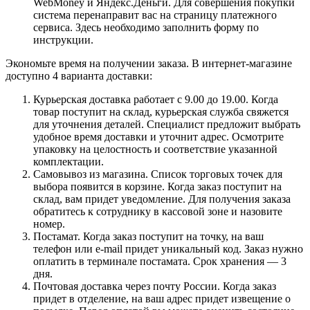
WebMoney и Яндекс.Деньги. Для совершения покупки
система перенаправит вас на страницу платежного
сервиса. Здесь необходимо заполнить форму по
инструкции.
Экономьте время на получении заказа. В интернет-магазине
доступно 4 варианта доставки:
Курьерская доставка работает с 9.00 до 19.00. Когда
товар поступит на склад, курьерская служба свяжется
для уточнения деталей. Специалист предложит выбрать
удобное время доставки и уточнит адрес. Осмотрите
упаковку на целостность и соответствие указанной
комплектации.
Самовывоз из магазина. Список торговых точек для
выбора появится в корзине. Когда заказ поступит на
склад, вам придет уведомление. Для получения заказа
обратитесь к сотруднику в кассовой зоне и назовите
номер.
Постамат. Когда заказ поступит на точку, на ваш
телефон или e-mail придет уникальный код. Заказ нужно
оплатить в терминале постамата. Срок хранения — 3
дня.
Почтовая доставка через почту России. Когда заказ
придет в отделение, на ваш адрес придет извещение о