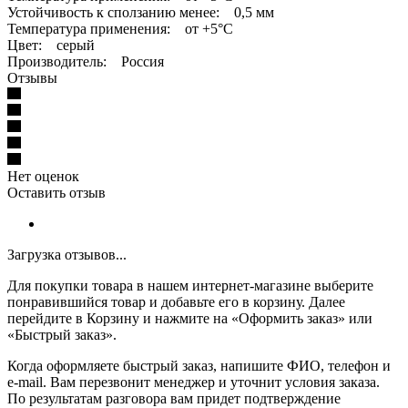
Устойчивость к сползанию менее: 0,5 мм
Температура применения: от +5°С
Цвет: серый
Производитель: Россия
Отзывы
Нет оценок
Оставить отзыв
Загрузка отзывов...
Для покупки товара в нашем интернет-магазине выберите
понравившийся товар и добавьте его в корзину. Далее
перейдите в Корзину и нажмите на «Оформить заказ» или
«Быстрый заказ».
Когда оформляете быстрый заказ, напишите ФИО, телефон и
e-mail. Вам перезвонит менеджер и уточнит условия заказа.
По результатам разговора вам придет подтверждение