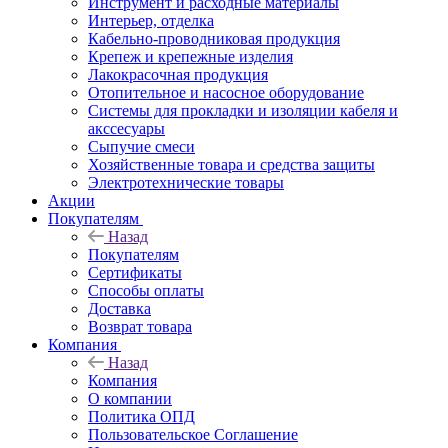
Инструмент и расходные материалы
Интерьер, отделка
Кабельно-проводниковая продукция
Крепеж и крепежные изделия
Лакокрасочная продукция
Отопительное и насосное оборудование
Системы для прокладки и изоляции кабеля и
акссесуары
Сыпучие смеси
Хозяйственные товара и средства защиты
Электротехнические товары
Акции
Покупателям
Назад
Покупателям
Сертификаты
Способы оплаты
Доставка
Возврат товара
Компания
Назад
Компания
О компании
Политика ОПД
Пользовательское Соглашение