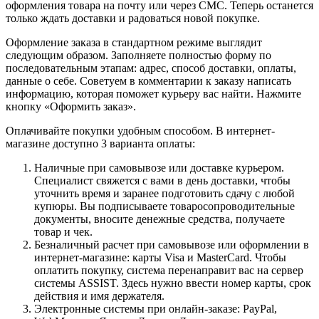
оформления товара на почту или через СМС. Теперь останется
только ждать доставки и радоваться новой покупке.
Оформление заказа в стандартном режиме выглядит
следующим образом. Заполняете полностью форму по
последовательным этапам: адрес, способ доставки, оплаты,
данные о себе. Советуем в комментарии к заказу написать
информацию, которая поможет курьеру вас найти. Нажмите
кнопку «Оформить заказ».
Оплачивайте покупки удобным способом. В интернет-
магазине доступно 3 варианта оплаты:
Наличные при самовывозе или доставке курьером.
Специалист свяжется с вами в день доставки, чтобы
уточнить время и заранее подготовить сдачу с любой
купюры. Вы подписываете товаросопроводительные
документы, вносите денежные средства, получаете
товар и чек.
Безналичный расчет при самовывозе или оформлении в
интернет-магазине: карты Visa и MasterCard. Чтобы
оплатить покупку, система перенаправит вас на сервер
системы ASSIST. Здесь нужно ввести номер карты, срок
действия и имя держателя.
Электронные системы при онлайн-заказе: PayPal,