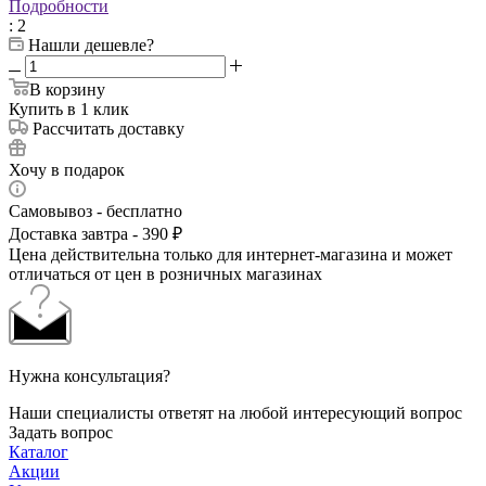
Подробности
: 2
Нашли дешевле?
В корзину
Купить в 1 клик
Рассчитать доставку
Хочу в подарок
Самовывоз - бесплатно
Доставка завтра - 390 ₽
Цена действительна только для интернет-магазина и может
отличаться от цен в розничных магазинах
Нужна консультация?
Наши специалисты ответят на любой интересующий вопрос
Задать вопрос
Каталог
Акции