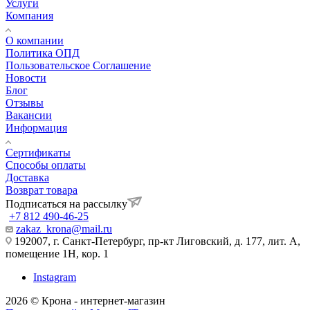
Услуги
Компания
О компании
Политика ОПД
Пользовательское Соглашение
Новости
Блог
Отзывы
Вакансии
Информация
Сертификаты
Способы оплаты
Доставка
Возврат товара
Подписаться на рассылку
+7 812 490-46-25
zakaz_krona@mail.ru
192007, г. Санкт-Петербург, пр-кт Лиговский, д. 177, лит. А,
помещение 1Н, кор. 1
Instagram
2026 © Крона - интернет-магазин