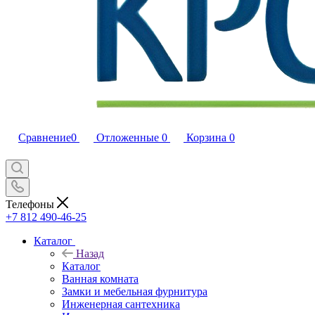
Сравнение
0
Отложенные
0
Корзина
0
Телефоны
+7 812 490-46-25
Каталог
Назад
Каталог
Ванная комната
Замки и мебельная фурнитура
Инженерная сантехника