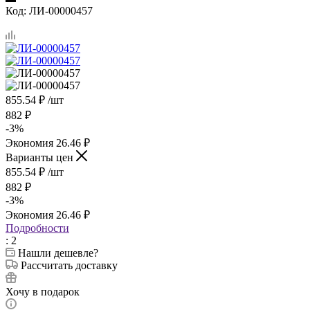
Код:
ЛИ-00000457
855.54
₽
/шт
882
₽
-
3
%
Экономия
26.46
₽
Варианты цен
855.54
₽
/шт
882
₽
-
3
%
Экономия
26.46
₽
Подробности
: 2
Нашли дешевле?
Рассчитать доставку
Хочу в подарок