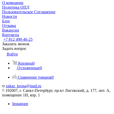
О компании
Политика ОПД
Пользовательское Соглашение
Новости
Блог
Отзывы
Вакансии
Контакты
+7 812 490-46-25
Заказать звонок
Задать вопрос
Войти
Корзина
0
Отложенные
0
Сравнение товаров
0
zakaz_krona@mail.ru
192007, г. Санкт-Петербург, пр-кт Лиговский, д. 177, лит. А,
помещение 1Н, кор. 1
Instagram