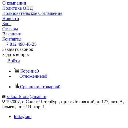
О компании
Политика ОПД
Пользовательское Соглашение
Новости
Блог
Отзывы
Вакансии
Контакты
+7 812 490-46-25
Заказать звонок
Задать вопрос
Войти
Корзина
0
Отложенные
0
Сравнение товаров
0
zakaz_krona@mail.ru
192007, г. Санкт-Петербург, пр-кт Лиговский, д. 177, лит. А,
помещение 1Н, кор. 1
Instagram