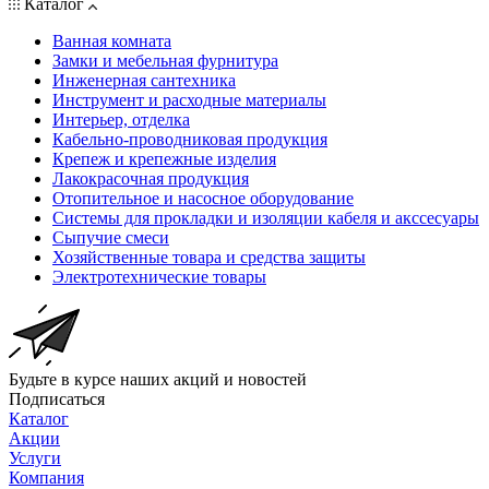
Каталог
Ванная комната
Замки и мебельная фурнитура
Инженерная сантехника
Инструмент и расходные материалы
Интерьер, отделка
Кабельно-проводниковая продукция
Крепеж и крепежные изделия
Лакокрасочная продукция
Отопительное и насосное оборудование
Системы для прокладки и изоляции кабеля и акссесуары
Сыпучие смеси
Хозяйственные товара и средства защиты
Электротехнические товары
Будьте в курсе наших акций и новостей
Подписаться
Каталог
Акции
Услуги
Компания