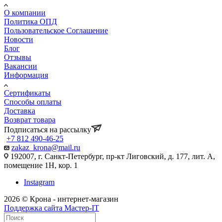
О компании
Политика ОПД
Пользовательское Соглашение
Новости
Блог
Отзывы
Вакансии
Информация
Сертификаты
Способы оплаты
Доставка
Возврат товара
Подписаться на рассылку
+7 812 490-46-25
zakaz_krona@mail.ru
192007, г. Санкт-Петербург, пр-кт Лиговский, д. 177, лит. А,
помещение 1Н, кор. 1
Instagram
2026 © Крона - интернет-магазин
Поддержка сайта Мастер-IT