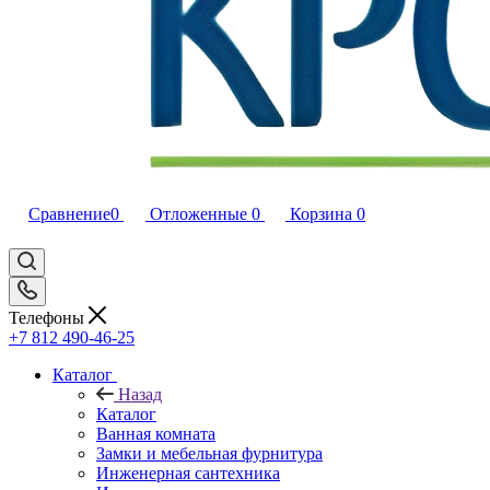
Сравнение
0
Отложенные
0
Корзина
0
Телефоны
+7 812 490-46-25
Каталог
Назад
Каталог
Ванная комната
Замки и мебельная фурнитура
Инженерная сантехника