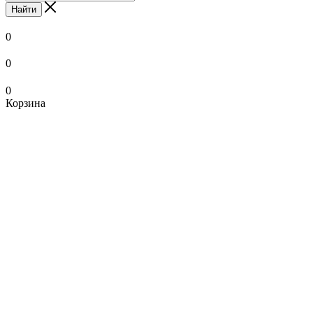
Найти
0
0
0
Корзина