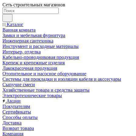
Сеть строительных магазинов
Каталог
Ванная комната
Замки и мебельная фурнитура
Инженерная сантехника
Инструмент и расходные материалы
Интерьер, отделка
Кабельно-проводниковая продукция
Крепеж и крепежные изделия
Лакокрасочная продукция
Отопительное и насосное оборудование
Системы для прокладки и изоляции кабеля и акссесуары
Сыпучие смеси
Хозяйственные товара и средства защиты
Электротехнические товары
Акции
Покупателям
Сертификаты
Способы оплаты
Доставка
Возврат товара
Компания