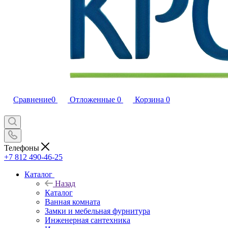
Сравнение
0
Отложенные
0
Корзина
0
Телефоны
+7 812 490-46-25
Каталог
Назад
Каталог
Ванная комната
Замки и мебельная фурнитура
Инженерная сантехника