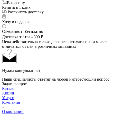
В корзину
Купить в 1 клик
Рассчитать доставку
Хочу в подарок
Самовывоз - бесплатно
Доставка завтра - 390 ₽
Цена действительна только для интернет-магазина и может
отличаться от цен в розничных магазинах
Нужна консультация?
Наши специалисты ответят на любой интересующий вопрос
Задать вопрос
Каталог
Акции
Услуги
Компания
О компании