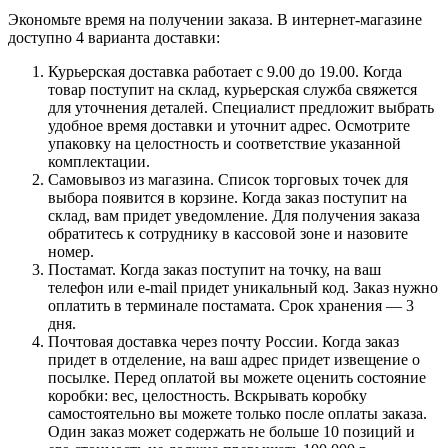
Экономьте время на получении заказа. В интернет-магазине
доступно 4 варианта доставки:
Курьерская доставка работает с 9.00 до 19.00. Когда
товар поступит на склад, курьерская служба свяжется
для уточнения деталей. Специалист предложит выбрать
удобное время доставки и уточнит адрес. Осмотрите
упаковку на целостность и соответствие указанной
комплектации.
Самовывоз из магазина. Список торговых точек для
выбора появится в корзине. Когда заказ поступит на
склад, вам придет уведомление. Для получения заказа
обратитесь к сотруднику в кассовой зоне и назовите
номер.
Постамат. Когда заказ поступит на точку, на ваш
телефон или e-mail придет уникальный код. Заказ нужно
оплатить в терминале постамата. Срок хранения — 3
дня.
Почтовая доставка через почту России. Когда заказ
придет в отделение, на ваш адрес придет извещение о
посылке. Перед оплатой вы можете оценить состояние
коробки: вес, целостность. Вскрывать коробку
самостоятельно вы можете только после оплаты заказа.
Один заказ может содержать не больше 10 позиций и