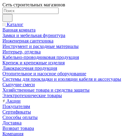
Сеть строительных магазинов
Каталог
Ванная комната
Замки и мебельная фурнитура
Инженерная сантехника
Инструмент и расходные материалы
Интерьер, отделка
Кабельно-проводниковая продукция
Крепеж и крепежные изделия
Лакокрасочная продукция
Отопительное и насосное оборудование
Системы для прокладки и изоляции кабеля и акссесуары
Сыпучие смеси
Хозяйственные товара и средства защиты
Электротехнические товары
Акции
Покупателям
Сертификаты
Способы оплаты
Доставка
Возврат товара
Компания