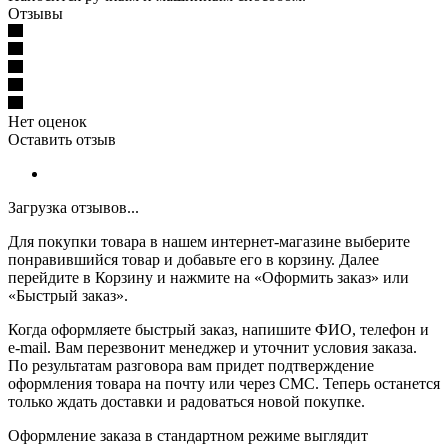
Отзывы
Нет оценок
Оставить отзыв
Загрузка отзывов...
Для покупки товара в нашем интернет-магазине выберите
понравившийся товар и добавьте его в корзину. Далее
перейдите в Корзину и нажмите на «Оформить заказ» или
«Быстрый заказ».
Когда оформляете быстрый заказ, напишите ФИО, телефон и
e-mail. Вам перезвонит менеджер и уточнит условия заказа.
По результатам разговора вам придет подтверждение
оформления товара на почту или через СМС. Теперь останется
только ждать доставки и радоваться новой покупке.
Оформление заказа в стандартном режиме выглядит