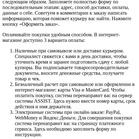
следующим образом. Заполняете полностью форму по
последовательным этапам: адрес, способ доставки, оплаты,
данные о себе. Советуем в комментарии к заказу написать
информацию, которая поможет курьеру вас найти. Нажмите
кнопку «Оформить заказ».
Оплачивайте покупки удобным способом. В интернет-
магазине доступно 3 варианта оплаты:
Наличные при самовывозе или доставке курьером.
Специалист свяжется с вами в день доставки, чтобы
уточнить время и заранее подготовить сдачу с любой
купюры. Вы подписываете товаросопроводительные
документы, вносите денежные средства, получаете
товар и чек.
Безналичный расчет при самовывозе или оформлении в
интернет-магазине: карты Visa и MasterCard. Чтобы
оплатить покупку, система перенаправит вас на сервер
системы ASSIST. Здесь нужно ввести номер карты, срок
действия и имя держателя.
Электронные системы при онлайн-заказе: PayPal,
WebMoney и Яндекс.Деньги. Для совершения покупки
система перенаправит вас на страницу платежного
сервиса. Здесь необходимо заполнить форму по
инструкции.