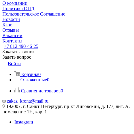
О компании
Политика ОПД
Пользовательское Соглашение
Новости
Блог
Отзывы
Вакансии
Контакты
+7 812 490-46-25
Заказать звонок
Задать вопрос
Войти
Корзина
0
Отложенные
0
Сравнение товаров
0
zakaz_krona@mail.ru
192007, г. Санкт-Петербург, пр-кт Лиговский, д. 177, лит. А,
помещение 1Н, кор. 1
Instagram