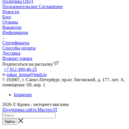
Политика ОПД
Пользовательское Соглашение
Новости
Блог
Отзывы
Вакансии
Информация
Сертификаты
Способы оплаты
Доставка
Возврат товара
Подписаться на рассылку
+7 812 490-46-25
zakaz_krona@mail.ru
192007, г. Санкт-Петербург, пр-кт Лиговский, д. 177, лит. А,
помещение 1Н, кор. 1
Instagram
2026 © Крона - интернет-магазин
Поддержка сайта Мастер-IT
Найти