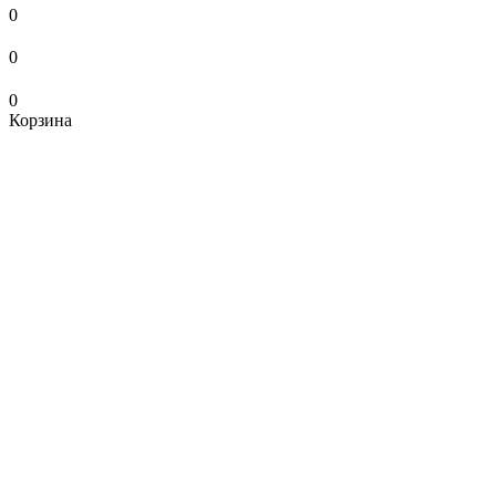
0
0
0
Корзина