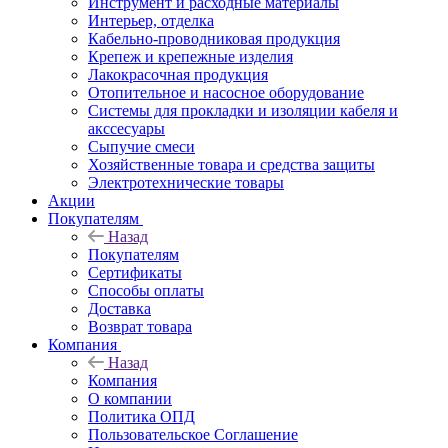
Инструмент и расходные материалы
Интерьер, отделка
Кабельно-проводниковая продукция
Крепеж и крепежные изделия
Лакокрасочная продукция
Отопительное и насосное оборудование
Системы для прокладки и изоляции кабеля и
акссесуары
Сыпучие смеси
Хозяйственные товара и средства защиты
Электротехнические товары
Акции
Покупателям
Назад
Покупателям
Сертификаты
Способы оплаты
Доставка
Возврат товара
Компания
Назад
Компания
О компании
Политика ОПД
Пользовательское Соглашение