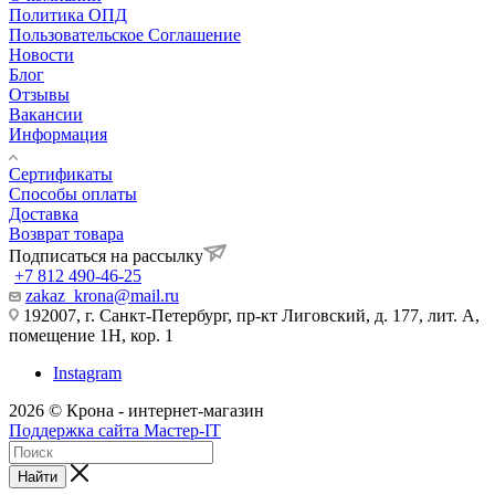
Политика ОПД
Пользовательское Соглашение
Новости
Блог
Отзывы
Вакансии
Информация
Сертификаты
Способы оплаты
Доставка
Возврат товара
Подписаться на рассылку
+7 812 490-46-25
zakaz_krona@mail.ru
192007, г. Санкт-Петербург, пр-кт Лиговский, д. 177, лит. А,
помещение 1Н, кор. 1
Instagram
2026 © Крона - интернет-магазин
Поддержка сайта Мастер-IT
Найти