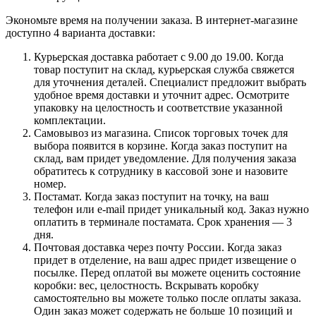
Экономьте время на получении заказа. В интернет-магазине
доступно 4 варианта доставки:
Курьерская доставка работает с 9.00 до 19.00. Когда
товар поступит на склад, курьерская служба свяжется
для уточнения деталей. Специалист предложит выбрать
удобное время доставки и уточнит адрес. Осмотрите
упаковку на целостность и соответствие указанной
комплектации.
Самовывоз из магазина. Список торговых точек для
выбора появится в корзине. Когда заказ поступит на
склад, вам придет уведомление. Для получения заказа
обратитесь к сотруднику в кассовой зоне и назовите
номер.
Постамат. Когда заказ поступит на точку, на ваш
телефон или e-mail придет уникальный код. Заказ нужно
оплатить в терминале постамата. Срок хранения — 3
дня.
Почтовая доставка через почту России. Когда заказ
придет в отделение, на ваш адрес придет извещение о
посылке. Перед оплатой вы можете оценить состояние
коробки: вес, целостность. Вскрывать коробку
самостоятельно вы можете только после оплаты заказа.
Один заказ может содержать не больше 10 позиций и