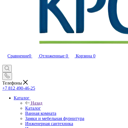
Сравнение
0
Отложенные
0
Корзина
0
Телефоны
+7 812 490-46-25
Каталог
Назад
Каталог
Ванная комната
Замки и мебельная фурнитура
Инженерная сантехника