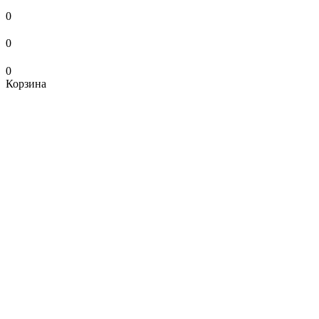
0
0
0
Корзина