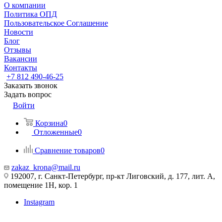
О компании
Политика ОПД
Пользовательское Соглашение
Новости
Блог
Отзывы
Вакансии
Контакты
+7 812 490-46-25
Заказать звонок
Задать вопрос
Войти
Корзина
0
Отложенные
0
Сравнение товаров
0
zakaz_krona@mail.ru
192007, г. Санкт-Петербург, пр-кт Лиговский, д. 177, лит. А,
помещение 1Н, кор. 1
Instagram