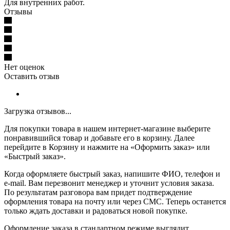
Для внутренних работ.
Отзывы
Нет оценок
Оставить отзыв
Загрузка отзывов...
Для покупки товара в нашем интернет-магазине выберите
понравившийся товар и добавьте его в корзину. Далее
перейдите в Корзину и нажмите на «Оформить заказ» или
«Быстрый заказ».
Когда оформляете быстрый заказ, напишите ФИО, телефон и
e-mail. Вам перезвонит менеджер и уточнит условия заказа.
По результатам разговора вам придет подтверждение
оформления товара на почту или через СМС. Теперь останется
только ждать доставки и радоваться новой покупке.
Оформление заказа в стандартном режиме выглядит