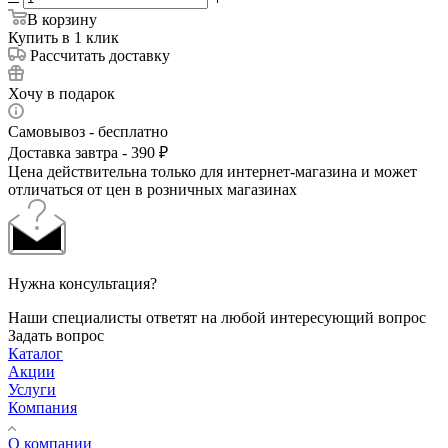
В корзину
Купить в 1 клик
Рассчитать доставку
Хочу в подарок
Самовывоз - бесплатно
Доставка завтра - 390 ₽
Цена действительна только для интернет-магазина и может
отличаться от цен в розничных магазинах
Нужна консультация?
Наши специалисты ответят на любой интересующий вопрос
Задать вопрос
Каталог
Акции
Услуги
Компания
О компании