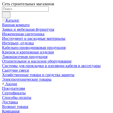
Сеть строительных магазинов
Каталог
Ванная комната
Замки и мебельная фурнитура
Инженерная сантехника
Инструмент и расходные материалы
Интерьер, отделка
Кабельно-проводниковая продукция
Крепеж и крепежные изделия
Лакокрасочная продукция
Отопительное и насосное оборудование
Системы для прокладки и изоляции кабеля и акссесуары
Сыпучие смеси
Хозяйственные товара и средства защиты
Электротехнические товары
Акции
Покупателям
Сертификаты
Способы оплаты
Доставка
Возврат товара
Компания