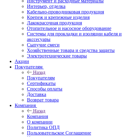
Инструмент и расходные материалы
Интерьер, отделка
Кабельно-проводниковая продукция
Крепеж и крепежные изделия
Лакокрасочная продукция
Отопительное и насосное оборудование
Системы для прокладки и изоляции кабеля и
акссесуары
Сыпучие смеси
Хозяйственные товара и средства защиты
Электротехнические товары
Акции
Покупателям
Назад
Покупателям
Сертификаты
Способы оплаты
Доставка
Возврат товара
Компания
Назад
Компания
О компании
Политика ОПД
Пользовательское Соглашение