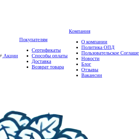
Компания
Покупателям
О компании
Политика ОПД
Сертификаты
Пользовательское Соглаш
Акции
Способы оплаты
Новости
Доставка
Блог
Возврат товара
Отзывы
Вакансии