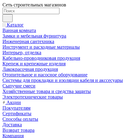
Сеть строительных магазинов
Каталог
Ванная комната
Замки и мебельная фурнитура
Инженерная сантехника
Инструмент и расходные материалы
Интерьер, отделка
Кабельно-проводниковая продукция
Крепеж и крепежные изделия
Лакокрасочная продукция
Отопительное и насосное оборудование
Системы для прокладки и изоляции кабеля и акссесуары
Сыпучие смеси
Хозяйственные товара и средства защиты
Электротехнические товары
Акции
Покупателям
Сертификаты
Способы оплаты
Доставка
Возврат товара
Компания