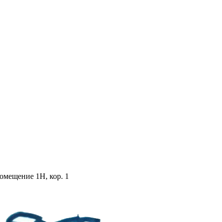
помещение 1Н, кор. 1