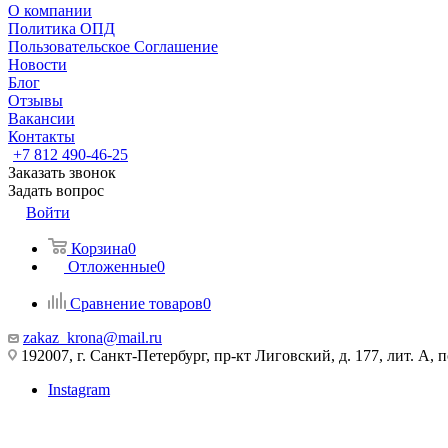
О компании
Политика ОПД
Пользовательское Соглашение
Новости
Блог
Отзывы
Вакансии
Контакты
+7 812 490-46-25
Заказать звонок
Задать вопрос
Войти
Корзина
0
Отложенные
0
Сравнение товаров
0
zakaz_krona@mail.ru
192007, г. Санкт-Петербург, пр-кт Лиговский, д. 177, лит. А, 
Instagram