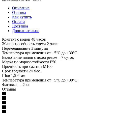
Описание
Отзывы
Как купить
Оплата
Доставка
Дополнительно
Контакт с водой 48 часов
Жизнеспособность смеси 2 часа
Перемешивание 3 минуты
Температура применения от +5°С до +30°С
Включение полов с подогревом – 7 суток
Марка по морозостойкости F50
Прочность при сжатии М100
Срок годности 24 мес.
Шов 1,5-6 мм
Температура применения от +5°С до +30°С
Фасовка — 2 кг
Отзывы