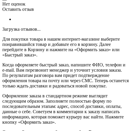
Нет оценок
Оставить отзыв
Загрузка отзывов...
Для покупки товара в нашем интернет-магазине выберите
понравившийся товар и добавьте его в корзину. Далее
перейдите в Корзину и нажмите на «Оформить заказ» или
«Быстрый заказ».
Когда оформляете быстрый заказ, напишите ФИО, телефон и
e-mail. Вам перезвонит менеджер и уточнит условия заказа.
По результатам разговора вам придет подтверждение
оформления товара на почту или через СМС. Теперь останется
только ждать доставки и радоваться новой покупке.
Оформление заказа в стандартном режиме выглядит
следующим образом. Заполняете полностью форму по
последовательным этапам: адрес, способ доставки, оплаты,
данные о себе. Советуем в комментарии к заказу написать
информацию, которая поможет курьеру вас найти. Нажмите
кнопку «Оформить заказ».