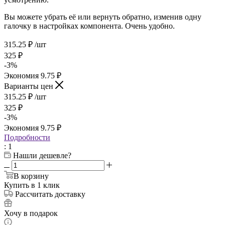
Вы можете убрать её или вернуть обратно, изменив одну
галочку в настройках компонента. Очень удобно.
315.25
₽
/шт
325
₽
-
3
%
Экономия
9.75
₽
Варианты цен
315.25
₽
/шт
325
₽
-
3
%
Экономия
9.75
₽
Подробности
: 1
Нашли дешевле?
В корзину
Купить в 1 клик
Рассчитать доставку
Хочу в подарок