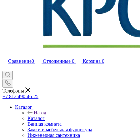
Сравнение
0
Отложенные
0
Корзина
0
Телефоны
+7 812 490-46-25
Каталог
Назад
Каталог
Ванная комната
Замки и мебельная фурнитура
Инженерная сантехника