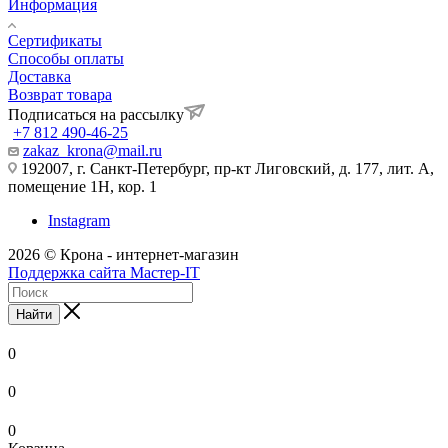
Информация
Сертификаты
Способы оплаты
Доставка
Возврат товара
Подписаться на рассылку
+7 812 490-46-25
zakaz_krona@mail.ru
192007, г. Санкт-Петербург, пр-кт Лиговский, д. 177, лит. А,
помещение 1Н, кор. 1
Instagram
2026 © Крона - интернет-магазин
Поддержка сайта Мастер-IT
Найти
0
0
0