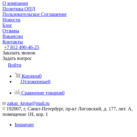
О компании
Политика ОПД
Пользовательское Соглашение
Новости
Блог
Отзывы
Вакансии
Контакты
+7 812 490-46-25
Заказать звонок
Задать вопрос
Войти
Корзина
0
Отложенные
0
Сравнение товаров
0
zakaz_krona@mail.ru
192007, г. Санкт-Петербург, пр-кт Лиговский, д. 177, лит. А,
помещение 1Н, кор. 1
Instagram