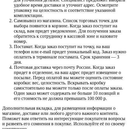
удобное время доставки и уточнит адрес. Осмотрите
упаковку на целостность и соответствие указанной
комплектации.
Самовывоз из магазина. Список торговых точек для
выбора появится в корзине. Когда заказ поступит на
склад, вам придет уведомление. Для получения заказа
обратитесь к сотруднику в кассовой зоне и назовите
номер.
Постамат. Когда заказ поступит на точку, на ваш
телефон или e-mail придет уникальный код. Заказ нужно
оплатить в терминале постамата. Срок хранения — 3
дня.
Почтовая доставка через почту России. Когда заказ
придет в отделение, на ваш адрес придет извещение о
посылке. Перед оплатой вы можете оценить состояние
коробки: вес, целостность. Вскрывать коробку
самостоятельно вы можете только после оплаты заказа.
Один заказ может содержать не больше 10 позиций и
его стоимость не должна превышать 100 000 р.
Дополнительная вкладка, для размещения информации о
магазине, доставке или любого другого важного контента.
Поможет вам ответить на интересующие покупателя вопросы
и развеять его сомнения в покупке. Используйте её по своему
усмотрению.