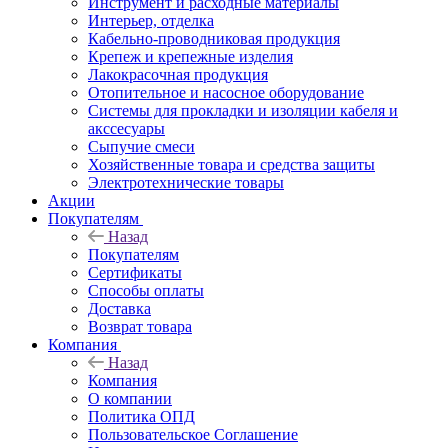
Инструмент и расходные материалы
Интерьер, отделка
Кабельно-проводниковая продукция
Крепеж и крепежные изделия
Лакокрасочная продукция
Отопительное и насосное оборудование
Системы для прокладки и изоляции кабеля и
акссесуары
Сыпучие смеси
Хозяйственные товара и средства защиты
Электротехнические товары
Акции
Покупателям
Назад
Покупателям
Сертификаты
Способы оплаты
Доставка
Возврат товара
Компания
Назад
Компания
О компании
Политика ОПД
Пользовательское Соглашение