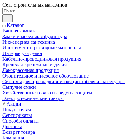
Сеть строительных магазинов
Каталог
Ванная комната
Замки и мебельная фурнитура
Инженерная сантехника
Инструмент и расходные материалы
Интерьер, отделка
Кабельно-проводниковая продукция
Крепеж и крепежные изделия
Лакокрасочная продукция
Отопительное и насосное оборудование
Системы для прокладки и изоляции кабеля и акссесуары
Сыпучие смеси
Хозяйственные товара и средства защиты
Электротехнические товары
Акции
Покупателям
Сертификаты
Способы оплаты
Доставка
Возврат товара
Компания