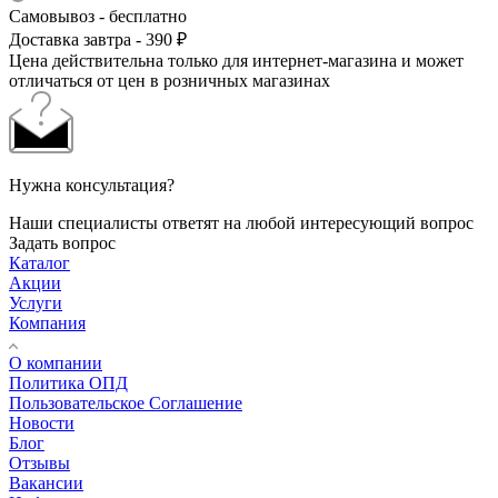
Самовывоз - бесплатно
Доставка завтра - 390 ₽
Цена действительна только для интернет-магазина и может
отличаться от цен в розничных магазинах
Нужна консультация?
Наши специалисты ответят на любой интересующий вопрос
Задать вопрос
Каталог
Акции
Услуги
Компания
О компании
Политика ОПД
Пользовательское Соглашение
Новости
Блог
Отзывы
Вакансии