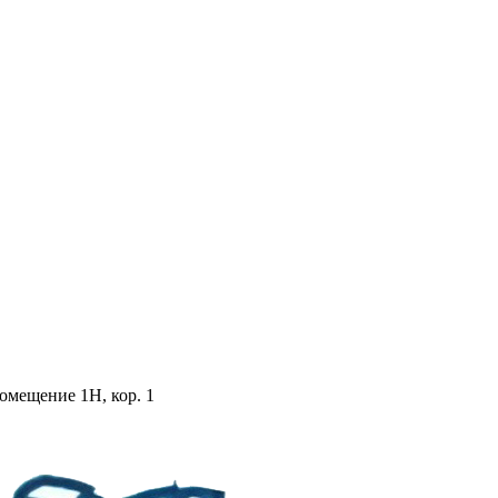
помещение 1Н, кор. 1