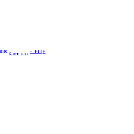
ение
+ ЕЩЕ
Контакты