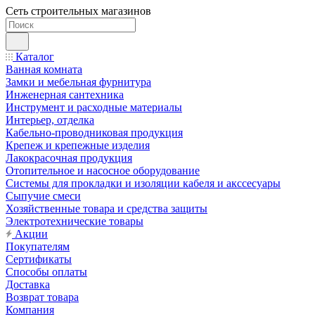
Сеть строительных магазинов
Каталог
Ванная комната
Замки и мебельная фурнитура
Инженерная сантехника
Инструмент и расходные материалы
Интерьер, отделка
Кабельно-проводниковая продукция
Крепеж и крепежные изделия
Лакокрасочная продукция
Отопительное и насосное оборудование
Системы для прокладки и изоляции кабеля и акссесуары
Сыпучие смеси
Хозяйственные товара и средства защиты
Электротехнические товары
Акции
Покупателям
Сертификаты
Способы оплаты
Доставка
Возврат товара
Компания