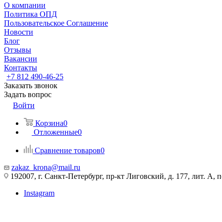
О компании
Политика ОПД
Пользовательское Соглашение
Новости
Блог
Отзывы
Вакансии
Контакты
+7 812 490-46-25
Заказать звонок
Задать вопрос
Войти
Корзина
0
Отложенные
0
Сравнение товаров
0
zakaz_krona@mail.ru
192007, г. Санкт-Петербург, пр-кт Лиговский, д. 177, лит. А, 
Instagram