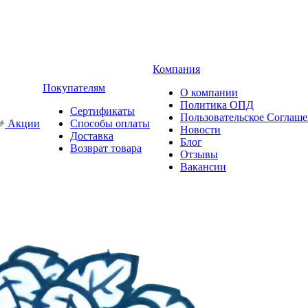
Компания
Покупателям
О компании
Политика ОПД
Сертификаты
Пользовательское Соглаш
Акции
Способы оплаты
Новости
Доставка
Блог
Возврат товара
Отзывы
Вакансии