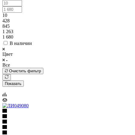
10
428
845
1 263
1 680
В наличии
Цвет
Все
Очистить фильтр
Показать