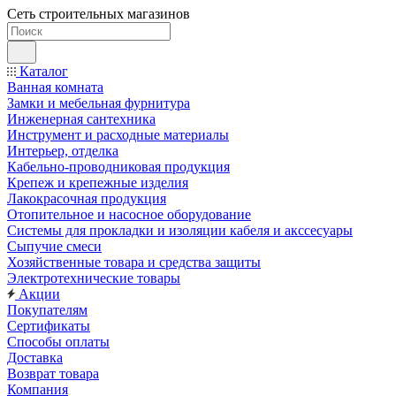
Сеть строительных магазинов
Каталог
Ванная комната
Замки и мебельная фурнитура
Инженерная сантехника
Инструмент и расходные материалы
Интерьер, отделка
Кабельно-проводниковая продукция
Крепеж и крепежные изделия
Лакокрасочная продукция
Отопительное и насосное оборудование
Системы для прокладки и изоляции кабеля и акссесуары
Сыпучие смеси
Хозяйственные товара и средства защиты
Электротехнические товары
Акции
Покупателям
Сертификаты
Способы оплаты
Доставка
Возврат товара
Компания