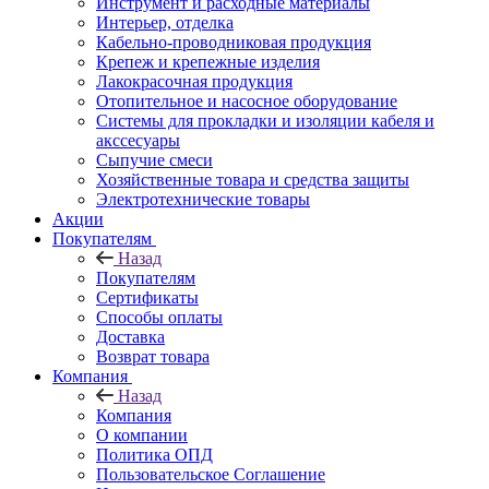
Инструмент и расходные материалы
Интерьер, отделка
Кабельно-проводниковая продукция
Крепеж и крепежные изделия
Лакокрасочная продукция
Отопительное и насосное оборудование
Системы для прокладки и изоляции кабеля и
акссесуары
Сыпучие смеси
Хозяйственные товара и средства защиты
Электротехнические товары
Акции
Покупателям
Назад
Покупателям
Сертификаты
Способы оплаты
Доставка
Возврат товара
Компания
Назад
Компания
О компании
Политика ОПД
Пользовательское Соглашение