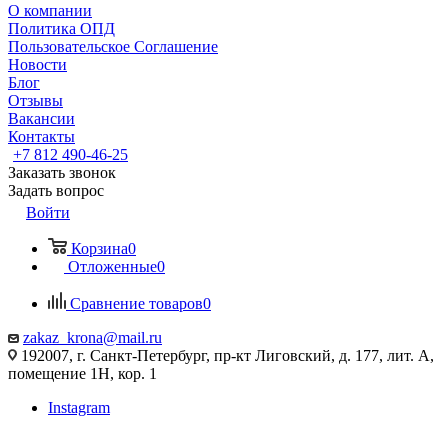
О компании
Политика ОПД
Пользовательское Соглашение
Новости
Блог
Отзывы
Вакансии
Контакты
+7 812 490-46-25
Заказать звонок
Задать вопрос
Войти
Корзина
0
Отложенные
0
Сравнение товаров
0
zakaz_krona@mail.ru
192007, г. Санкт-Петербург, пр-кт Лиговский, д. 177, лит. А,
помещение 1Н, кор. 1
Instagram