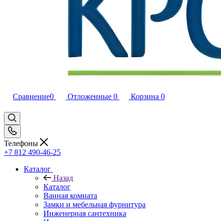
Сравнение
0
Отложенные
0
Корзина
0
Телефоны
+7 812 490-46-25
Каталог
Назад
Каталог
Ванная комната
Замки и мебельная фурнитура
Инженерная сантехника