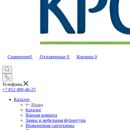
Сравнение
0
Отложенные
0
Корзина
0
Телефоны
+7 812 490-46-25
Каталог
Назад
Каталог
Ванная комната
Замки и мебельная фурнитура
Инженерная сантехника