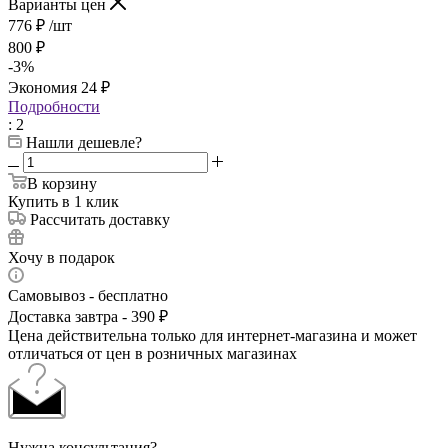
Варианты цен
776
₽
/шт
800
₽
-
3
%
Экономия
24
₽
Подробности
: 2
Нашли дешевле?
В корзину
Купить в 1 клик
Рассчитать доставку
Хочу в подарок
Самовывоз - бесплатно
Доставка завтра - 390 ₽
Цена действительна только для интернет-магазина и может
отличаться от цен в розничных магазинах
Нужна консультация?