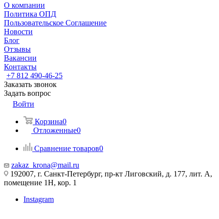
О компании
Политика ОПД
Пользовательское Соглашение
Новости
Блог
Отзывы
Вакансии
Контакты
+7 812 490-46-25
Заказать звонок
Задать вопрос
Войти
Корзина
0
Отложенные
0
Сравнение товаров
0
zakaz_krona@mail.ru
192007, г. Санкт-Петербург, пр-кт Лиговский, д. 177, лит. А,
помещение 1Н, кор. 1
Instagram