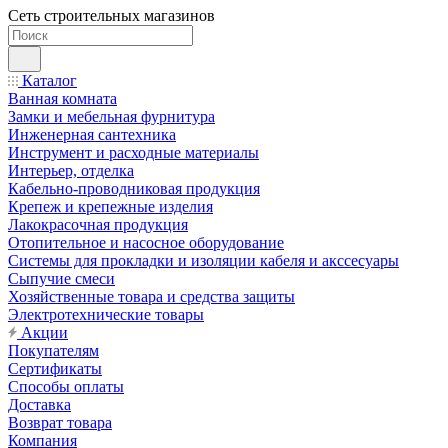
Сеть строительных магазинов
Каталог
Ванная комната
Замки и мебельная фурнитура
Инженерная сантехника
Инструмент и расходные материалы
Интерьер, отделка
Кабельно-проводниковая продукция
Крепеж и крепежные изделия
Лакокрасочная продукция
Отопительное и насосное оборудование
Системы для прокладки и изоляции кабеля и акссесуары
Сыпучие смеси
Хозяйственные товара и средства защиты
Электротехнические товары
Акции
Покупателям
Сертификаты
Способы оплаты
Доставка
Возврат товара
Компания