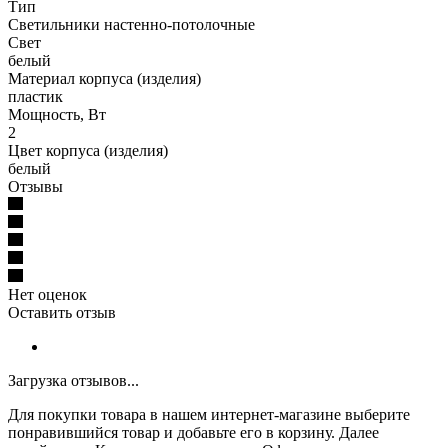
Тип
Светильники настенно-потолочные
Свет
белый
Материал корпуса (изделия)
пластик
Мощность, Вт
2
Цвет корпуса (изделия)
белый
Отзывы
Нет оценок
Оставить отзыв
Загрузка отзывов...
Для покупки товара в нашем интернет-магазине выберите
понравившийся товар и добавьте его в корзину. Далее