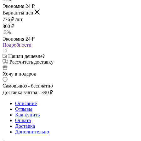
Экономия
24
₽
Варианты цен
776
₽
/шт
800
₽
-
3
%
Экономия
24
₽
Подробности
: 2
Нашли дешевле?
Рассчитать доставку
Хочу в подарок
Самовывоз - бесплатно
Доставка завтра - 390 ₽
Описание
Отзывы
Как купить
Оплата
Доставка
Дополнительно