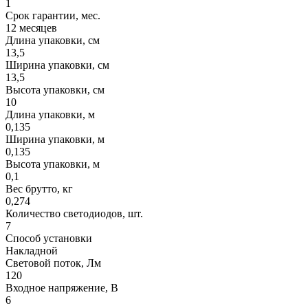
1
Срок гарантии, мес.
12 месяцев
Длина упаковки, см
13,5
Ширина упаковки, см
13,5
Высота упаковки, см
10
Длина упаковки, м
0,135
Ширина упаковки, м
0,135
Высота упаковки, м
0,1
Вес брутто, кг
0,274
Количество светодиодов, шт.
7
Способ установки
Накладной
Световой поток, Лм
120
Входное напряжение, В
6