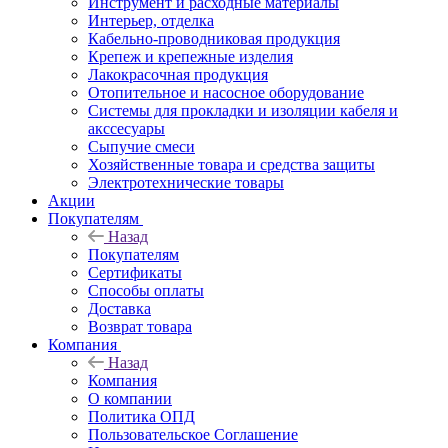
Инструмент и расходные материалы
Интерьер, отделка
Кабельно-проводниковая продукция
Крепеж и крепежные изделия
Лакокрасочная продукция
Отопительное и насосное оборудование
Системы для прокладки и изоляции кабеля и
акссесуары
Сыпучие смеси
Хозяйственные товара и средства защиты
Электротехнические товары
Акции
Покупателям
Назад
Покупателям
Сертификаты
Способы оплаты
Доставка
Возврат товара
Компания
Назад
Компания
О компании
Политика ОПД
Пользовательское Соглашение