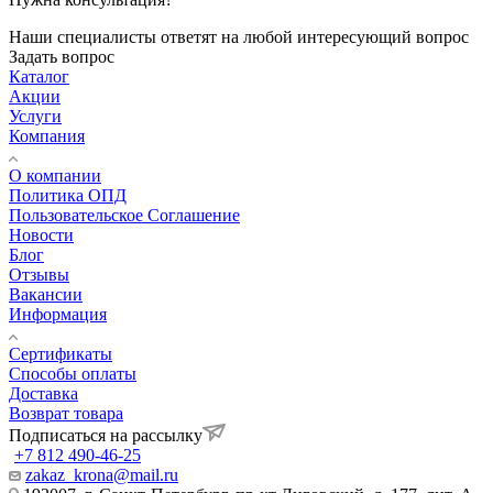
Наши специалисты ответят на любой интересующий вопрос
Задать вопрос
Каталог
Акции
Услуги
Компания
О компании
Политика ОПД
Пользовательское Соглашение
Новости
Блог
Отзывы
Вакансии
Информация
Сертификаты
Способы оплаты
Доставка
Возврат товара
Подписаться на рассылку
+7 812 490-46-25
zakaz_krona@mail.ru