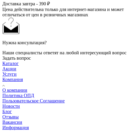
Доставка завтра - 390 ₽
Цена действительна только для интернет-магазина и может
отличаться от цен в розничных магазинах
Нужна консультация?
Наши специалисты ответят на любой интересующий вопрос
Задать вопрос
Каталог
Акции
Услуги
Компания
О компании
Политика ОПД
Пользовательское Соглашение
Новости
Блог
Отзывы
Вакансии
Информация