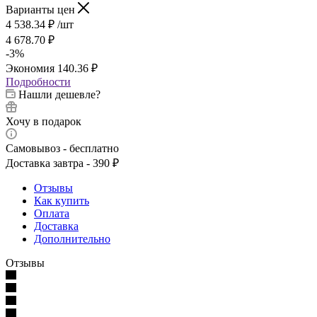
Варианты цен
4 538.34
₽
/шт
4 678.70
₽
-
3
%
Экономия
140.36
₽
Подробности
Нашли дешевле?
Хочу в подарок
Самовывоз - бесплатно
Доставка завтра - 390 ₽
Отзывы
Как купить
Оплата
Доставка
Дополнительно
Отзывы