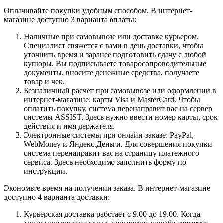
Оплачивайте покупки удобным способом. В интернет-
магазине доступно 3 варианта оплаты:
Наличные при самовывозе или доставке курьером.
Специалист свяжется с вами в день доставки, чтобы
уточнить время и заранее подготовить сдачу с любой
купюры. Вы подписываете товаросопроводительные
документы, вносите денежные средства, получаете
товар и чек.
Безналичный расчет при самовывозе или оформлении в
интернет-магазине: карты Visa и MasterCard. Чтобы
оплатить покупку, система перенаправит вас на сервер
системы ASSIST. Здесь нужно ввести номер карты, срок
действия и имя держателя.
Электронные системы при онлайн-заказе: PayPal,
WebMoney и Яндекс.Деньги. Для совершения покупки
система перенаправит вас на страницу платежного
сервиса. Здесь необходимо заполнить форму по
инструкции.
Экономьте время на получении заказа. В интернет-магазине
доступно 4 варианта доставки:
Курьерская доставка работает с 9.00 до 19.00. Когда
товар поступит на склад, курьерская служба свяжется