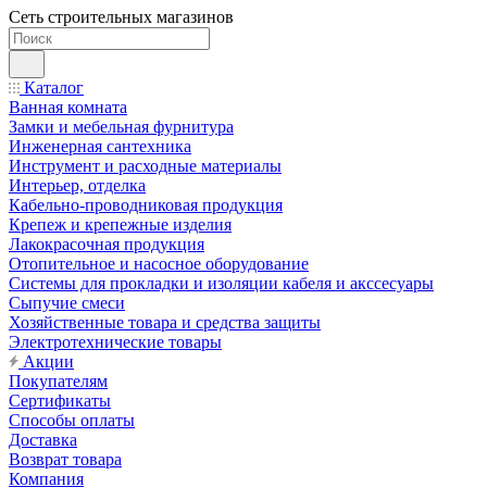
Сеть строительных магазинов
Каталог
Ванная комната
Замки и мебельная фурнитура
Инженерная сантехника
Инструмент и расходные материалы
Интерьер, отделка
Кабельно-проводниковая продукция
Крепеж и крепежные изделия
Лакокрасочная продукция
Отопительное и насосное оборудование
Системы для прокладки и изоляции кабеля и акссесуары
Сыпучие смеси
Хозяйственные товара и средства защиты
Электротехнические товары
Акции
Покупателям
Сертификаты
Способы оплаты
Доставка
Возврат товара
Компания