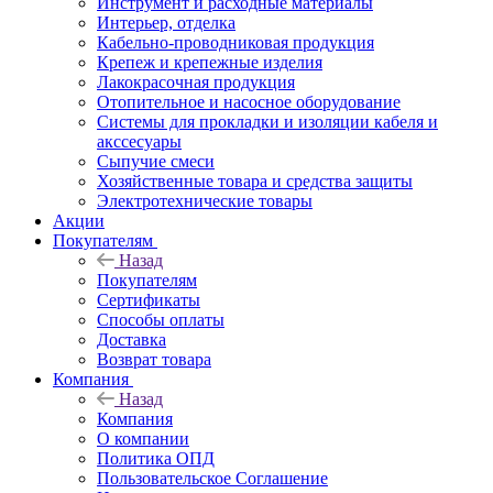
Инструмент и расходные материалы
Интерьер, отделка
Кабельно-проводниковая продукция
Крепеж и крепежные изделия
Лакокрасочная продукция
Отопительное и насосное оборудование
Системы для прокладки и изоляции кабеля и
акссесуары
Сыпучие смеси
Хозяйственные товара и средства защиты
Электротехнические товары
Акции
Покупателям
Назад
Покупателям
Сертификаты
Способы оплаты
Доставка
Возврат товара
Компания
Назад
Компания
О компании
Политика ОПД
Пользовательское Соглашение