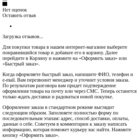
Нет оценок
Оставить отзыв
Загрузка отзывов...
Для покупки товара в нашем интернет-магазине выберите
понравившийся товар и добавьте его в корзину. Далее
перейдите в Корзину и нажмите на «Оформить заказ» или
«Быстрый заказ».
Когда оформляете быстрый заказ, напишите ФИО, телефон и
e-mail. Вам перезвонит менеджер и уточнит условия заказа.
По результатам разговора вам придет подтверждение
оформления товара на почту или через СМС. Теперь останется
только ждать доставки и радоваться новой покупке.
Оформление заказа в стандартном режиме выглядит
следующим образом. Заполняете полностью форму по
последовательным этапам: адрес, способ доставки, оплаты,
данные о себе. Советуем в комментарии к заказу написать
информацию, которая поможет курьеру вас найти. Нажмите
кнопку «Оформить заказ».