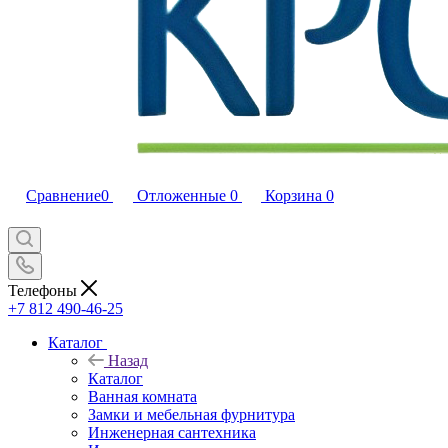
Сравнение
0
Отложенные
0
Корзина
0
Телефоны
+7 812 490-46-25
Каталог
Назад
Каталог
Ванная комната
Замки и мебельная фурнитура
Инженерная сантехника