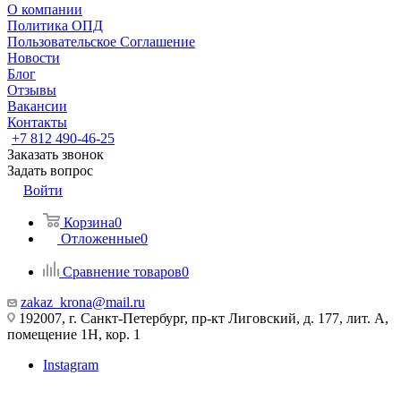
О компании
Политика ОПД
Пользовательское Соглашение
Новости
Блог
Отзывы
Вакансии
Контакты
+7 812 490-46-25
Заказать звонок
Задать вопрос
Войти
Корзина
0
Отложенные
0
Сравнение товаров
0
zakaz_krona@mail.ru
192007, г. Санкт-Петербург, пр-кт Лиговский, д. 177, лит. А,
помещение 1Н, кор. 1
Instagram