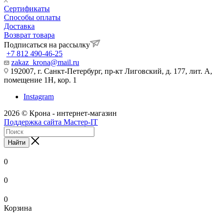
Сертификаты
Способы оплаты
Доставка
Возврат товара
Подписаться на рассылку
+7 812 490-46-25
zakaz_krona@mail.ru
192007, г. Санкт-Петербург, пр-кт Лиговский, д. 177, лит. А,
помещение 1Н, кор. 1
Instagram
2026 © Крона - интернет-магазин
Поддержка сайта Мастер-IT
Найти
0
0
0
Корзина