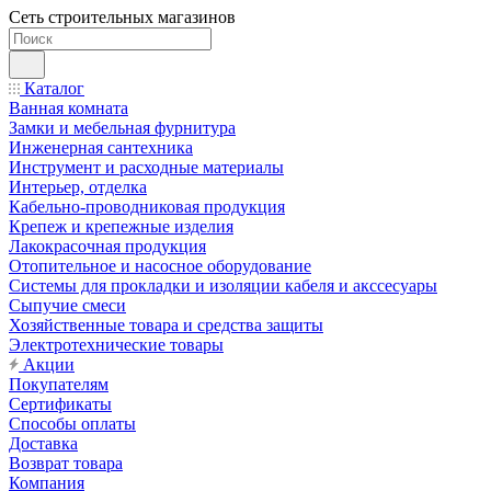
Сеть строительных магазинов
Каталог
Ванная комната
Замки и мебельная фурнитура
Инженерная сантехника
Инструмент и расходные материалы
Интерьер, отделка
Кабельно-проводниковая продукция
Крепеж и крепежные изделия
Лакокрасочная продукция
Отопительное и насосное оборудование
Системы для прокладки и изоляции кабеля и акссесуары
Сыпучие смеси
Хозяйственные товара и средства защиты
Электротехнические товары
Акции
Покупателям
Сертификаты
Способы оплаты
Доставка
Возврат товара
Компания