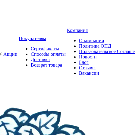
Компания
Покупателям
О компании
Политика ОПД
Сертификаты
Пользовательское Соглаш
Акции
Способы оплаты
Новости
Доставка
Блог
Возврат товара
Отзывы
Вакансии