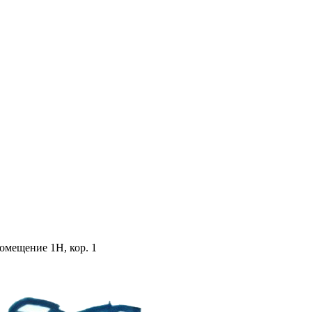
помещение 1Н, кор. 1