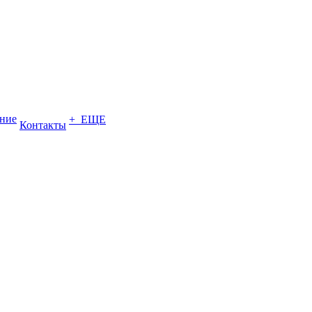
ение
+ ЕЩЕ
Контакты