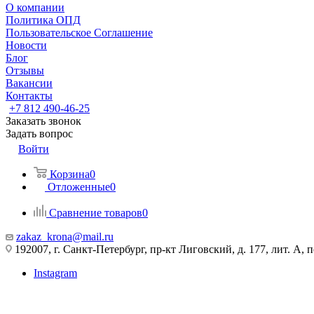
О компании
Политика ОПД
Пользовательское Соглашение
Новости
Блог
Отзывы
Вакансии
Контакты
+7 812 490-46-25
Заказать звонок
Задать вопрос
Войти
Корзина
0
Отложенные
0
Сравнение товаров
0
zakaz_krona@mail.ru
192007, г. Санкт-Петербург, пр-кт Лиговский, д. 177, лит. А, 
Instagram