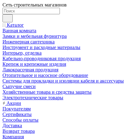
Сеть строительных магазинов
Каталог
Ванная комната
Замки и мебельная фурнитура
Инженерная сантехника
Инструмент и расходные материалы
Интерьер, отделка
Кабельно-проводниковая продукция
Крепеж и крепежные изделия
Лакокрасочная продукция
Отопительное и насосное оборудование
Системы для прокладки и изоляции кабеля и акссесуары
Сыпучие смеси
Хозяйственные товара и средства защиты
Электротехнические товары
Акции
Покупателям
Сертификаты
Способы оплаты
Доставка
Возврат товара
Компания