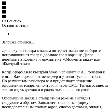
Нет оценок
Оставить отзыв
Загрузка отзывов...
Для покупки товара в нашем интернет-магазине выберите
понравившийся товар и добавьте его в корзину. Далее
перейдите в Корзину и нажмите на «Оформить заказ» или
«Быстрый заказ».
Когда оформляете быстрый заказ, напишите ФИО, телефон и
e-mail. Вам перезвонит менеджер и уточнит условия заказа.
По результатам разговора вам придет подтверждение
оформления товара на почту или через СМС. Теперь останется
только ждать доставки и радоваться новой покупке.
Оформление заказа в стандартном режиме выглядит
следующим образом. Заполняете полностью форму по
последовательным этапам: адрес, способ доставки, оплаты,