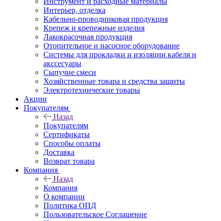
Инструмент и расходные материалы
Интерьер, отделка
Кабельно-проводниковая продукция
Крепеж и крепежные изделия
Лакокрасочная продукция
Отопительное и насосное оборудование
Системы для прокладки и изоляции кабеля и
акссесуары
Сыпучие смеси
Хозяйственные товара и средства защиты
Электротехнические товары
Акции
Покупателям
Назад
Покупателям
Сертификаты
Способы оплаты
Доставка
Возврат товара
Компания
Назад
Компания
О компании
Политика ОПД
Пользовательское Соглашение