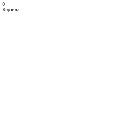
0
Корзина