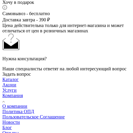
Хочу в подарок
Самовывоз - бесплатно
Доставка завтра - 390 ₽
Цена действительна только для интернет-магазина и может
отличаться от цен в розничных магазинах
Нужна консультация?
Наши специалисты ответят на любой интересующий вопрос
Задать вопрос
Каталог
Акции
Услуги
Компания
О компании
Политика ОПД
Пользовательское Соглашение
Новости
Блог
Отзывы