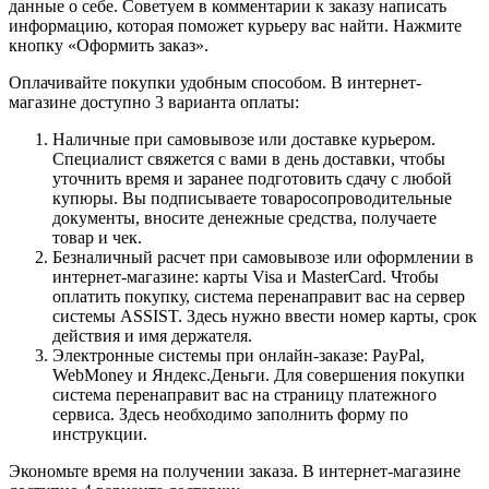
данные о себе. Советуем в комментарии к заказу написать
информацию, которая поможет курьеру вас найти. Нажмите
кнопку «Оформить заказ».
Оплачивайте покупки удобным способом. В интернет-
магазине доступно 3 варианта оплаты:
Наличные при самовывозе или доставке курьером.
Специалист свяжется с вами в день доставки, чтобы
уточнить время и заранее подготовить сдачу с любой
купюры. Вы подписываете товаросопроводительные
документы, вносите денежные средства, получаете
товар и чек.
Безналичный расчет при самовывозе или оформлении в
интернет-магазине: карты Visa и MasterCard. Чтобы
оплатить покупку, система перенаправит вас на сервер
системы ASSIST. Здесь нужно ввести номер карты, срок
действия и имя держателя.
Электронные системы при онлайн-заказе: PayPal,
WebMoney и Яндекс.Деньги. Для совершения покупки
система перенаправит вас на страницу платежного
сервиса. Здесь необходимо заполнить форму по
инструкции.
Экономьте время на получении заказа. В интернет-магазине