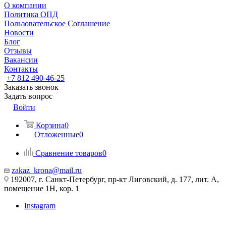
О компании
Политика ОПД
Пользовательское Соглашение
Новости
Блог
Отзывы
Вакансии
Контакты
+7 812 490-46-25
Заказать звонок
Задать вопрос
Войти
Корзина
0
Отложенные
0
Сравнение товаров
0
zakaz_krona@mail.ru
192007, г. Санкт-Петербург, пр-кт Лиговский, д. 177, лит. А,
помещение 1Н, кор. 1
Instagram