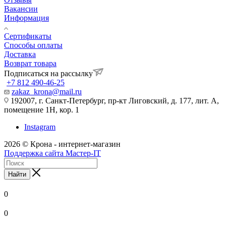
Вакансии
Информация
Сертификаты
Способы оплаты
Доставка
Возврат товара
Подписаться на рассылку
+7 812 490-46-25
zakaz_krona@mail.ru
192007, г. Санкт-Петербург, пр-кт Лиговский, д. 177, лит. А,
помещение 1Н, кор. 1
Instagram
2026 © Крона - интернет-магазин
Поддержка сайта Мастер-IT
Найти
0
0