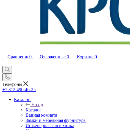
Сравнение
0
Отложенные
0
Корзина
0
Телефоны
+7 812 490-46-25
Каталог
Назад
Каталог
Ванная комната
Замки и мебельная фурнитура
Инженерная сантехника