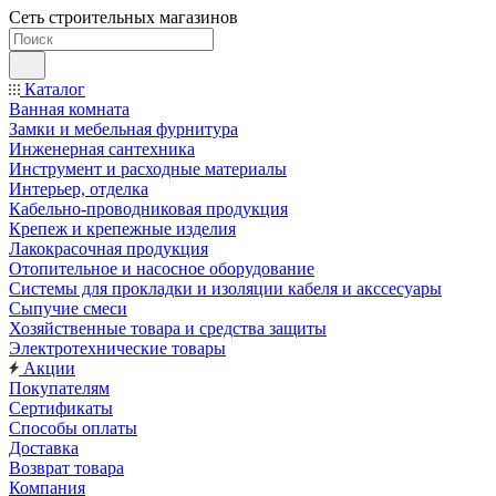
Сеть строительных магазинов
Каталог
Ванная комната
Замки и мебельная фурнитура
Инженерная сантехника
Инструмент и расходные материалы
Интерьер, отделка
Кабельно-проводниковая продукция
Крепеж и крепежные изделия
Лакокрасочная продукция
Отопительное и насосное оборудование
Системы для прокладки и изоляции кабеля и акссесуары
Сыпучие смеси
Хозяйственные товара и средства защиты
Электротехнические товары
Акции
Покупателям
Сертификаты
Способы оплаты
Доставка
Возврат товара
Компания