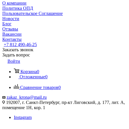
О компании
Политика ОПД
Пользовательское Соглашение
Новости
Блог
Отзывы
Вакансии
Контакты
+7 812 490-46-25
Заказать звонок
Задать вопрос
Войти
Корзина
0
Отложенные
0
Сравнение товаров
0
zakaz_krona@mail.ru
192007, г. Санкт-Петербург, пр-кт Лиговский, д. 177, лит. А,
помещение 1Н, кор. 1
Instagram