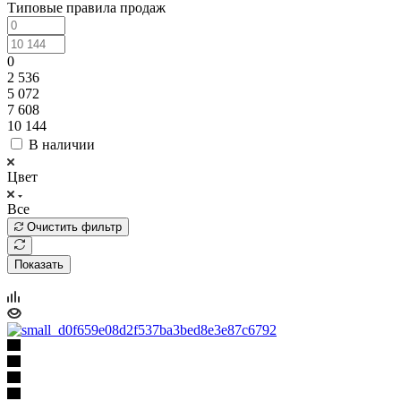
Типовые правила продаж
0
2 536
5 072
7 608
10 144
В наличии
Цвет
Все
Очистить фильтр
Показать