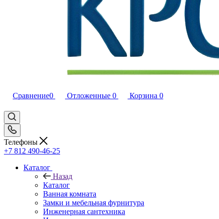
Сравнение
0
Отложенные
0
Корзина
0
Телефоны
+7 812 490-46-25
Каталог
Назад
Каталог
Ванная комната
Замки и мебельная фурнитура
Инженерная сантехника