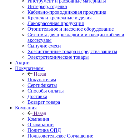
Инструмент и расходные материалы
Интерьер, отделка
Кабельно-проводниковая продукция
Крепеж и крепежные изделия
Лакокрасочная продукция
Отопительное и насосное оборудование
Системы для прокладки и изоляции кабеля и
акссесуары
Сыпучие смеси
Хозяйственные товара и средства защиты
Электротехнические товары
Акции
Покупателям
Назад
Покупателям
Сертификаты
Способы оплаты
Доставка
Возврат товара
Компания
Назад
Компания
О компании
Политика ОПД
Пользовательское Соглашение