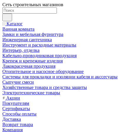
Сеть строительных магазинов
Каталог
Ванная комната
Замки и мебельная фурнитура
Инженерная сантехника
Инструмент и расходные материалы
Интерьер, отделка
Кабельно-проводниковая продукция
Крепеж и крепежные изделия
Лакокрасочная продукция
Отопительное и насосное оборудование
Системы для прокладки и изоляции кабеля и акссесуары
Сыпучие смеси
Хозяйственные товара и средства защиты
Электротехнические товары
Акции
Покупателям
Сертификаты
Способы оплаты
Доставка
Возврат товара
Компания