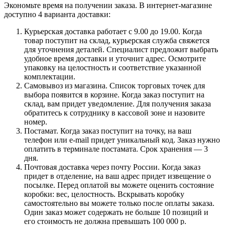
Экономьте время на получении заказа. В интернет-магазине
доступно 4 варианта доставки:
Курьерская доставка работает с 9.00 до 19.00. Когда
товар поступит на склад, курьерская служба свяжется
для уточнения деталей. Специалист предложит выбрать
удобное время доставки и уточнит адрес. Осмотрите
упаковку на целостность и соответствие указанной
комплектации.
Самовывоз из магазина. Список торговых точек для
выбора появится в корзине. Когда заказ поступит на
склад, вам придет уведомление. Для получения заказа
обратитесь к сотруднику в кассовой зоне и назовите
номер.
Постамат. Когда заказ поступит на точку, на ваш
телефон или e-mail придет уникальный код. Заказ нужно
оплатить в терминале постамата. Срок хранения — 3
дня.
Почтовая доставка через почту России. Когда заказ
придет в отделение, на ваш адрес придет извещение о
посылке. Перед оплатой вы можете оценить состояние
коробки: вес, целостность. Вскрывать коробку
самостоятельно вы можете только после оплаты заказа.
Один заказ может содержать не больше 10 позиций и
его стоимость не должна превышать 100 000 р.