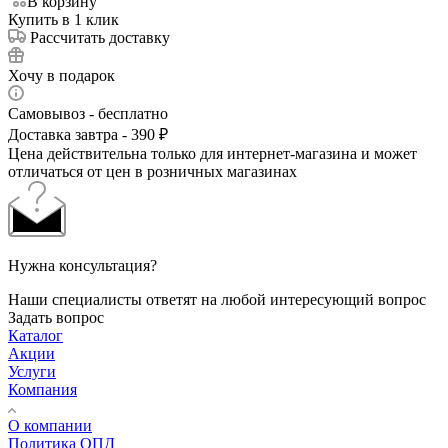
В корзину
Купить в 1 клик
Рассчитать доставку
Хочу в подарок
Самовывоз - бесплатно
Доставка завтра - 390 ₽
Цена действительна только для интернет-магазина и может
отличаться от цен в розничных магазинах
Нужна консультация?
Наши специалисты ответят на любой интересующий вопрос
Задать вопрос
Каталог
Акции
Услуги
Компания
О компании
Политика ОПД