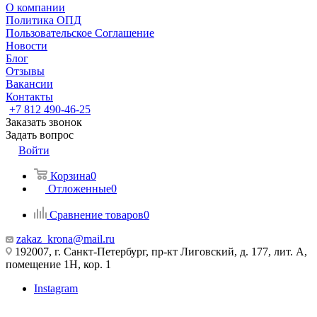
О компании
Политика ОПД
Пользовательское Соглашение
Новости
Блог
Отзывы
Вакансии
Контакты
+7 812 490-46-25
Заказать звонок
Задать вопрос
Войти
Корзина
0
Отложенные
0
Сравнение товаров
0
zakaz_krona@mail.ru
192007, г. Санкт-Петербург, пр-кт Лиговский, д. 177, лит. А,
помещение 1Н, кор. 1
Instagram