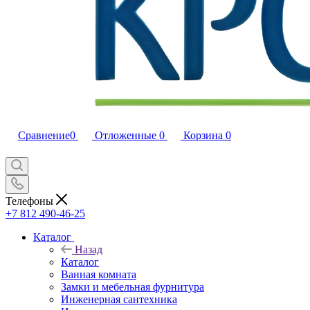
Сравнение
0
Отложенные
0
Корзина
0
Телефоны
+7 812 490-46-25
Каталог
Назад
Каталог
Ванная комната
Замки и мебельная фурнитура
Инженерная сантехника