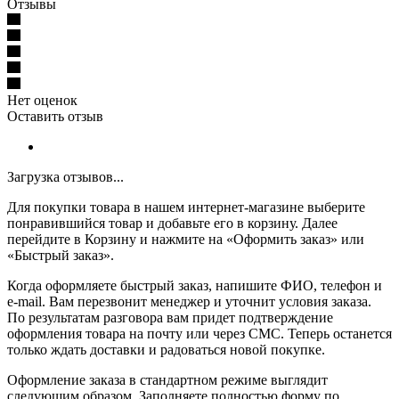
Отзывы
Нет оценок
Оставить отзыв
Загрузка отзывов...
Для покупки товара в нашем интернет-магазине выберите
понравившийся товар и добавьте его в корзину. Далее
перейдите в Корзину и нажмите на «Оформить заказ» или
«Быстрый заказ».
Когда оформляете быстрый заказ, напишите ФИО, телефон и
e-mail. Вам перезвонит менеджер и уточнит условия заказа.
По результатам разговора вам придет подтверждение
оформления товара на почту или через СМС. Теперь останется
только ждать доставки и радоваться новой покупке.
Оформление заказа в стандартном режиме выглядит
следующим образом. Заполняете полностью форму по