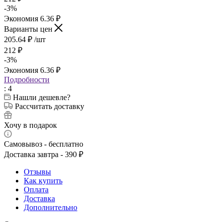
-
3
%
Экономия
6.36
₽
Варианты цен
205.64
₽
/шт
212
₽
-
3
%
Экономия
6.36
₽
Подробности
: 4
Нашли дешевле?
Рассчитать доставку
Хочу в подарок
Самовывоз - бесплатно
Доставка завтра - 390 ₽
Отзывы
Как купить
Оплата
Доставка
Дополнительно