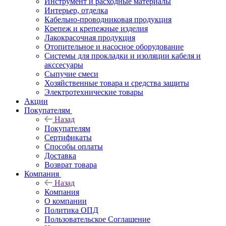
Инструмент и расходные материалы
Интерьер, отделка
Кабельно-проводниковая продукция
Крепеж и крепежные изделия
Лакокрасочная продукция
Отопительное и насосное оборудование
Системы для прокладки и изоляции кабеля и
акссесуары
Сыпучие смеси
Хозяйственные товара и средства защиты
Электротехнические товары
Акции
Покупателям
Назад
Покупателям
Сертификаты
Способы оплаты
Доставка
Возврат товара
Компания
Назад
Компания
О компании
Политика ОПД
Пользовательское Соглашение