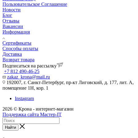
Пользовательское Соглашение
Новости
Блог
Отзывы
Вакансии
Информация
Сертификаты
Способы оплаты
Доставка
Возврат товара
Подписаться на рассылку
+7 812 490-46-25
zakaz_krona@mail.ru
192007, г. Санкт-Петербург, пр-кт Лиговский, д. 177, лит. А,
помещение 1Н, кор. 1
Instagram
2026 © Крона - интернет-магазин
Поддержка сайта Мастер-IT
Найти