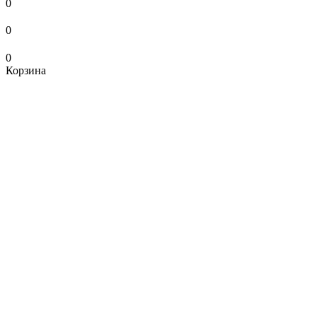
0
0
0
Корзина