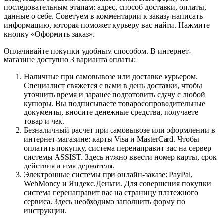
последовательным этапам: адрес, способ доставки, оплаты,
данные о себе. Советуем в комментарии к заказу написать
информацию, которая поможет курьеру вас найти. Нажмите
кнопку «Оформить заказ».
Оплачивайте покупки удобным способом. В интернет-
магазине доступно 3 варианта оплаты:
Наличные при самовывозе или доставке курьером.
Специалист свяжется с вами в день доставки, чтобы
уточнить время и заранее подготовить сдачу с любой
купюры. Вы подписываете товаросопроводительные
документы, вносите денежные средства, получаете
товар и чек.
Безналичный расчет при самовывозе или оформлении в
интернет-магазине: карты Visa и MasterCard. Чтобы
оплатить покупку, система перенаправит вас на сервер
системы ASSIST. Здесь нужно ввести номер карты, срок
действия и имя держателя.
Электронные системы при онлайн-заказе: PayPal,
WebMoney и Яндекс.Деньги. Для совершения покупки
система перенаправит вас на страницу платежного
сервиса. Здесь необходимо заполнить форму по
инструкции.