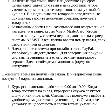
Наличные при самовывозе или доставке курьером.
Специалист свяжется с вами в день доставки, чтобы
уточнить время и заранее подготовить сдачу с любой
купюры. Вы подписываете товаросопроводительные
документы, вносите денежные средства, получаете
товар и чек.
Безналичный расчет при самовывозе или оформлении в
интернет-магазине: карты Visa и MasterCard. Чтобы
оплатить покупку, система перенаправит вас на сервер
системы ASSIST. Здесь нужно ввести номер карты, срок
действия и имя держателя.
Электронные системы при онлайн-заказе: PayPal,
WebMoney и Яндекс.Деньги. Для совершения покупки
система перенаправит вас на страницу платежного
сервиса. Здесь необходимо заполнить форму по
инструкции.
Экономьте время на получении заказа. В интернет-магазине
доступно 4 варианта доставки:
Курьерская доставка работает с 9.00 до 19.00. Когда
товар поступит на склад, курьерская служба свяжется
для уточнения деталей. Специалист предложит выбрать
удобное время доставки и уточнит адрес. Осмотрите
упаковку на целостность и соответствие указанной