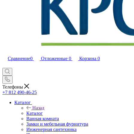
Сравнение
0
Отложенные
0
Корзина
0
Телефоны
+7 812 490-46-25
Каталог
Назад
Каталог
Ванная комната
Замки и мебельная фурнитура
Инженерная сантехника