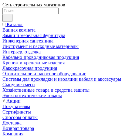
Сеть строительных магазинов
Каталог
Ванная комната
Замки и мебельная фурнитура
Инженерная сантехника
Инструмент и расходные материалы
Интерьер, отделка
Кабельно-проводниковая продукция
Крепеж и крепежные изделия
Лакокрасочная продукция
Отопительное и насосное оборудование
Системы для прокладки и изоляции кабеля и акссесуары
Сыпучие смеси
Хозяйственные товара и средства защиты
Электротехнические товары
Акции
Покупателям
Сертификаты
Способы оплаты
Доставка
Возврат товара
Компания