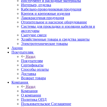
Инструмент и расходные материалы
Интерьер, отделка
Кабельно-проводниковая продукция
Крепеж и крепежные изделия
Лакокрасочная продукция
Отопительное и насосное оборудование
Системы для прокладки и изоляции кабеля и
акссесуары
Сыпучие смеси
Хозяйственные товара и средства защиты
Электротехнические товары
Акции
Покупателям
Назад
Покупателям
Сертификаты
Способы оплаты
Доставка
Возврат товара
Компания
Назад
Компания
О компании
Политика ОПД
Пользовательское Соглашение