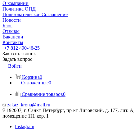
О компании
Политика ОПД
Пользовательское Соглашение
Новости
Блог
Отзывы
Вакансии
Контакты
+7 812 490-46-25
Заказать звонок
Задать вопрос
Войти
Корзина
0
Отложенные
0
Сравнение товаров
0
zakaz_krona@mail.ru
192007, г. Санкт-Петербург, пр-кт Лиговский, д. 177, лит. А,
помещение 1Н, кор. 1
Instagram