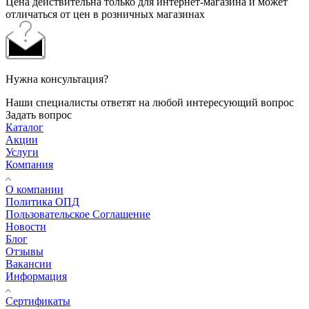
Цена действительна только для интернет-магазина и может
отличаться от цен в розничных магазинах
Нужна консультация?
Наши специалисты ответят на любой интересующий вопрос
Задать вопрос
Каталог
Акции
Услуги
Компания
О компании
Политика ОПД
Пользовательское Соглашение
Новости
Блог
Отзывы
Вакансии
Информация
Сертификаты