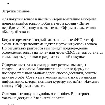
Загрузка отзывов...
Для покупки товара в нашем интернет-магазине выберите
понравившийся товар и добавьте его в корзину. Далее
перейдите в Корзину и нажмите на «Оформить заказ» или
«Быстрый заказ».
Когда оформляете быстрый заказ, напишите ФИО, телефон и
e-mail. Вам перезвонит менеджер и уточнит условия заказа.
По результатам разговора вам придет подтверждение
оформления товара на почту или через СМС. Теперь останется
только ждать доставки и радоваться новой покупке.
Оформление заказа в стандартном режиме выглядит
следующим образом. Заполняете полностью форму по
последовательным этапам: адрес, способ доставки, оплаты,
данные о себе. Советуем в комментарии к заказу написать
информацию, которая поможет курьеру вас найти. Нажмите
кнопку «Оформить заказ».
Оплачивайте покупки удобным способом. В интернет-
магазине доступно 3 варианта оплаты: