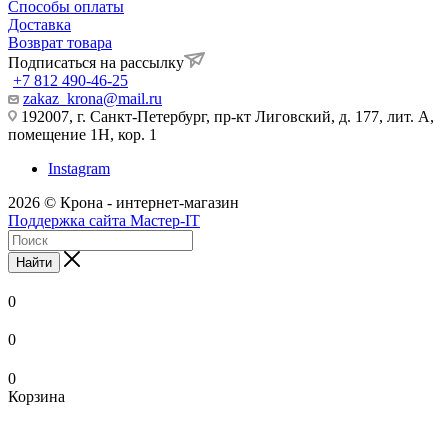
Способы оплаты
Доставка
Возврат товара
Подписаться на рассылку
+7 812 490-46-25
zakaz_krona@mail.ru
192007, г. Санкт-Петербург, пр-кт Лиговский, д. 177, лит. А,
помещение 1Н, кор. 1
Instagram
2026 © Крона - интернет-магазин
Поддержка сайта Мастер-IT
Найти
0
0
0
Корзина