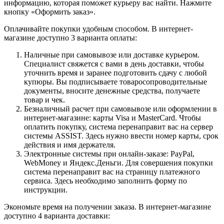
информацию, которая поможет курьеру вас найти. Нажмите
кнопку «Оформить заказ».
Оплачивайте покупки удобным способом. В интернет-
магазине доступно 3 варианта оплаты:
Наличные при самовывозе или доставке курьером.
Специалист свяжется с вами в день доставки, чтобы
уточнить время и заранее подготовить сдачу с любой
купюры. Вы подписываете товаросопроводительные
документы, вносите денежные средства, получаете
товар и чек.
Безналичный расчет при самовывозе или оформлении в
интернет-магазине: карты Visa и MasterCard. Чтобы
оплатить покупку, система перенаправит вас на сервер
системы ASSIST. Здесь нужно ввести номер карты, срок
действия и имя держателя.
Электронные системы при онлайн-заказе: PayPal,
WebMoney и Яндекс.Деньги. Для совершения покупки
система перенаправит вас на страницу платежного
сервиса. Здесь необходимо заполнить форму по
инструкции.
Экономьте время на получении заказа. В интернет-магазине
доступно 4 варианта доставки: