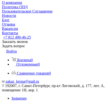
О компании
Политика ОПД
Пользовательское Соглашение
Новости
Блог
Отзывы
Вакансии
Контакты
+7 812 490-46-25
Заказать звонок
Задать вопрос
Войти
Корзина
0
Отложенные
0
Сравнение товаров
0
zakaz_krona@mail.ru
192007, г. Санкт-Петербург, пр-кт Лиговский, д. 177, лит. А,
помещение 1Н, кор. 1
Instagram