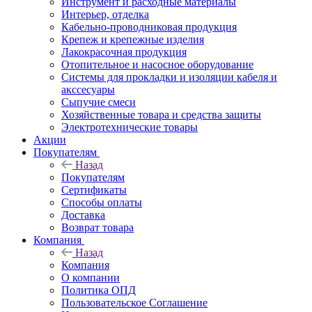
Инструмент и расходные материалы
Интерьер, отделка
Кабельно-проводниковая продукция
Крепеж и крепежные изделия
Лакокрасочная продукция
Отопительное и насосное оборудование
Системы для прокладки и изоляции кабеля и
акссесуары
Сыпучие смеси
Хозяйственные товара и средства защиты
Электротехнические товары
Акции
Покупателям
Назад
Покупателям
Сертификаты
Способы оплаты
Доставка
Возврат товара
Компания
Назад
Компания
О компании
Политика ОПД
Пользовательское Соглашение