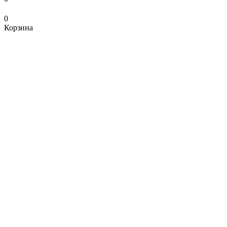
0
Корзина