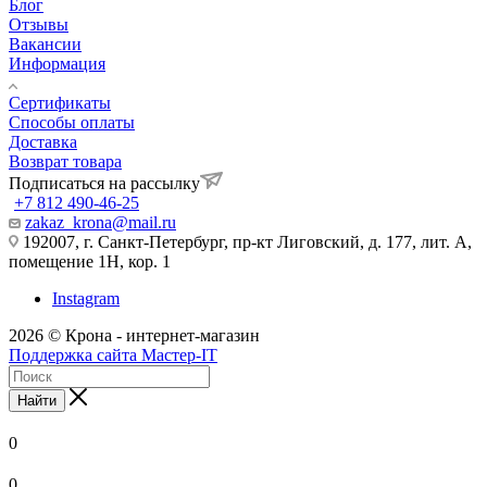
Блог
Отзывы
Вакансии
Информация
Сертификаты
Способы оплаты
Доставка
Возврат товара
Подписаться на рассылку
+7 812 490-46-25
zakaz_krona@mail.ru
192007, г. Санкт-Петербург, пр-кт Лиговский, д. 177, лит. А,
помещение 1Н, кор. 1
Instagram
2026 © Крона - интернет-магазин
Поддержка сайта Мастер-IT
Найти
0
0