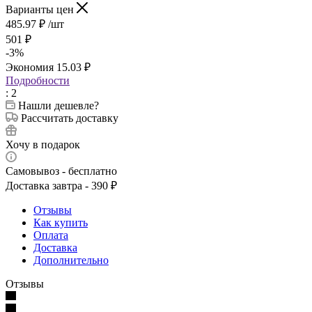
Варианты цен
485.97
₽
/шт
501
₽
-
3
%
Экономия
15.03
₽
Подробности
: 2
Нашли дешевле?
Рассчитать доставку
Хочу в подарок
Самовывоз - бесплатно
Доставка завтра - 390 ₽
Отзывы
Как купить
Оплата
Доставка
Дополнительно
Отзывы