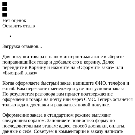
Нет оценок
Оставить отзыв
Загрузка отзывов...
Для покупки товара в нашем интернет-магазине выберите
понравившийся товар и добавьте его в корзину. Далее
перейдите в Корзину и нажмите на «Оформить заказ» или
«Быстрый заказ».
Когда оформляете быстрый заказ, напишите ФИО, телефон и
e-mail. Вам перезвонит менеджер и уточнит условия заказа.
По результатам разговора вам придет подтверждение
оформления товара на почту или через СМС. Теперь останется
только ждать доставки и радоваться новой покупке.
Оформление заказа в стандартном режиме выглядит
следующим образом. Заполняете полностью форму по
последовательным этапам: адрес, способ доставки, оплаты,
данные о себе. Советуем в комментарии к заказу написать