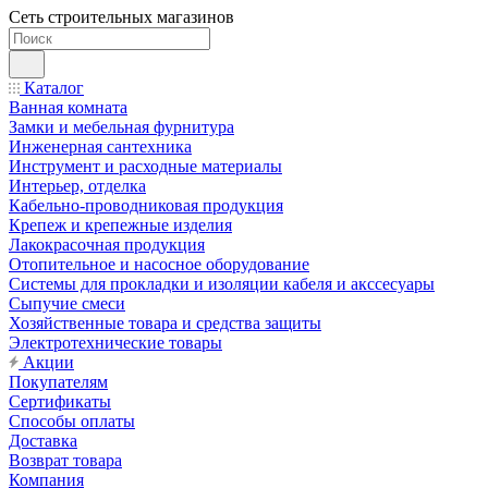
Сеть строительных магазинов
Каталог
Ванная комната
Замки и мебельная фурнитура
Инженерная сантехника
Инструмент и расходные материалы
Интерьер, отделка
Кабельно-проводниковая продукция
Крепеж и крепежные изделия
Лакокрасочная продукция
Отопительное и насосное оборудование
Системы для прокладки и изоляции кабеля и акссесуары
Сыпучие смеси
Хозяйственные товара и средства защиты
Электротехнические товары
Акции
Покупателям
Сертификаты
Способы оплаты
Доставка
Возврат товара
Компания