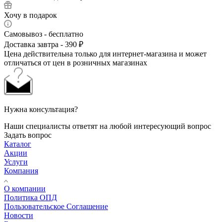
Хочу в подарок
Самовывоз - бесплатно
Доставка завтра - 390 ₽
Цена действительна только для интернет-магазина и может
отличаться от цен в розничных магазинах
Нужна консультация?
Наши специалисты ответят на любой интересующий вопрос
Задать вопрос
Каталог
Акции
Услуги
Компания
О компании
Политика ОПД
Пользовательское Соглашение
Новости