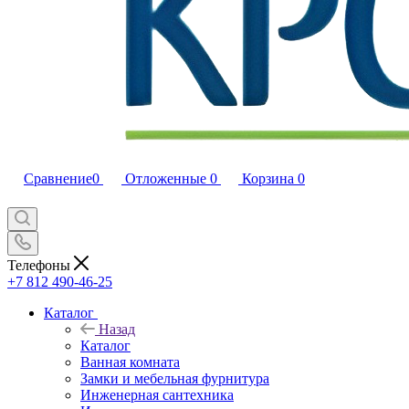
Сравнение
0
Отложенные
0
Корзина
0
Телефоны
+7 812 490-46-25
Каталог
Назад
Каталог
Ванная комната
Замки и мебельная фурнитура
Инженерная сантехника