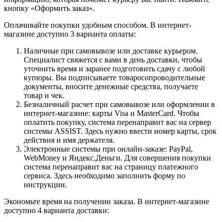
кнопку «Оформить заказ».
Оплачивайте покупки удобным способом. В интернет-
магазине доступно 3 варианта оплаты:
Наличные при самовывозе или доставке курьером.
Специалист свяжется с вами в день доставки, чтобы
уточнить время и заранее подготовить сдачу с любой
купюры. Вы подписываете товаросопроводительные
документы, вносите денежные средства, получаете
товар и чек.
Безналичный расчет при самовывозе или оформлении в
интернет-магазине: карты Visa и MasterCard. Чтобы
оплатить покупку, система перенаправит вас на сервер
системы ASSIST. Здесь нужно ввести номер карты, срок
действия и имя держателя.
Электронные системы при онлайн-заказе: PayPal,
WebMoney и Яндекс.Деньги. Для совершения покупки
система перенаправит вас на страницу платежного
сервиса. Здесь необходимо заполнить форму по
инструкции.
Экономьте время на получении заказа. В интернет-магазине
доступно 4 варианта доставки: