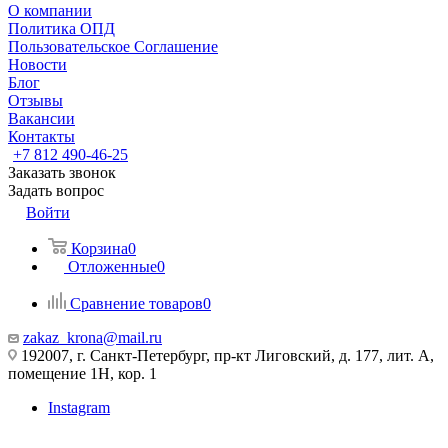
О компании
Политика ОПД
Пользовательское Соглашение
Новости
Блог
Отзывы
Вакансии
Контакты
+7 812 490-46-25
Заказать звонок
Задать вопрос
Войти
Корзина
0
Отложенные
0
Сравнение товаров
0
zakaz_krona@mail.ru
192007, г. Санкт-Петербург, пр-кт Лиговский, д. 177, лит. А,
помещение 1Н, кор. 1
Instagram