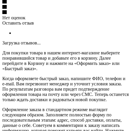
Нет оценок
Оставить отзыв
Загрузка отзывов...
Для покупки товара в нашем интернет-магазине выберите
понравившийся товар и добавьте его в корзину. Далее
перейдите в Корзину и нажмите на «Оформить заказ» или
«Быстрый заказ».
Когда оформляете быстрый заказ, напишите ФИО, телефон и
e-mail. Вам перезвонит менеджер и уточнит условия заказа.
По результатам разговора вам придет подтверждение
оформления товара на почту или через СМС. Теперь останется
только ждать доставки и радоваться новой покупке.
Оформление заказа в стандартном режиме выглядит
следующим образом. Заполняете полностью форму по
последовательным этапам: адрес, способ доставки, оплаты,
данные о себе. Советуем в комментарии к заказу написать
информацию, которая поможет курьеру вас найти. Нажмите