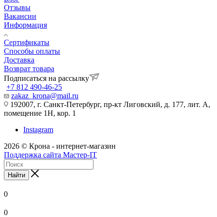
Отзывы
Вакансии
Информация
Сертификаты
Способы оплаты
Доставка
Возврат товара
Подписаться на рассылку
+7 812 490-46-25
zakaz_krona@mail.ru
192007, г. Санкт-Петербург, пр-кт Лиговский, д. 177, лит. А,
помещение 1Н, кор. 1
Instagram
2026 © Крона - интернет-магазин
Поддержка сайта Мастер-IT
Найти
0
0