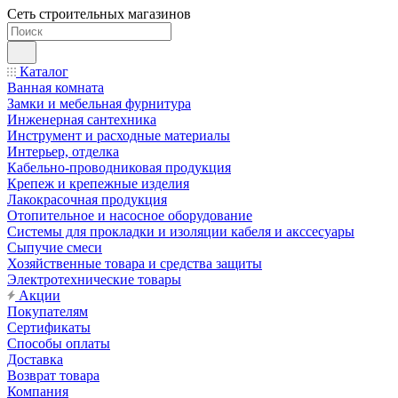
Сеть строительных магазинов
Каталог
Ванная комната
Замки и мебельная фурнитура
Инженерная сантехника
Инструмент и расходные материалы
Интерьер, отделка
Кабельно-проводниковая продукция
Крепеж и крепежные изделия
Лакокрасочная продукция
Отопительное и насосное оборудование
Системы для прокладки и изоляции кабеля и акссесуары
Сыпучие смеси
Хозяйственные товара и средства защиты
Электротехнические товары
Акции
Покупателям
Сертификаты
Способы оплаты
Доставка
Возврат товара
Компания