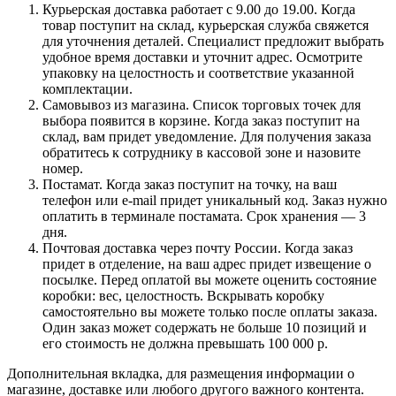
Курьерская доставка работает с 9.00 до 19.00. Когда
товар поступит на склад, курьерская служба свяжется
для уточнения деталей. Специалист предложит выбрать
удобное время доставки и уточнит адрес. Осмотрите
упаковку на целостность и соответствие указанной
комплектации.
Самовывоз из магазина. Список торговых точек для
выбора появится в корзине. Когда заказ поступит на
склад, вам придет уведомление. Для получения заказа
обратитесь к сотруднику в кассовой зоне и назовите
номер.
Постамат. Когда заказ поступит на точку, на ваш
телефон или e-mail придет уникальный код. Заказ нужно
оплатить в терминале постамата. Срок хранения — 3
дня.
Почтовая доставка через почту России. Когда заказ
придет в отделение, на ваш адрес придет извещение о
посылке. Перед оплатой вы можете оценить состояние
коробки: вес, целостность. Вскрывать коробку
самостоятельно вы можете только после оплаты заказа.
Один заказ может содержать не больше 10 позиций и
его стоимость не должна превышать 100 000 р.
Дополнительная вкладка, для размещения информации о
магазине, доставке или любого другого важного контента.