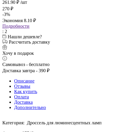
261.90
₽
/шт
270
₽
-
3
%
Экономия
8.10
₽
Подробности
: 2
Нашли дешевле?
Рассчитать доставку
Хочу в подарок
Самовывоз - бесплатно
Доставка завтра - 390 ₽
Описание
Отзывы
Как купить
Оплата
Доставка
Дополнительно
Категория: Дроссель для люминесцентных ламп