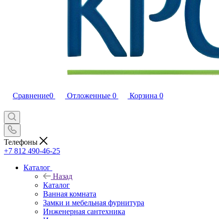
Сравнение
0
Отложенные
0
Корзина
0
Телефоны
+7 812 490-46-25
Каталог
Назад
Каталог
Ванная комната
Замки и мебельная фурнитура
Инженерная сантехника