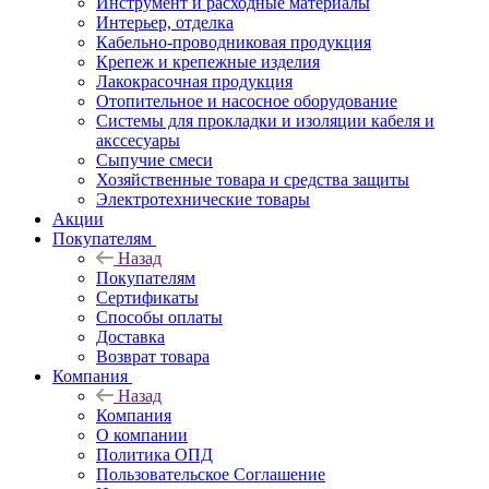
Инструмент и расходные материалы
Интерьер, отделка
Кабельно-проводниковая продукция
Крепеж и крепежные изделия
Лакокрасочная продукция
Отопительное и насосное оборудование
Системы для прокладки и изоляции кабеля и
акссесуары
Сыпучие смеси
Хозяйственные товара и средства защиты
Электротехнические товары
Акции
Покупателям
Назад
Покупателям
Сертификаты
Способы оплаты
Доставка
Возврат товара
Компания
Назад
Компания
О компании
Политика ОПД
Пользовательское Соглашение