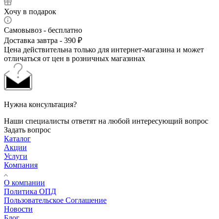
Хочу в подарок
Самовывоз - бесплатно
Доставка завтра - 390 ₽
Цена действительна только для интернет-магазина и может
отличаться от цен в розничных магазинах
Нужна консультация?
Наши специалисты ответят на любой интересующий вопрос
Задать вопрос
Каталог
Акции
Услуги
Компания
О компании
Политика ОПД
Пользовательское Соглашение
Новости
Блог