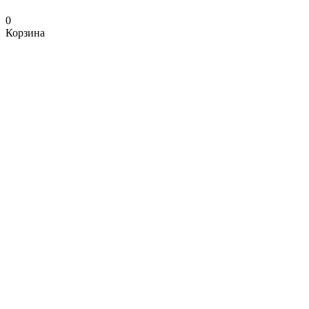
0
Корзина