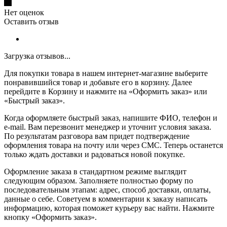
Нет оценок
Оставить отзыв
Загрузка отзывов...
Для покупки товара в нашем интернет-магазине выберите
понравившийся товар и добавьте его в корзину. Далее
перейдите в Корзину и нажмите на «Оформить заказ» или
«Быстрый заказ».
Когда оформляете быстрый заказ, напишите ФИО, телефон и
e-mail. Вам перезвонит менеджер и уточнит условия заказа.
По результатам разговора вам придет подтверждение
оформления товара на почту или через СМС. Теперь останется
только ждать доставки и радоваться новой покупке.
Оформление заказа в стандартном режиме выглядит
следующим образом. Заполняете полностью форму по
последовательным этапам: адрес, способ доставки, оплаты,
данные о себе. Советуем в комментарии к заказу написать
информацию, которая поможет курьеру вас найти. Нажмите
кнопку «Оформить заказ».