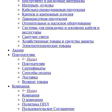
Инструмент и расходные материалы
Интерьер, отделка
Кабельно-проводниковая продукция
Крепеж и крепежные изделия
Лакокрасочная продукция
Отопительное и насосное оборудование
Системы для прокладки и изоляции кабеля и
акссесуары
Сыпучие смеси
Хозяйственные товара и средства защиты
Электротехнические товары
Акции
Покупателям
Назад
Покупателям
Сертификаты
Способы оплаты
Доставка
Возврат товара
Компания
Назад
Компания
О компании
Политика ОПД
Пользовательское Соглашение