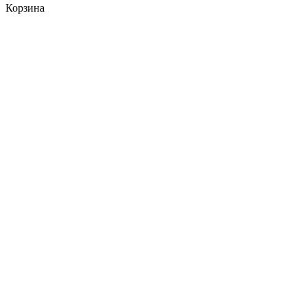
Корзина