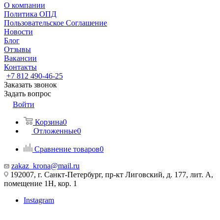
О компании
Политика ОПД
Пользовательское Соглашение
Новости
Блог
Отзывы
Вакансии
Контакты
+7 812 490-46-25
Заказать звонок
Задать вопрос
Войти
Корзина
0
Отложенные
0
Сравнение товаров
0
zakaz_krona@mail.ru
192007, г. Санкт-Петербург, пр-кт Лиговский, д. 177, лит. А,
помещение 1Н, кор. 1
Instagram