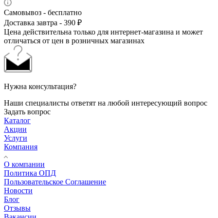
Самовывоз - бесплатно
Доставка завтра - 390 ₽
Цена действительна только для интернет-магазина и может
отличаться от цен в розничных магазинах
Нужна консультация?
Наши специалисты ответят на любой интересующий вопрос
Задать вопрос
Каталог
Акции
Услуги
Компания
О компании
Политика ОПД
Пользовательское Соглашение
Новости
Блог
Отзывы
Вакансии