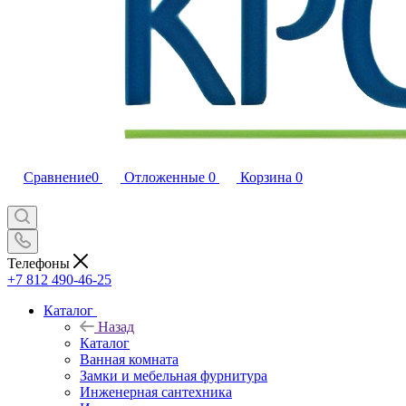
Сравнение
0
Отложенные
0
Корзина
0
Телефоны
+7 812 490-46-25
Каталог
Назад
Каталог
Ванная комната
Замки и мебельная фурнитура
Инженерная сантехника