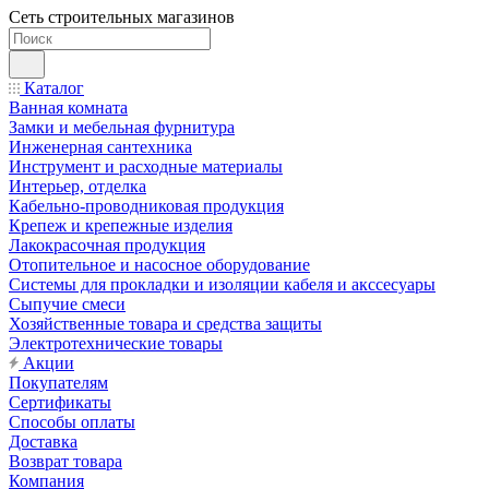
Сеть строительных магазинов
Каталог
Ванная комната
Замки и мебельная фурнитура
Инженерная сантехника
Инструмент и расходные материалы
Интерьер, отделка
Кабельно-проводниковая продукция
Крепеж и крепежные изделия
Лакокрасочная продукция
Отопительное и насосное оборудование
Системы для прокладки и изоляции кабеля и акссесуары
Сыпучие смеси
Хозяйственные товара и средства защиты
Электротехнические товары
Акции
Покупателям
Сертификаты
Способы оплаты
Доставка
Возврат товара
Компания