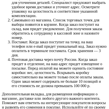
для уточнения деталей. Специалист предложит выбрать
удобное время доставки и уточнит адрес. Осмотрите
упаковку на целостность и соответствие указанной
комплектации.
Самовывоз из магазина. Список торговых точек для
выбора появится в корзине. Когда заказ поступит на
склад, вам придет уведомление. Для получения заказа
обратитесь к сотруднику в кассовой зоне и назовите
номер.
Постамат. Когда заказ поступит на точку, на ваш
телефон или e-mail придет уникальный код. Заказ нужно
оплатить в терминале постамата. Срок хранения — 3
дня.
Почтовая доставка через почту России. Когда заказ
придет в отделение, на ваш адрес придет извещение о
посылке. Перед оплатой вы можете оценить состояние
коробки: вес, целостность. Вскрывать коробку
самостоятельно вы можете только после оплаты заказа.
Один заказ может содержать не больше 10 позиций и
его стоимость не должна превышать 100 000 р.
Дополнительная вкладка, для размещения информации о
магазине, доставке или любого другого важного контента.
Поможет вам ответить на интересующие покупателя вопросы
и развеять его сомнения в покупке. Используйте её по своему