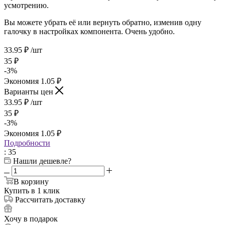
усмотрению.
Вы можете убрать её или вернуть обратно, изменив одну
галочку в настройках компонента. Очень удобно.
33.95
₽
/шт
35
₽
-
3
%
Экономия
1.05
₽
Варианты цен
33.95
₽
/шт
35
₽
-
3
%
Экономия
1.05
₽
Подробности
: 35
Нашли дешевле?
В корзину
Купить в 1 клик
Рассчитать доставку
Хочу в подарок