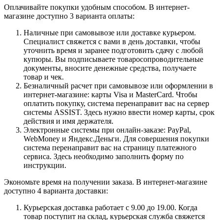
Оплачивайте покупки удобным способом. В интернет-
магазине доступно 3 варианта оплаты:
Наличные при самовывозе или доставке курьером.
Специалист свяжется с вами в день доставки, чтобы
уточнить время и заранее подготовить сдачу с любой
купюры. Вы подписываете товаросопроводительные
документы, вносите денежные средства, получаете
товар и чек.
Безналичный расчет при самовывозе или оформлении в
интернет-магазине: карты Visa и MasterCard. Чтобы
оплатить покупку, система перенаправит вас на сервер
системы ASSIST. Здесь нужно ввести номер карты, срок
действия и имя держателя.
Электронные системы при онлайн-заказе: PayPal,
WebMoney и Яндекс.Деньги. Для совершения покупки
система перенаправит вас на страницу платежного
сервиса. Здесь необходимо заполнить форму по
инструкции.
Экономьте время на получении заказа. В интернет-магазине
доступно 4 варианта доставки:
Курьерская доставка работает с 9.00 до 19.00. Когда
товар поступит на склад, курьерская служба свяжется