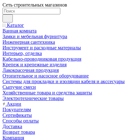
Сеть строительных магазинов
Каталог
Ванная комната
Замки и мебельная фурнитура
Инженерная сантехника
Инструмент и расходные материалы
Интерьер, отделка
Кабельно-проводниковая продукция
Крепеж и крепежные изделия
Лакокрасочная продукция
Отопительное и насосное оборудование
Системы для прокладки и изоляции кабеля и акссесуары
Сыпучие смеси
Хозяйственные товара и средства защиты
Электротехнические товары
Акции
Покупателям
Сертификаты
Способы оплаты
Доставка
Возврат товара
Компания