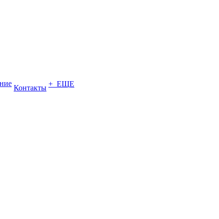
ение
+ ЕЩЕ
Контакты