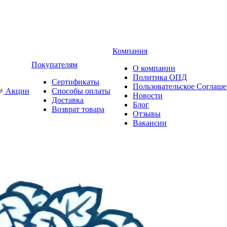
Компания
Покупателям
О компании
Политика ОПД
Сертификаты
Пользовательское Соглаш
Акции
Способы оплаты
Новости
Доставка
Блог
Возврат товара
Отзывы
Вакансии