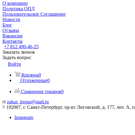
О компании
Политика ОПД
Пользовательское Соглашение
Новости
Блог
Отзывы
Вакансии
Контакты
+7 812 490-46-25
Заказать звонок
Задать вопрос
Войти
Корзина
0
Отложенные
0
Сравнение товаров
0
zakaz_krona@mail.ru
192007, г. Санкт-Петербург, пр-кт Лиговский, д. 177, лит. А, 
Instagram