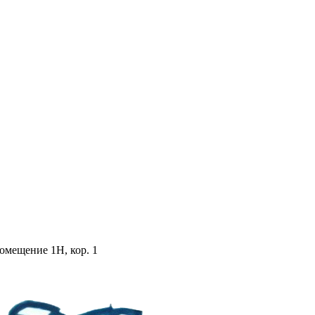
помещение 1Н, кор. 1