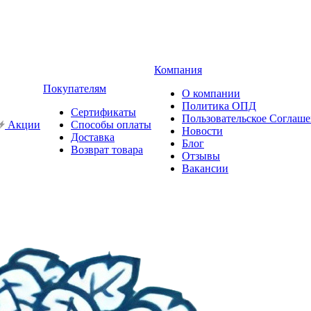
Компания
Покупателям
О компании
Политика ОПД
Сертификаты
Пользовательское Соглаш
Акции
Способы оплаты
Новости
Доставка
Блог
Возврат товара
Отзывы
Вакансии