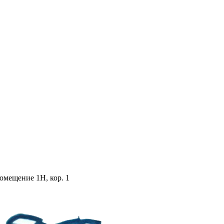
помещение 1Н, кор. 1