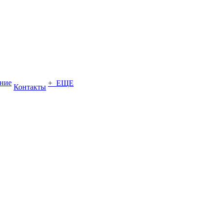
ение
+ ЕЩЕ
Контакты