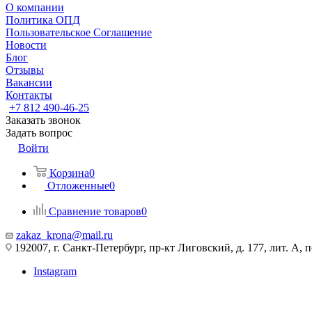
О компании
Политика ОПД
Пользовательское Соглашение
Новости
Блог
Отзывы
Вакансии
Контакты
+7 812 490-46-25
Заказать звонок
Задать вопрос
Войти
Корзина
0
Отложенные
0
Сравнение товаров
0
zakaz_krona@mail.ru
192007, г. Санкт-Петербург, пр-кт Лиговский, д. 177, лит. А, 
Instagram