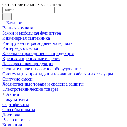
Сеть строительных магазинов
Каталог
Ванная комната
Замки и мебельная фурнитура
Инженерная сантехника
Инструмент и расходные материалы
Интерьер, отделка
Кабельно-проводниковая продукция
Крепеж и крепежные изделия
Лакокрасочная продукция
Отопительное и насосное оборудование
Системы для прокладки и изоляции кабеля и акссесуары
Сыпучие смеси
Хозяйственные товара и средства защиты
Электротехнические товары
Акции
Покупателям
Сертификаты
Способы оплаты
Доставка
Возврат товара
Компания