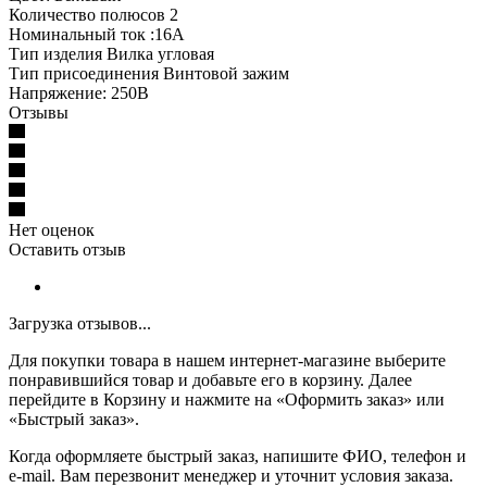
Количество полюсов 2
Номинальный ток :16А
Тип изделия Вилка угловая
Тип присоединения Винтовой зажим
Напряжение: 250В
Отзывы
Нет оценок
Оставить отзыв
Загрузка отзывов...
Для покупки товара в нашем интернет-магазине выберите
понравившийся товар и добавьте его в корзину. Далее
перейдите в Корзину и нажмите на «Оформить заказ» или
«Быстрый заказ».
Когда оформляете быстрый заказ, напишите ФИО, телефон и
e-mail. Вам перезвонит менеджер и уточнит условия заказа.