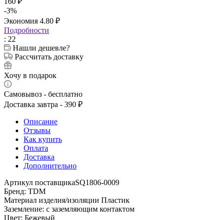
160
₽
-
3
%
Экономия
4.80
₽
Подробности
: 22
Нашли дешевле?
Рассчитать доставку
Хочу в подарок
Самовывоз - бесплатно
Доставка завтра - 390 ₽
Описание
Отзывы
Как купить
Оплата
Доставка
Дополнительно
Артикул поставщикаSQ1806-0009
Бренд: TDM
Материал изделия/изоляции Пластик
Заземление: с заземляющим контактом
Цвет: Бежевый