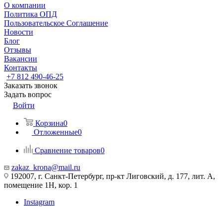
О компании
Политика ОПД
Пользовательское Соглашение
Новости
Блог
Отзывы
Вакансии
Контакты
+7 812 490-46-25
Заказать звонок
Задать вопрос
Войти
Корзина
0
Отложенные
0
Сравнение товаров
0
zakaz_krona@mail.ru
192007, г. Санкт-Петербург, пр-кт Лиговский, д. 177, лит. А,
помещение 1Н, кор. 1
Instagram