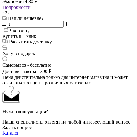
Экономия
4.80
₽
Подробности
: 22
Нашли дешевле?
В корзину
Купить в 1 клик
Рассчитать доставку
Хочу в подарок
Самовывоз - бесплатно
Доставка завтра - 390 ₽
Цена действительна только для интернет-магазина и может
отличаться от цен в розничных магазинах
Нужна консультация?
Наши специалисты ответят на любой интересующий вопрос
Задать вопрос
Каталог