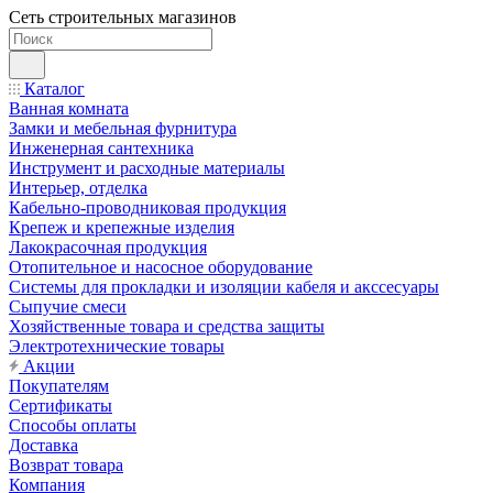
Сеть строительных магазинов
Каталог
Ванная комната
Замки и мебельная фурнитура
Инженерная сантехника
Инструмент и расходные материалы
Интерьер, отделка
Кабельно-проводниковая продукция
Крепеж и крепежные изделия
Лакокрасочная продукция
Отопительное и насосное оборудование
Системы для прокладки и изоляции кабеля и акссесуары
Сыпучие смеси
Хозяйственные товара и средства защиты
Электротехнические товары
Акции
Покупателям
Сертификаты
Способы оплаты
Доставка
Возврат товара
Компания