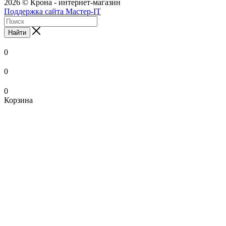
2026 © Крона - интернет-магазин
Поддержка сайта Мастер-IT
Найти
0
0
0
Корзина