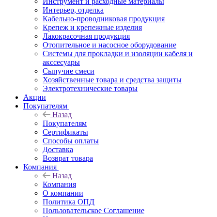
Инструмент и расходные материалы
Интерьер, отделка
Кабельно-проводниковая продукция
Крепеж и крепежные изделия
Лакокрасочная продукция
Отопительное и насосное оборудование
Системы для прокладки и изоляции кабеля и
акссесуары
Сыпучие смеси
Хозяйственные товара и средства защиты
Электротехнические товары
Акции
Покупателям
Назад
Покупателям
Сертификаты
Способы оплаты
Доставка
Возврат товара
Компания
Назад
Компания
О компании
Политика ОПД
Пользовательское Соглашение