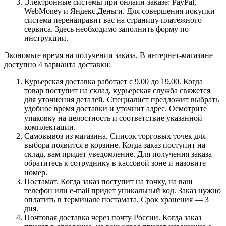
Электронные системы при онлайн-заказе: PayPal,
WebMoney и Яндекс.Деньги. Для совершения покупки
система перенаправит вас на страницу платежного
сервиса. Здесь необходимо заполнить форму по
инструкции.
Экономьте время на получении заказа. В интернет-магазине
доступно 4 варианта доставки:
Курьерская доставка работает с 9.00 до 19.00. Когда
товар поступит на склад, курьерская служба свяжется
для уточнения деталей. Специалист предложит выбрать
удобное время доставки и уточнит адрес. Осмотрите
упаковку на целостность и соответствие указанной
комплектации.
Самовывоз из магазина. Список торговых точек для
выбора появится в корзине. Когда заказ поступит на
склад, вам придет уведомление. Для получения заказа
обратитесь к сотруднику в кассовой зоне и назовите
номер.
Постамат. Когда заказ поступит на точку, на ваш
телефон или e-mail придет уникальный код. Заказ нужно
оплатить в терминале постамата. Срок хранения — 3
дня.
Почтовая доставка через почту России. Когда заказ