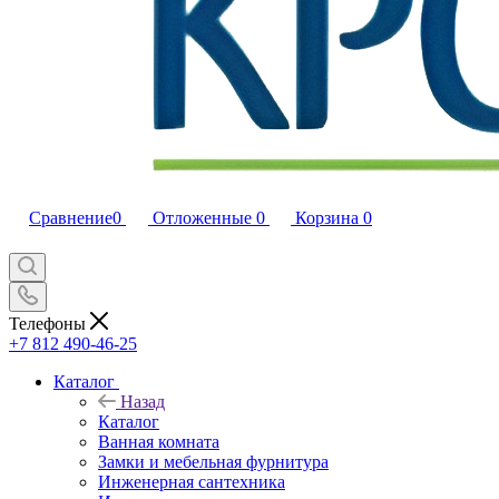
Сравнение
0
Отложенные
0
Корзина
0
Телефоны
+7 812 490-46-25
Каталог
Назад
Каталог
Ванная комната
Замки и мебельная фурнитура
Инженерная сантехника