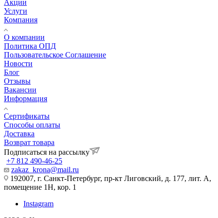
Акции
Услуги
Компания
О компании
Политика ОПД
Пользовательское Соглашение
Новости
Блог
Отзывы
Вакансии
Информация
Сертификаты
Способы оплаты
Доставка
Возврат товара
Подписаться на рассылку
+7 812 490-46-25
zakaz_krona@mail.ru
192007, г. Санкт-Петербург, пр-кт Лиговский, д. 177, лит. А,
помещение 1Н, кор. 1
Instagram