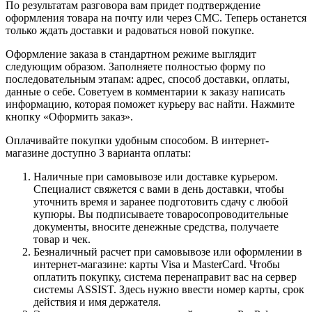
По результатам разговора вам придет подтверждение
оформления товара на почту или через СМС. Теперь останется
только ждать доставки и радоваться новой покупке.
Оформление заказа в стандартном режиме выглядит
следующим образом. Заполняете полностью форму по
последовательным этапам: адрес, способ доставки, оплаты,
данные о себе. Советуем в комментарии к заказу написать
информацию, которая поможет курьеру вас найти. Нажмите
кнопку «Оформить заказ».
Оплачивайте покупки удобным способом. В интернет-
магазине доступно 3 варианта оплаты:
Наличные при самовывозе или доставке курьером.
Специалист свяжется с вами в день доставки, чтобы
уточнить время и заранее подготовить сдачу с любой
купюры. Вы подписываете товаросопроводительные
документы, вносите денежные средства, получаете
товар и чек.
Безналичный расчет при самовывозе или оформлении в
интернет-магазине: карты Visa и MasterCard. Чтобы
оплатить покупку, система перенаправит вас на сервер
системы ASSIST. Здесь нужно ввести номер карты, срок
действия и имя держателя.