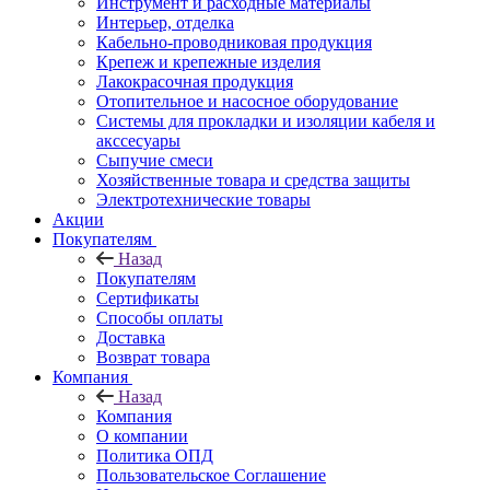
Инструмент и расходные материалы
Интерьер, отделка
Кабельно-проводниковая продукция
Крепеж и крепежные изделия
Лакокрасочная продукция
Отопительное и насосное оборудование
Системы для прокладки и изоляции кабеля и
акссесуары
Сыпучие смеси
Хозяйственные товара и средства защиты
Электротехнические товары
Акции
Покупателям
Назад
Покупателям
Сертификаты
Способы оплаты
Доставка
Возврат товара
Компания
Назад
Компания
О компании
Политика ОПД
Пользовательское Соглашение