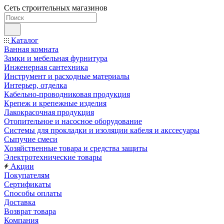
Сеть строительных магазинов
Каталог
Ванная комната
Замки и мебельная фурнитура
Инженерная сантехника
Инструмент и расходные материалы
Интерьер, отделка
Кабельно-проводниковая продукция
Крепеж и крепежные изделия
Лакокрасочная продукция
Отопительное и насосное оборудование
Системы для прокладки и изоляции кабеля и акссесуары
Сыпучие смеси
Хозяйственные товара и средства защиты
Электротехнические товары
Акции
Покупателям
Сертификаты
Способы оплаты
Доставка
Возврат товара
Компания