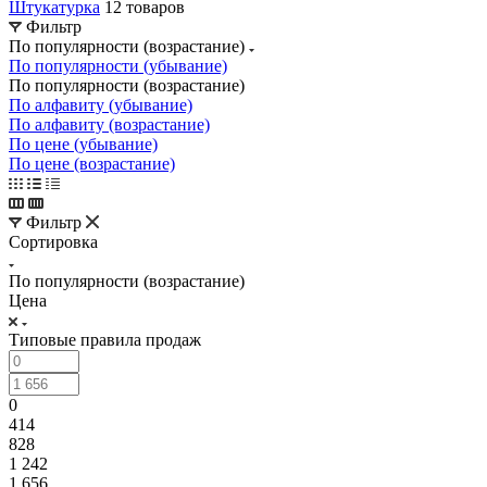
Штукатурка
12 товаров
Фильтр
По популярности (возрастание)
По популярности (убывание)
По популярности (возрастание)
По алфавиту (убывание)
По алфавиту (возрастание)
По цене (убывание)
По цене (возрастание)
Фильтр
Сортировка
По популярности (возрастание)
Цена
Типовые правила продаж
0
414
828
1 242
1 656