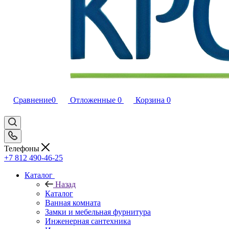
Сравнение
0
Отложенные
0
Корзина
0
Телефоны
+7 812 490-46-25
Каталог
Назад
Каталог
Ванная комната
Замки и мебельная фурнитура
Инженерная сантехника