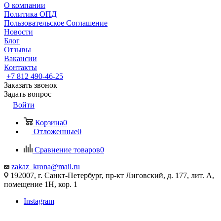
О компании
Политика ОПД
Пользовательское Соглашение
Новости
Блог
Отзывы
Вакансии
Контакты
+7 812 490-46-25
Заказать звонок
Задать вопрос
Войти
Корзина
0
Отложенные
0
Сравнение товаров
0
zakaz_krona@mail.ru
192007, г. Санкт-Петербург, пр-кт Лиговский, д. 177, лит. А,
помещение 1Н, кор. 1
Instagram