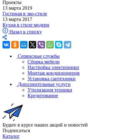
Проекты
13 марта 2019
Гостиная в эко-стиле
13 марта 2017
Кухня в стиле модерн
Назад к списку
Сервисные службы
Сборка мебели
Настройка электроники
Монтаж кондиционеров
Установка сантехники
Дополнительные услуги
Утилизация техники
Кредитование
Будьте в курсе наших акций и новостей
Подписаться
Каталог