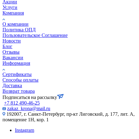
Акции
Услуги
Компания
О компании
Политика ОПД
Пользовательское Соглашение
Новости
Блог
Отзывы
Вакансии
Информация
Сертификаты
Способы оплаты
Доставка
Возврат товара
Подписаться на рассылку
+7 812 490-46-25
zakaz_krona@mail.ru
192007, г. Санкт-Петербург, пр-кт Лиговский, д. 177, лит. А,
помещение 1Н, кор. 1
Instagram