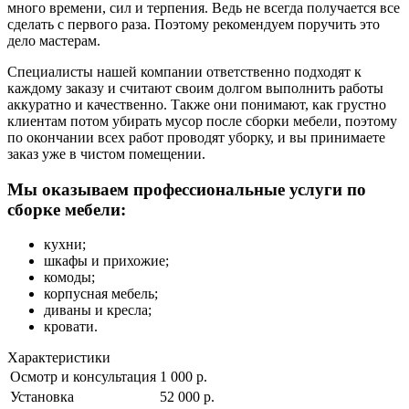
много времени, сил и терпения. Ведь не всегда получается все
сделать с первого раза. Поэтому рекомендуем поручить это
дело мастерам.
Специалисты нашей компании ответственно подходят к
каждому заказу и считают своим долгом выполнить работы
аккуратно и качественно. Также они понимают, как грустно
клиентам потом убирать мусор после сборки мебели, поэтому
по окончании всех работ проводят уборку, и вы принимаете
заказ уже в чистом помещении.
Мы оказываем профессиональные услуги по
сборке мебели:
кухни;
шкафы и прихожие;
комоды;
корпусная мебель;
диваны и кресла;
кровати.
Характеристики
Осмотр и консультация
1 000 р.
Установка
52 000 р.