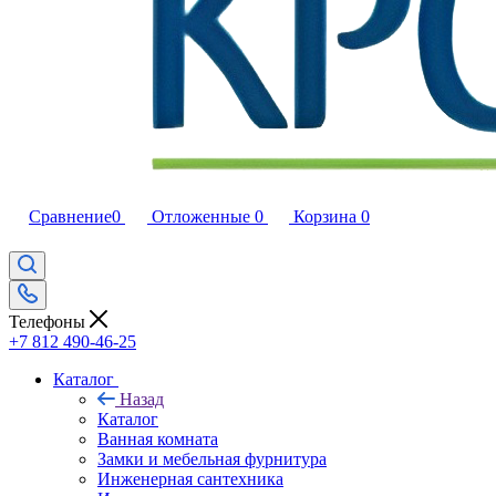
Сравнение
0
Отложенные
0
Корзина
0
Телефоны
+7 812 490-46-25
Каталог
Назад
Каталог
Ванная комната
Замки и мебельная фурнитура
Инженерная сантехника