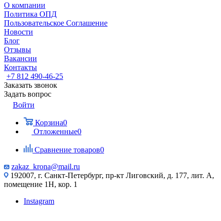
О компании
Политика ОПД
Пользовательское Соглашение
Новости
Блог
Отзывы
Вакансии
Контакты
+7 812 490-46-25
Заказать звонок
Задать вопрос
Войти
Корзина
0
Отложенные
0
Сравнение товаров
0
zakaz_krona@mail.ru
192007, г. Санкт-Петербург, пр-кт Лиговский, д. 177, лит. А,
помещение 1Н, кор. 1
Instagram