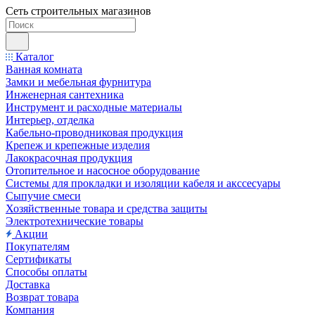
Сеть строительных магазинов
Каталог
Ванная комната
Замки и мебельная фурнитура
Инженерная сантехника
Инструмент и расходные материалы
Интерьер, отделка
Кабельно-проводниковая продукция
Крепеж и крепежные изделия
Лакокрасочная продукция
Отопительное и насосное оборудование
Системы для прокладки и изоляции кабеля и акссесуары
Сыпучие смеси
Хозяйственные товара и средства защиты
Электротехнические товары
Акции
Покупателям
Сертификаты
Способы оплаты
Доставка
Возврат товара
Компания