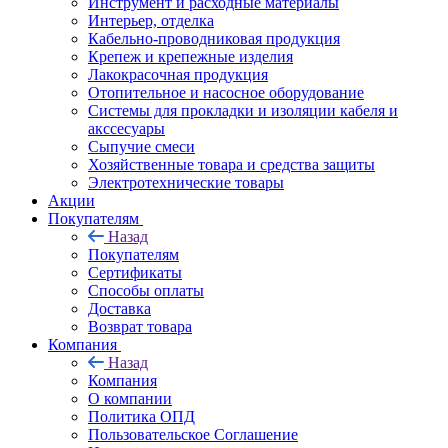
Инструмент и расходные материалы
Интерьер, отделка
Кабельно-проводниковая продукция
Крепеж и крепежные изделия
Лакокрасочная продукция
Отопительное и насосное оборудование
Системы для прокладки и изоляции кабеля и
акссесуары
Сыпучие смеси
Хозяйственные товара и средства защиты
Электротехнические товары
Акции
Покупателям
Назад
Покупателям
Сертификаты
Способы оплаты
Доставка
Возврат товара
Компания
Назад
Компания
О компании
Политика ОПД
Пользовательское Соглашение