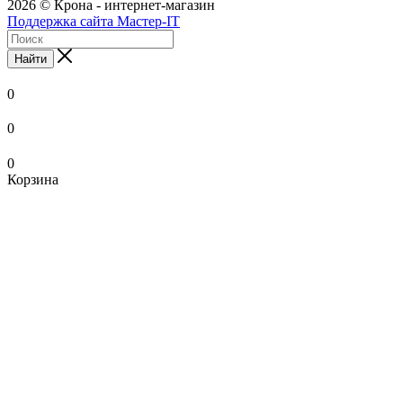
2026 © Крона - интернет-магазин
Поддержка сайта Мастер-IT
Найти
0
0
0
Корзина