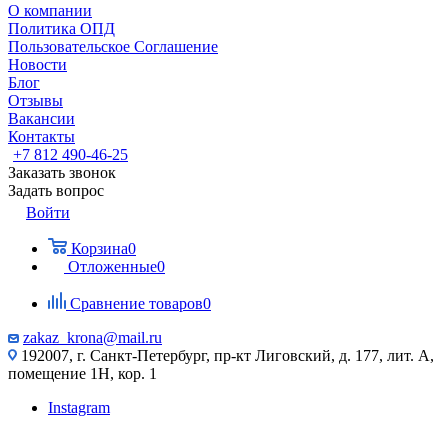
О компании
Политика ОПД
Пользовательское Соглашение
Новости
Блог
Отзывы
Вакансии
Контакты
+7 812 490-46-25
Заказать звонок
Задать вопрос
Войти
Корзина
0
Отложенные
0
Сравнение товаров
0
zakaz_krona@mail.ru
192007, г. Санкт-Петербург, пр-кт Лиговский, д. 177, лит. А,
помещение 1Н, кор. 1
Instagram