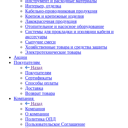
Инструмент и расходные материалы
Интерьер, отделка
Кабельно-проводниковая продукция
Крепеж и крепежные изделия
Лакокрасочная продукция
Отопительное и насосное оборудование
Системы для прокладки и изоляции кабеля и
акссесуары
Сыпучие смеси
Хозяйственные товара и средства защиты
Электротехнические товары
Акции
Покупателям
Назад
Покупателям
Сертификаты
Способы оплаты
Доставка
Возврат товара
Компания
Назад
Компания
О компании
Политика ОПД
Пользовательское Соглашение