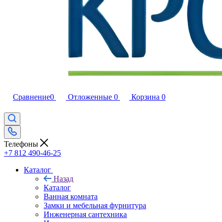
Сравнение
0
Отложенные
0
Корзина
0
Телефоны
+7 812 490-46-25
Каталог
Назад
Каталог
Ванная комната
Замки и мебельная фурнитура
Инженерная сантехника