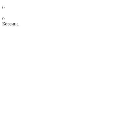
0
0
Корзина