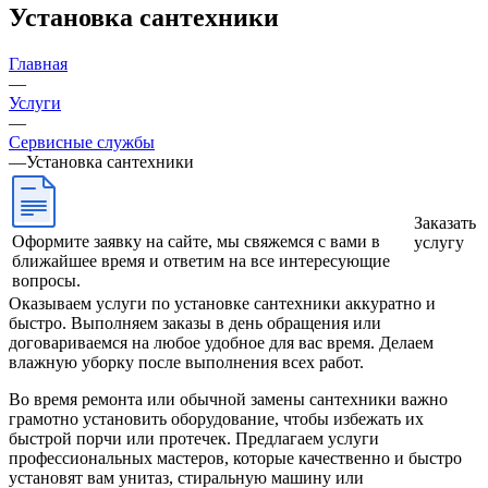
Установка сантехники
Главная
—
Услуги
—
Сервисные службы
—
Установка сантехники
Заказать
Оформите заявку на сайте, мы свяжемся с вами в
услугу
ближайшее время и ответим на все интересующие
вопросы.
Оказываем услуги по установке сантехники аккуратно и
быстро. Выполняем заказы в день обращения или
договариваемся на любое удобное для вас время. Делаем
влажную уборку после выполнения всех работ.
Во время ремонта или обычной замены сантехники важно
грамотно установить оборудование, чтобы избежать их
быстрой порчи или протечек. Предлагаем услуги
профессиональных мастеров, которые качественно и быстро
установят вам унитаз, стиральную машину или