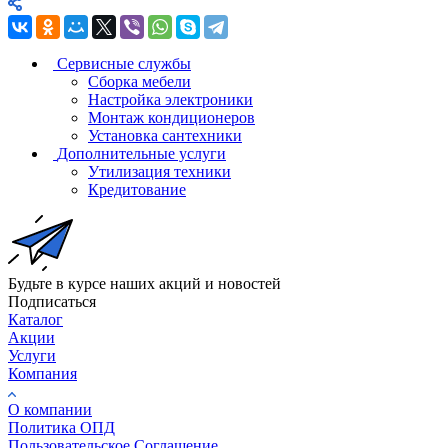
Сервисные службы
Сборка мебели
Настройка электроники
Монтаж кондиционеров
Установка сантехники
Дополнительные услуги
Утилизация техники
Кредитование
Будьте в курсе наших акций и новостей
Подписаться
Каталог
Акции
Услуги
Компания
О компании
Политика ОПД
Пользовательское Соглашение