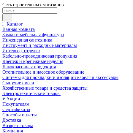
Сеть строительных магазинов
Каталог
Ванная комната
Замки и мебельная фурнитура
Инженерная сантехника
Инструмент и расходные материалы
Интерьер, отделка
Кабельно-проводниковая продукция
Крепеж и крепежные изделия
Лакокрасочная продукция
Отопительное и насосное оборудование
Системы для прокладки и изоляции кабеля и акссесуары
Сыпучие смеси
Хозяйственные товара и средства защиты
Электротехнические товары
Акции
Покупателям
Сертификаты
Способы оплаты
Доставка
Возврат товара
Компания