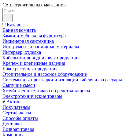
Сеть строительных магазинов
Каталог
Ванная комната
Замки и мебельная фурнитура
Инженерная сантехника
Инструмент и расходные материалы
Интерьер, отделка
Кабельно-проводниковая продукция
Крепеж и крепежные изделия
Лакокрасочная продукция
Отопительное и насосное оборудование
Системы для прокладки и изоляции кабеля и акссесуары
Сыпучие смеси
Хозяйственные товара и средства защиты
Электротехнические товары
Акции
Покупателям
Сертификаты
Способы оплаты
Доставка
Возврат товара
Компания