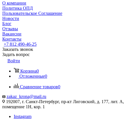
О компании
Политика ОПД
Пользовательское Соглашение
Новости
Блог
Отзывы
Вакансии
Контакты
+7 812 490-46-25
Заказать звонок
Задать вопрос
Войти
Корзина
0
Отложенные
0
Сравнение товаров
0
zakaz_krona@mail.ru
192007, г. Санкт-Петербург, пр-кт Лиговский, д. 177, лит. А,
помещение 1Н, кор. 1
Instagram