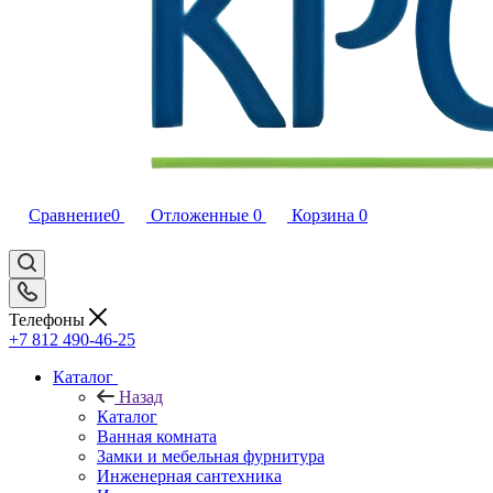
Сравнение
0
Отложенные
0
Корзина
0
Телефоны
+7 812 490-46-25
Каталог
Назад
Каталог
Ванная комната
Замки и мебельная фурнитура
Инженерная сантехника