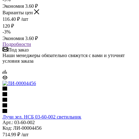
Экономия
3.60
₽
Варианты цен
116.40
₽
/шт
120
₽
-
3
%
Экономия
3.60
₽
Подробности
Под заказ
Наши менеджеры обязательно свяжутся с вами и уточнят
условия заказа
Лучи зел. НСБ 03-60-002 светильник
Арт.: 03-60-002
Код: ЛИ-00004456
714.99
₽
/шт