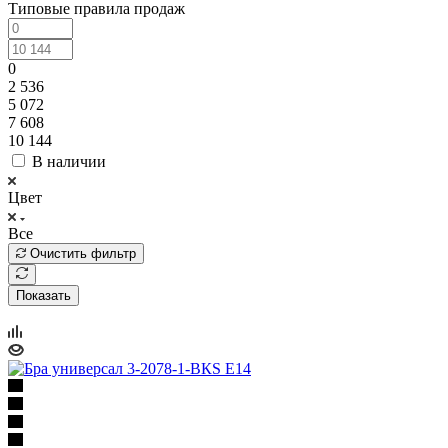
Типовые правила продаж
0
2 536
5 072
7 608
10 144
В наличии
Цвет
Все
Очистить фильтр
Показать