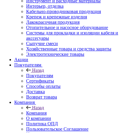
Инструмент и расходные материалы
Интерьер, отделка
Кабельно-проводниковая продукция
Крепеж и крепежные изделия
Лакокрасочная продукция
Отопительное и насосное оборудование
Системы для прокладки и изоляции кабеля и
акссесуары
Сыпучие смеси
Хозяйственные товара и средства защиты
Электротехнические товары
Акции
Покупателям
Назад
Покупателям
Сертификаты
Способы оплаты
Доставка
Возврат товара
Компания
Назад
Компания
О компании
Политика ОПД
Пользовательское Соглашение