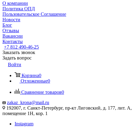
О компании
Политика ОПД
Пользовательское Соглашение
Новости
Блог
Отзывы
Вакансии
Контакты
+7 812 490-46-25
Заказать звонок
Задать вопрос
Войти
Корзина
0
Отложенные
0
Сравнение товаров
0
zakaz_krona@mail.ru
192007, г. Санкт-Петербург, пр-кт Лиговский, д. 177, лит. А,
помещение 1Н, кор. 1
Instagram