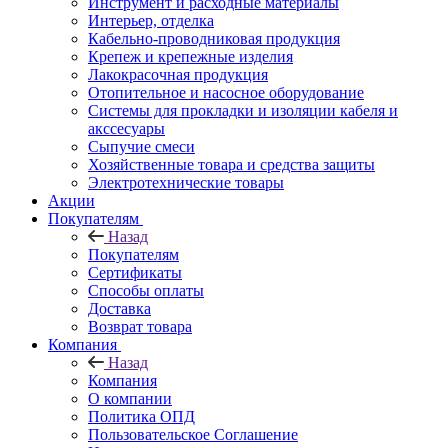
Инструмент и расходные материалы
Интерьер, отделка
Кабельно-проводниковая продукция
Крепеж и крепежные изделия
Лакокрасочная продукция
Отопительное и насосное оборудование
Системы для прокладки и изоляции кабеля и
акссесуары
Сыпучие смеси
Хозяйственные товара и средства защиты
Электротехнические товары
Акции
Покупателям
Назад
Покупателям
Сертификаты
Способы оплаты
Доставка
Возврат товара
Компания
Назад
Компания
О компании
Политика ОПД
Пользовательское Соглашение