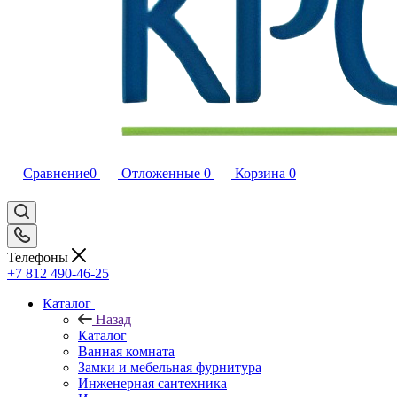
Сравнение
0
Отложенные
0
Корзина
0
Телефоны
+7 812 490-46-25
Каталог
Назад
Каталог
Ванная комната
Замки и мебельная фурнитура
Инженерная сантехника