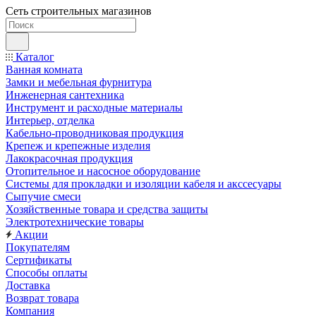
Сеть строительных магазинов
Каталог
Ванная комната
Замки и мебельная фурнитура
Инженерная сантехника
Инструмент и расходные материалы
Интерьер, отделка
Кабельно-проводниковая продукция
Крепеж и крепежные изделия
Лакокрасочная продукция
Отопительное и насосное оборудование
Системы для прокладки и изоляции кабеля и акссесуары
Сыпучие смеси
Хозяйственные товара и средства защиты
Электротехнические товары
Акции
Покупателям
Сертификаты
Способы оплаты
Доставка
Возврат товара
Компания