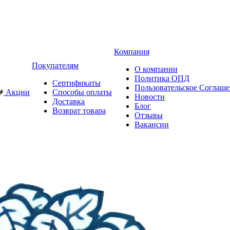
Компания
Покупателям
О компании
Политика ОПД
Сертификаты
Пользовательское Соглаш
Акции
Способы оплаты
Новости
Доставка
Блог
Возврат товара
Отзывы
Вакансии