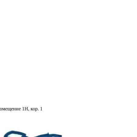
помещение 1Н, кор. 1