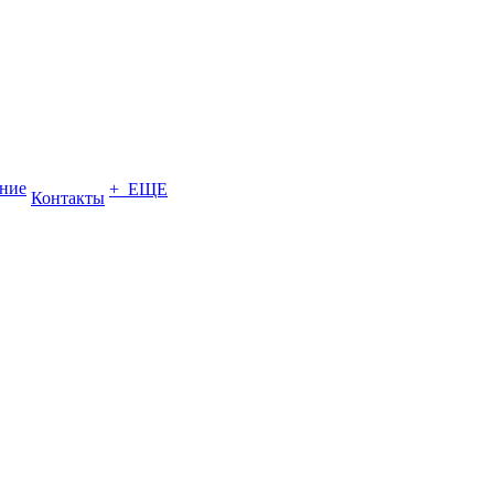
ение
+ ЕЩЕ
Контакты