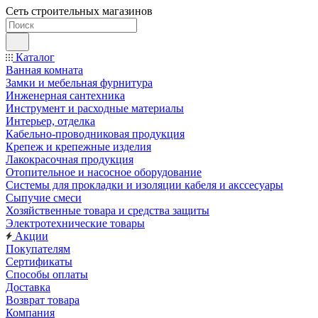
Сеть строительных магазинов
Каталог
Ванная комната
Замки и мебельная фурнитура
Инженерная сантехника
Инструмент и расходные материалы
Интерьер, отделка
Кабельно-проводниковая продукция
Крепеж и крепежные изделия
Лакокрасочная продукция
Отопительное и насосное оборудование
Системы для прокладки и изоляции кабеля и акссесуары
Сыпучие смеси
Хозяйственные товара и средства защиты
Электротехнические товары
Акции
Покупателям
Сертификаты
Способы оплаты
Доставка
Возврат товара
Компания