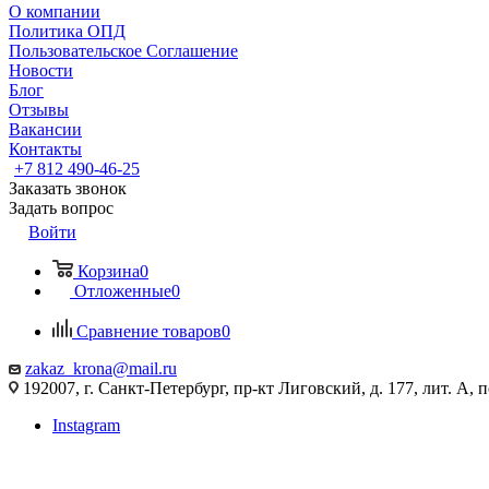
О компании
Политика ОПД
Пользовательское Соглашение
Новости
Блог
Отзывы
Вакансии
Контакты
+7 812 490-46-25
Заказать звонок
Задать вопрос
Войти
Корзина
0
Отложенные
0
Сравнение товаров
0
zakaz_krona@mail.ru
192007, г. Санкт-Петербург, пр-кт Лиговский, д. 177, лит. А, 
Instagram