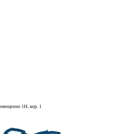
помещение 1Н, кор. 1