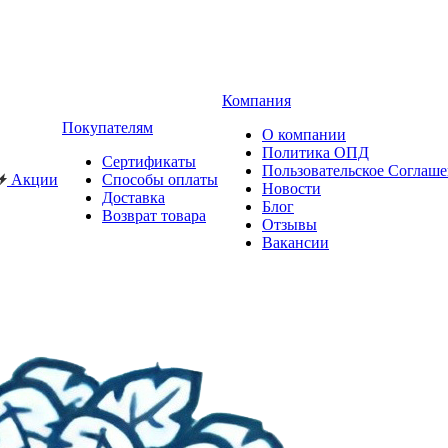
Компания
Покупателям
О компании
Политика ОПД
Сертификаты
Пользовательское Соглаш
Акции
Способы оплаты
Новости
Доставка
Блог
Возврат товара
Отзывы
Вакансии