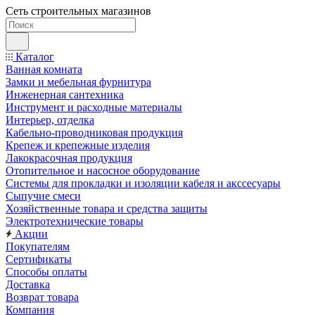
Сеть строительных магазинов
Каталог
Ванная комната
Замки и мебельная фурнитура
Инженерная сантехника
Инструмент и расходные материалы
Интерьер, отделка
Кабельно-проводниковая продукция
Крепеж и крепежные изделия
Лакокрасочная продукция
Отопительное и насосное оборудование
Системы для прокладки и изоляции кабеля и акссесуары
Сыпучие смеси
Хозяйственные товара и средства защиты
Электротехнические товары
Акции
Покупателям
Сертификаты
Способы оплаты
Доставка
Возврат товара
Компания