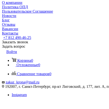
О компании
Политика ОПД
Пользовательское Соглашение
Новости
Блог
Отзывы
Вакансии
Контакты
+7 812 490-46-25
Заказать звонок
Задать вопрос
Войти
Корзина
0
Отложенные
0
Сравнение товаров
0
zakaz_krona@mail.ru
192007, г. Санкт-Петербург, пр-кт Лиговский, д. 177, лит. А, 
Instagram