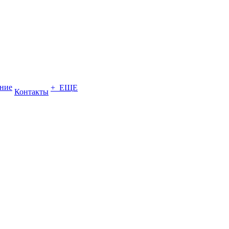
ение
+ ЕЩЕ
Контакты