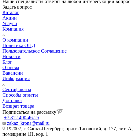
Наши специалисты ответят на любой интересующий вопрос
Задать вопрос
Каталог
Акции
Услуги
Компания
О компании
Политика ОПД
Пользовательское Соглашение
Новости
Блог
Отзывы
Вакансии
Информация
Сертификаты
Способы оплаты
Доставка
Возврат товара
Подписаться на рассылку
+7 812 490-46-25
zakaz_krona@mail.ru
192007, г. Санкт-Петербург, пр-кт Лиговский, д. 177, лит. А,
помещение 1Н, кор. 1