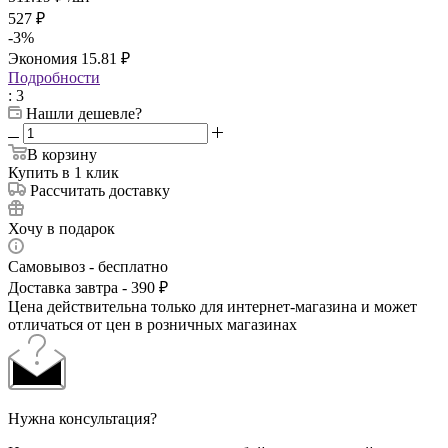
527
₽
-
3
%
Экономия
15.81
₽
Подробности
: 3
Нашли дешевле?
В корзину
Купить в 1 клик
Рассчитать доставку
Хочу в подарок
Самовывоз - бесплатно
Доставка завтра - 390 ₽
Цена действительна только для интернет-магазина и может
отличаться от цен в розничных магазинах
Нужна консультация?