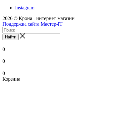
Instagram
2026 © Крона - интернет-магазин
Поддержка сайта Мастер-IT
Найти
0
0
0
Корзина