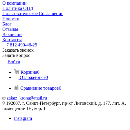
О компании
Политика ОПД
Пользовательское Соглашение
Новости
Блог
Отзывы
Вакансии
Контакты
+7 812 490-46-25
Заказать звонок
Задать вопрос
Войти
Корзина
0
Отложенные
0
Сравнение товаров
0
zakaz_krona@mail.ru
192007, г. Санкт-Петербург, пр-кт Лиговский, д. 177, лит. А,
помещение 1Н, кор. 1
Instagram