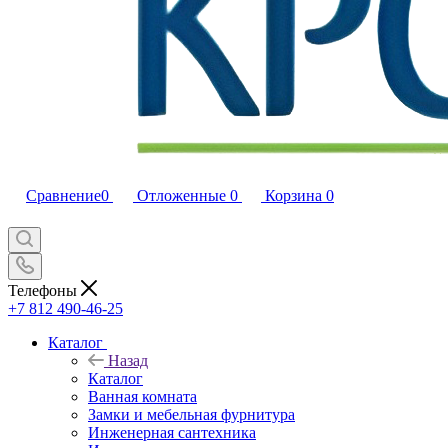
Сравнение
0
Отложенные
0
Корзина
0
Телефоны
+7 812 490-46-25
Каталог
Назад
Каталог
Ванная комната
Замки и мебельная фурнитура
Инженерная сантехника