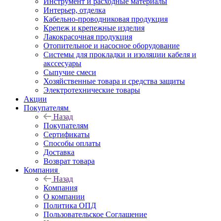
Инструмент и расходные материалы
Интерьер, отделка
Кабельно-проводниковая продукция
Крепеж и крепежные изделия
Лакокрасочная продукция
Отопительное и насосное оборудование
Системы для прокладки и изоляции кабеля и
акссесуары
Сыпучие смеси
Хозяйственные товара и средства защиты
Электротехнические товары
Акции
Покупателям
Назад
Покупателям
Сертификаты
Способы оплаты
Доставка
Возврат товара
Компания
Назад
Компания
О компании
Политика ОПД
Пользовательское Соглашение