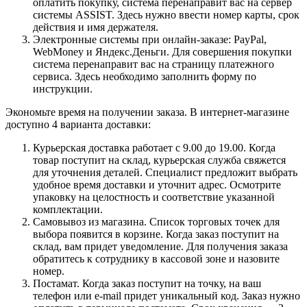
оплатить покупку, система перенаправит вас на сервер
системы ASSIST. Здесь нужно ввести номер карты, срок
действия и имя держателя.
Электронные системы при онлайн-заказе: PayPal,
WebMoney и Яндекс.Деньги. Для совершения покупки
система перенаправит вас на страницу платежного
сервиса. Здесь необходимо заполнить форму по
инструкции.
Экономьте время на получении заказа. В интернет-магазине
доступно 4 варианта доставки:
Курьерская доставка работает с 9.00 до 19.00. Когда
товар поступит на склад, курьерская служба свяжется
для уточнения деталей. Специалист предложит выбрать
удобное время доставки и уточнит адрес. Осмотрите
упаковку на целостность и соответствие указанной
комплектации.
Самовывоз из магазина. Список торговых точек для
выбора появится в корзине. Когда заказ поступит на
склад, вам придет уведомление. Для получения заказа
обратитесь к сотруднику в кассовой зоне и назовите
номер.
Постамат. Когда заказ поступит на точку, на ваш
телефон или e-mail придет уникальный код. Заказ нужно