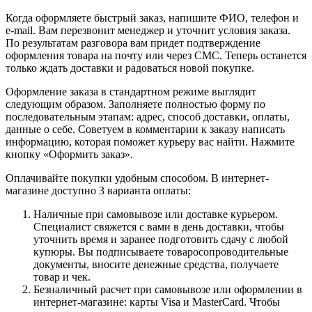
Когда оформляете быстрый заказ, напишите ФИО, телефон и
e-mail. Вам перезвонит менеджер и уточнит условия заказа.
По результатам разговора вам придет подтверждение
оформления товара на почту или через СМС. Теперь останется
только ждать доставки и радоваться новой покупке.
Оформление заказа в стандартном режиме выглядит
следующим образом. Заполняете полностью форму по
последовательным этапам: адрес, способ доставки, оплаты,
данные о себе. Советуем в комментарии к заказу написать
информацию, которая поможет курьеру вас найти. Нажмите
кнопку «Оформить заказ».
Оплачивайте покупки удобным способом. В интернет-
магазине доступно 3 варианта оплаты:
Наличные при самовывозе или доставке курьером.
Специалист свяжется с вами в день доставки, чтобы
уточнить время и заранее подготовить сдачу с любой
купюры. Вы подписываете товаросопроводительные
документы, вносите денежные средства, получаете
товар и чек.
Безналичный расчет при самовывозе или оформлении в
интернет-магазине: карты Visa и MasterCard. Чтобы