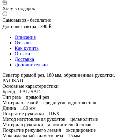
Хочу в подарок
Самовывоз - бесплатно
Доставка завтра - 390 ₽
Описание
Отзывы
Как купить
Оплата
Доставка
Дополнительно
Секатор прямой рез, 180 мм, обрезиненные рукоятки.
PALISAD
Основные характеристики
Бренд PALISAD
Тип реза прямой рез
Материал лезвий среднеуглеродистая сталь
Длина 180 мм
Покрытие рукоятки ПВХ
Метод изготовления рукояток цельнолитые
Материал рукоятки алюминиевый сплав
Покрытие режущего лезвия оксидировние
Максимальный диаметр реза 15 мм