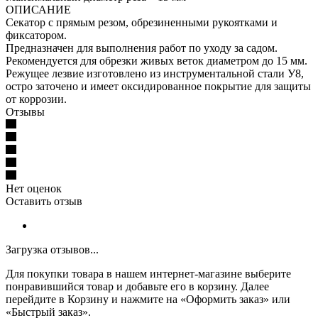
ОПИСАНИЕ
Секатор с прямым резом, обрезиненными рукоятками и
фиксатором.
Предназначен для выполнения работ по уходу за садом.
Рекомендуется для обрезки живых веток диаметром до 15 мм.
Режущее лезвие изготовлено из инструментальной стали У8,
остро заточено и имеет оксидированное покрытие для защиты
от коррозии.
Отзывы
Нет оценок
Оставить отзыв
Загрузка отзывов...
Для покупки товара в нашем интернет-магазине выберите
понравившийся товар и добавьте его в корзину. Далее
перейдите в Корзину и нажмите на «Оформить заказ» или
«Быстрый заказ».