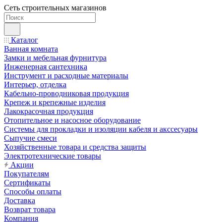
Сеть строительных магазинов
Каталог
Ванная комната
Замки и мебельная фурнитура
Инженерная сантехника
Инструмент и расходные материалы
Интерьер, отделка
Кабельно-проводниковая продукция
Крепеж и крепежные изделия
Лакокрасочная продукция
Отопительное и насосное оборудование
Системы для прокладки и изоляции кабеля и акссесуары
Сыпучие смеси
Хозяйственные товара и средства защиты
Электротехнические товары
Акции
Покупателям
Сертификаты
Способы оплаты
Доставка
Возврат товара
Компания