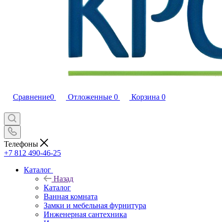
Сравнение
0
Отложенные
0
Корзина
0
Телефоны
+7 812 490-46-25
Каталог
Назад
Каталог
Ванная комната
Замки и мебельная фурнитура
Инженерная сантехника