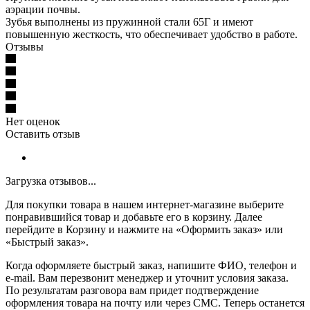
аэрации почвы.
Зубья выполнены из пружинной стали 65Г и имеют
повышенную жесткость, что обеспечивает удобство в работе.
Отзывы
Нет оценок
Оставить отзыв
Загрузка отзывов...
Для покупки товара в нашем интернет-магазине выберите
понравившийся товар и добавьте его в корзину. Далее
перейдите в Корзину и нажмите на «Оформить заказ» или
«Быстрый заказ».
Когда оформляете быстрый заказ, напишите ФИО, телефон и
e-mail. Вам перезвонит менеджер и уточнит условия заказа.
По результатам разговора вам придет подтверждение
оформления товара на почту или через СМС. Теперь останется