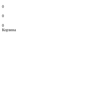
0
0
0
Корзина