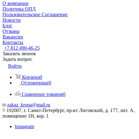
О компании
Политика ОПД
Пользовательское Соглашение
Новости
Блог
Отзывы
Вакансии
Контакты
+7 812 490-46-25
Заказать звонок
Задать вопрос
Войти
Корзина
0
Отложенные
0
Сравнение товаров
0
zakaz_krona@mail.ru
192007, г. Санкт-Петербург, пр-кт Лиговский, д. 177, лит. А,
помещение 1Н, кор. 1
Instagram