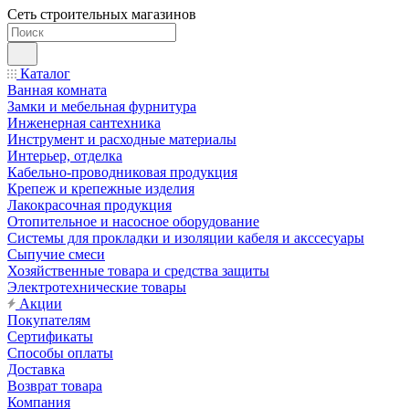
Сеть строительных магазинов
Каталог
Ванная комната
Замки и мебельная фурнитура
Инженерная сантехника
Инструмент и расходные материалы
Интерьер, отделка
Кабельно-проводниковая продукция
Крепеж и крепежные изделия
Лакокрасочная продукция
Отопительное и насосное оборудование
Системы для прокладки и изоляции кабеля и акссесуары
Сыпучие смеси
Хозяйственные товара и средства защиты
Электротехнические товары
Акции
Покупателям
Сертификаты
Способы оплаты
Доставка
Возврат товара
Компания