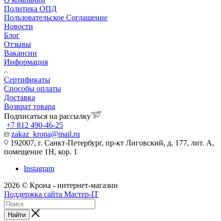
Политика ОПД
Пользовательское Соглашение
Новости
Блог
Отзывы
Вакансии
Информация
Сертификаты
Способы оплаты
Доставка
Возврат товара
Подписаться на рассылку
+7 812 490-46-25
zakaz_krona@mail.ru
192007, г. Санкт-Петербург, пр-кт Лиговский, д. 177, лит. А,
помещение 1Н, кор. 1
Instagram
2026 © Крона - интернет-магазин
Поддержка сайта Мастер-IT
Найти