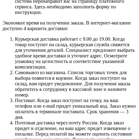
система перенаправит вас на страницу платежного
сервиса. Здесь необходимо заполнить форму по
инструкции.
Экономьте время на получении заказа. В интернет-магазине
доступно 4 варианта доставки:
Курьерская доставка работает с 9.00 до 19.00. Когда
товар поступит на склад, курьерская служба свяжется
для уточнения деталей. Специалист предложит выбрать
удобное время доставки и уточнит адрес. Осмотрите
упаковку на целостность и соответствие указанной
комплектации.
Самовывоз из магазина. Список торговых точек для
выбора появится в корзине. Когда заказ поступит на
склад, вам придет уведомление. Для получения заказа
обратитесь к сотруднику в кассовой зоне и назовите
номер.
Постамат. Когда заказ поступит на точку, на ваш
телефон или e-mail придет уникальный код. Заказ нужно
оплатить в терминале постамата. Срок хранения — 3
дня.
Почтовая доставка через почту России. Когда заказ
придет в отделение, на ваш адрес придет извещение о
посылке. Перед оплатой вы можете оценить состояние