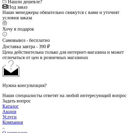
Нашли дешевле?
Под заказ
Наши менеджеры обязательно свяжутся с вами и уточнят
условия заказа
Хочу в подарок
Самовывоз - бесплатно
Доставка завтра - 390 ₽
Цена действительна только для интернет-магазина и может
отличаться от цен в розничных магазинах
Нужна консультация?
Наши специалисты ответят на любой интересующий вопрос
Задать вопрос
Каталог
Акции
Услуги
Компания
О компании