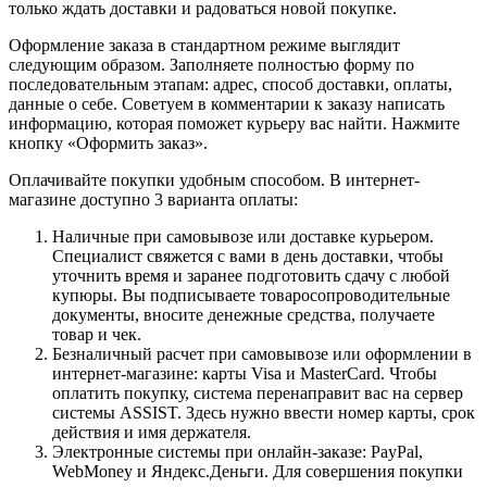
только ждать доставки и радоваться новой покупке.
Оформление заказа в стандартном режиме выглядит
следующим образом. Заполняете полностью форму по
последовательным этапам: адрес, способ доставки, оплаты,
данные о себе. Советуем в комментарии к заказу написать
информацию, которая поможет курьеру вас найти. Нажмите
кнопку «Оформить заказ».
Оплачивайте покупки удобным способом. В интернет-
магазине доступно 3 варианта оплаты:
Наличные при самовывозе или доставке курьером.
Специалист свяжется с вами в день доставки, чтобы
уточнить время и заранее подготовить сдачу с любой
купюры. Вы подписываете товаросопроводительные
документы, вносите денежные средства, получаете
товар и чек.
Безналичный расчет при самовывозе или оформлении в
интернет-магазине: карты Visa и MasterCard. Чтобы
оплатить покупку, система перенаправит вас на сервер
системы ASSIST. Здесь нужно ввести номер карты, срок
действия и имя держателя.
Электронные системы при онлайн-заказе: PayPal,
WebMoney и Яндекс.Деньги. Для совершения покупки