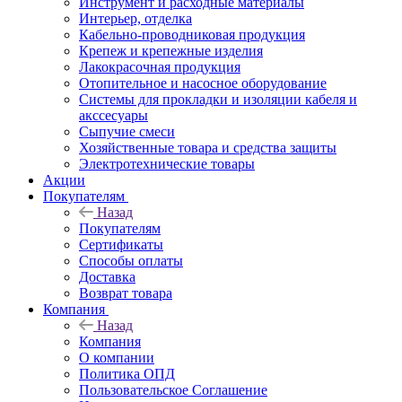
Инструмент и расходные материалы
Интерьер, отделка
Кабельно-проводниковая продукция
Крепеж и крепежные изделия
Лакокрасочная продукция
Отопительное и насосное оборудование
Системы для прокладки и изоляции кабеля и
акссесуары
Сыпучие смеси
Хозяйственные товара и средства защиты
Электротехнические товары
Акции
Покупателям
Назад
Покупателям
Сертификаты
Способы оплаты
Доставка
Возврат товара
Компания
Назад
Компания
О компании
Политика ОПД
Пользовательское Соглашение