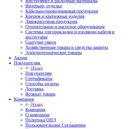
Инструмент и расходные материалы
Интерьер, отделка
Кабельно-проводниковая продукция
Крепеж и крепежные изделия
Лакокрасочная продукция
Отопительное и насосное оборудование
Системы для прокладки и изоляции кабеля и
акссесуары
Сыпучие смеси
Хозяйственные товара и средства защиты
Электротехнические товары
Акции
Покупателям
Назад
Покупателям
Сертификаты
Способы оплаты
Доставка
Возврат товара
Компания
Назад
Компания
О компании
Политика ОПД
Пользовательское Соглашение