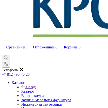
Сравнение
0
Отложенные
0
Корзина
0
Телефоны
+7 812 490-46-25
Каталог
Назад
Каталог
Ванная комната
Замки и мебельная фурнитура
Инженерная сантехника