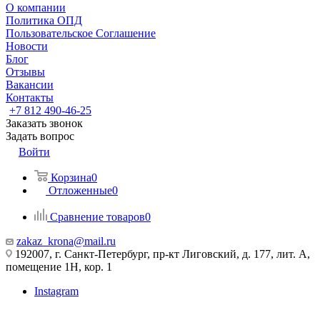
О компании
Политика ОПД
Пользовательское Соглашение
Новости
Блог
Отзывы
Вакансии
Контакты
+7 812 490-46-25
Заказать звонок
Задать вопрос
Войти
Корзина
0
Отложенные
0
Сравнение товаров
0
zakaz_krona@mail.ru
192007, г. Санкт-Петербург, пр-кт Лиговский, д. 177, лит. А,
помещение 1Н, кор. 1
Instagram