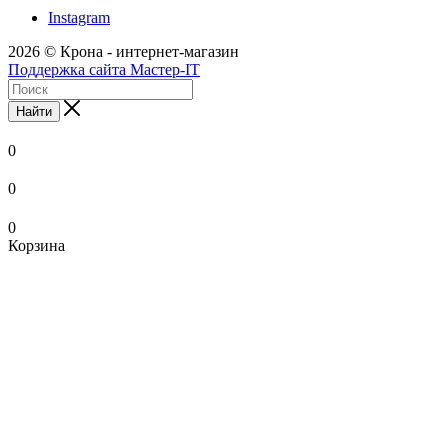
Instagram
2026 © Крона - интернет-магазин
Поддержка сайта Мастер-IT
Найти
0
0
0
Корзина