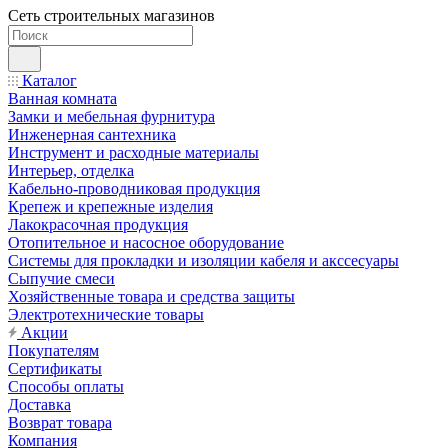
Сеть строительных магазинов
Каталог
Ванная комната
Замки и мебельная фурнитура
Инженерная сантехника
Инструмент и расходные материалы
Интерьер, отделка
Кабельно-проводниковая продукция
Крепеж и крепежные изделия
Лакокрасочная продукция
Отопительное и насосное оборудование
Системы для прокладки и изоляции кабеля и акссесуары
Сыпучие смеси
Хозяйственные товара и средства защиты
Электротехнические товары
Акции
Покупателям
Сертификаты
Способы оплаты
Доставка
Возврат товара
Компания