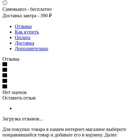
Самовывоз - бесплатно
Доставка завтра - 390 ₽
Отзывы
Как купить
Оплата
Доставка
Дополнительно
Отзывы
Нет оценок
Оставить отзыв
Загрузка отзывов...
Для покупки товара в нашем интернет-магазине выберите
понравившийся товар и добавьте его в корзину. Далее