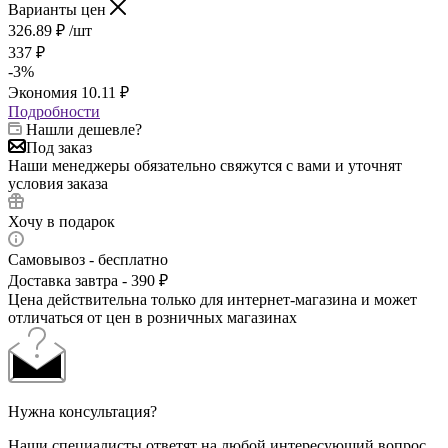
Варианты цен
326.89
₽
/шт
337
₽
-
3
%
Экономия
10.11
₽
Подробности
Нашли дешевле?
Под заказ
Наши менеджеры обязательно свяжутся с вами и уточнят
условия заказа
Хочу в подарок
Самовывоз - бесплатно
Доставка завтра - 390 ₽
Цена действительна только для интернет-магазина и может
отличаться от цен в розничных магазинах
Нужна консультация?
Наши специалисты ответят на любой интересующий вопрос