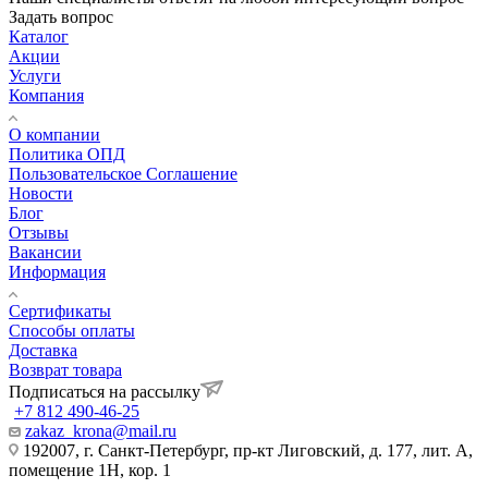
Задать вопрос
Каталог
Акции
Услуги
Компания
О компании
Политика ОПД
Пользовательское Соглашение
Новости
Блог
Отзывы
Вакансии
Информация
Сертификаты
Способы оплаты
Доставка
Возврат товара
Подписаться на рассылку
+7 812 490-46-25
zakaz_krona@mail.ru
192007, г. Санкт-Петербург, пр-кт Лиговский, д. 177, лит. А,
помещение 1Н, кор. 1