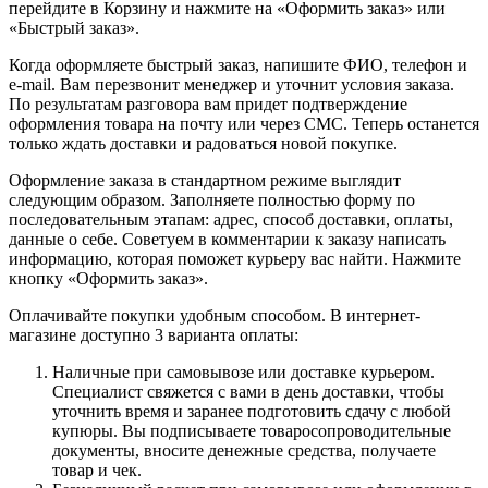
перейдите в Корзину и нажмите на «Оформить заказ» или
«Быстрый заказ».
Когда оформляете быстрый заказ, напишите ФИО, телефон и
e-mail. Вам перезвонит менеджер и уточнит условия заказа.
По результатам разговора вам придет подтверждение
оформления товара на почту или через СМС. Теперь останется
только ждать доставки и радоваться новой покупке.
Оформление заказа в стандартном режиме выглядит
следующим образом. Заполняете полностью форму по
последовательным этапам: адрес, способ доставки, оплаты,
данные о себе. Советуем в комментарии к заказу написать
информацию, которая поможет курьеру вас найти. Нажмите
кнопку «Оформить заказ».
Оплачивайте покупки удобным способом. В интернет-
магазине доступно 3 варианта оплаты:
Наличные при самовывозе или доставке курьером.
Специалист свяжется с вами в день доставки, чтобы
уточнить время и заранее подготовить сдачу с любой
купюры. Вы подписываете товаросопроводительные
документы, вносите денежные средства, получаете
товар и чек.