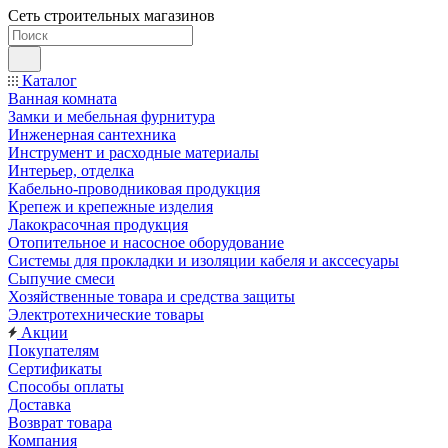
Сеть строительных магазинов
Каталог
Ванная комната
Замки и мебельная фурнитура
Инженерная сантехника
Инструмент и расходные материалы
Интерьер, отделка
Кабельно-проводниковая продукция
Крепеж и крепежные изделия
Лакокрасочная продукция
Отопительное и насосное оборудование
Системы для прокладки и изоляции кабеля и акссесуары
Сыпучие смеси
Хозяйственные товара и средства защиты
Электротехнические товары
Акции
Покупателям
Сертификаты
Способы оплаты
Доставка
Возврат товара
Компания