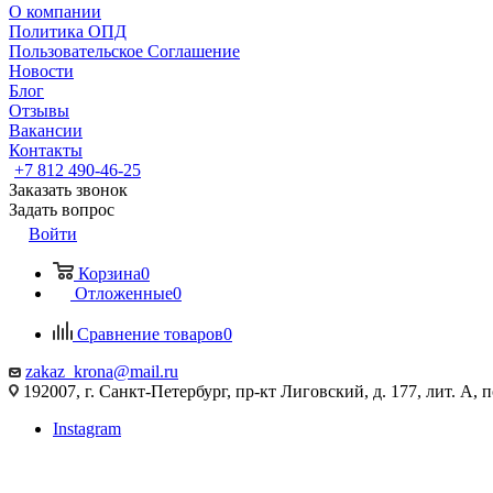
О компании
Политика ОПД
Пользовательское Соглашение
Новости
Блог
Отзывы
Вакансии
Контакты
+7 812 490-46-25
Заказать звонок
Задать вопрос
Войти
Корзина
0
Отложенные
0
Сравнение товаров
0
zakaz_krona@mail.ru
192007, г. Санкт-Петербург, пр-кт Лиговский, д. 177, лит. А, 
Instagram