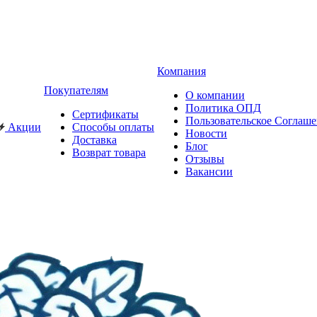
Компания
Покупателям
О компании
Политика ОПД
Сертификаты
Пользовательское Соглаш
Акции
Способы оплаты
Новости
Доставка
Блог
Возврат товара
Отзывы
Вакансии