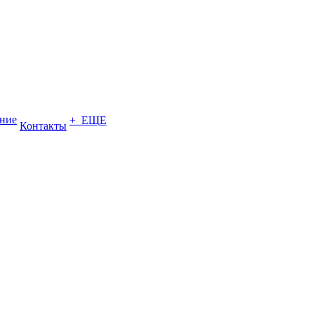
ение
+ ЕЩЕ
Контакты