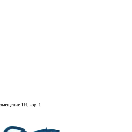
помещение 1Н, кор. 1