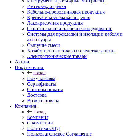
Инструмент и расходные материалы
Интерьер, отделка
Кабельно-проводниковая продукция
Крепеж и крепежные изделия
Лакокрасочная продукция
Отопительное и насосное оборудование
Системы для прокладки и изоляции кабеля и
акссесуары
Сыпучие смеси
Хозяйственные товара и средства защиты
Электротехнические товары
Акции
Покупателям
Назад
Покупателям
Сертификаты
Способы оплаты
Доставка
Возврат товара
Компания
Назад
Компания
О компании
Политика ОПД
Пользовательское Соглашение