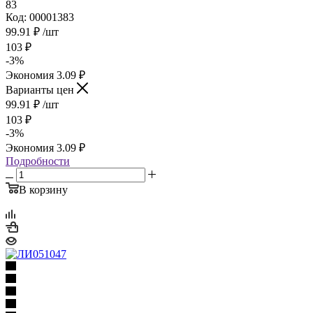
83
Код: 00001383
99.91
₽
/шт
103
₽
-
3
%
Экономия
3.09
₽
Варианты цен
99.91
₽
/шт
103
₽
-
3
%
Экономия
3.09
₽
Подробности
В корзину