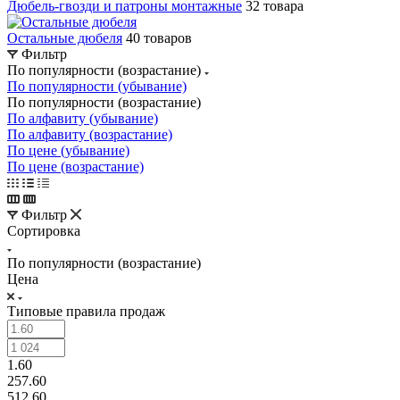
Дюбель-гвозди и патроны монтажные
32 товара
Остальные дюбеля
40 товаров
Фильтр
По популярности (возрастание)
По популярности (убывание)
По популярности (возрастание)
По алфавиту (убывание)
По алфавиту (возрастание)
По цене (убывание)
По цене (возрастание)
Фильтр
Сортировка
По популярности (возрастание)
Цена
Типовые правила продаж
1.60
257.60
512.60