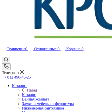
Сравнение
0
Отложенные
0
Корзина
0
Телефоны
+7 812 490-46-25
Каталог
Назад
Каталог
Ванная комната
Замки и мебельная фурнитура
Инженерная сантехника