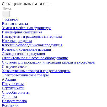
Сеть строительных магазинов
Каталог
Ванная комната
Замки и мебельная фурнитура
Инженерная сантехника
Инструмент и расходные материалы
Интерьер, отделка
Кабельно-проводниковая продукция
Крепеж и крепежные изделия
Лакокрасочная продукция
Отопительное и насосное оборудование
Системы для прокладки и изоляции кабеля и акссесуары
Сыпучие смеси
Хозяйственные товара и средства защиты
Электротехнические товары
Акции
Покупателям
Сертификаты
Способы оплаты
Доставка
Возврат товара
Компания