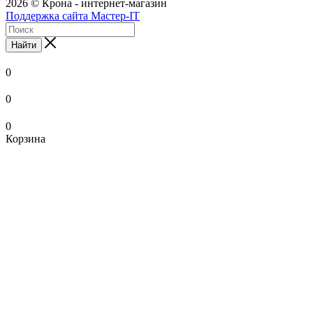
2026 © Крона - интернет-магазин
Поддержка сайта Мастер-IT
Найти
0
0
0
Корзина