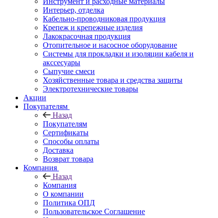
Инструмент и расходные материалы
Интерьер, отделка
Кабельно-проводниковая продукция
Крепеж и крепежные изделия
Лакокрасочная продукция
Отопительное и насосное оборудование
Системы для прокладки и изоляции кабеля и
акссесуары
Сыпучие смеси
Хозяйственные товара и средства защиты
Электротехнические товары
Акции
Покупателям
Назад
Покупателям
Сертификаты
Способы оплаты
Доставка
Возврат товара
Компания
Назад
Компания
О компании
Политика ОПД
Пользовательское Соглашение