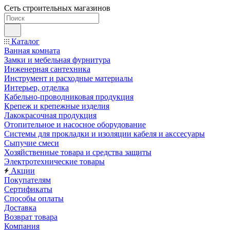
Сеть строительных магазинов
Каталог
Ванная комната
Замки и мебельная фурнитура
Инженерная сантехника
Инструмент и расходные материалы
Интерьер, отделка
Кабельно-проводниковая продукция
Крепеж и крепежные изделия
Лакокрасочная продукция
Отопительное и насосное оборудование
Системы для прокладки и изоляции кабеля и акссесуары
Сыпучие смеси
Хозяйственные товара и средства защиты
Электротехнические товары
Акции
Покупателям
Сертификаты
Способы оплаты
Доставка
Возврат товара
Компания