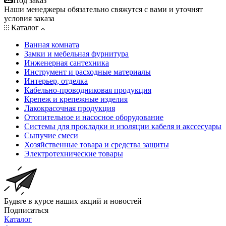
Под заказ
Наши менеджеры обязательно свяжутся с вами и уточнят
условия заказа
Каталог
Ванная комната
Замки и мебельная фурнитура
Инженерная сантехника
Инструмент и расходные материалы
Интерьер, отделка
Кабельно-проводниковая продукция
Крепеж и крепежные изделия
Лакокрасочная продукция
Отопительное и насосное оборудование
Системы для прокладки и изоляции кабеля и акссесуары
Сыпучие смеси
Хозяйственные товара и средства защиты
Электротехнические товары
Будьте в курсе наших акций и новостей
Подписаться
Каталог