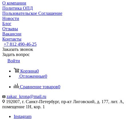
О компании
Политика ОПД
Пользовательское Соглашение
Новости
Блог
Отзывы
Вакансии
Контакты
+7 812 490-46-25
Заказать звонок
Задать вопрос
Войти
Корзина
0
Отложенные
0
Сравнение товаров
0
zakaz_krona@mail.ru
192007, г. Санкт-Петербург, пр-кт Лиговский, д. 177, лит. А,
помещение 1Н, кор. 1
Instagram