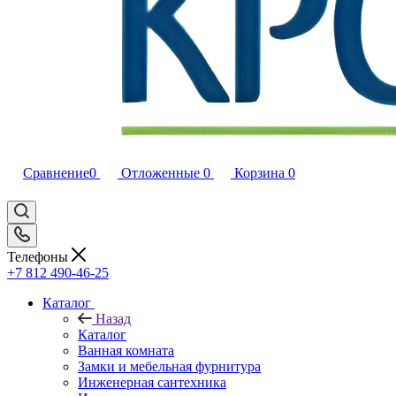
Сравнение
0
Отложенные
0
Корзина
0
Телефоны
+7 812 490-46-25
Каталог
Назад
Каталог
Ванная комната
Замки и мебельная фурнитура
Инженерная сантехника