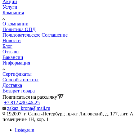
Акции
Услуги
Компания
О компании
Политика ОПД
Пользовательское Соглашение
Новости
Блог
Отзывы
Вакансии
Информация
Сертификаты
Способы оплаты
Доставка
Возврат товара
Подписаться на рассылку
+7 812 490-46-25
zakaz_krona@mail.ru
192007, г. Санкт-Петербург, пр-кт Лиговский, д. 177, лит. А,
помещение 1Н, кор. 1
Instagram